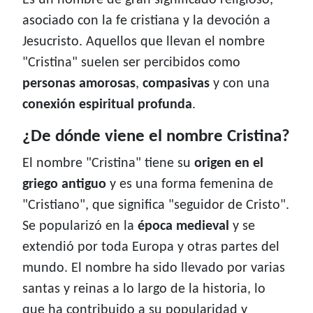
Es un nombre de gran significado religioso,
asociado con la fe cristiana y la devoción a
Jesucristo. Aquellos que llevan el nombre
"Cristina" suelen ser percibidos como
personas amorosas
,
compasivas
y con una
conexión espiritual profunda
.
¿De dónde viene el nombre Cristina?
El nombre "Cristina" tiene su
origen en el
griego antiguo
y es una forma femenina de
"Cristiano", que significa "seguidor de Cristo".
Se popularizó en la
época medieval
y se
extendió por toda Europa y otras partes del
mundo. El nombre ha sido llevado por varias
santas y reinas a lo largo de la historia, lo
que ha contribuido a su popularidad y