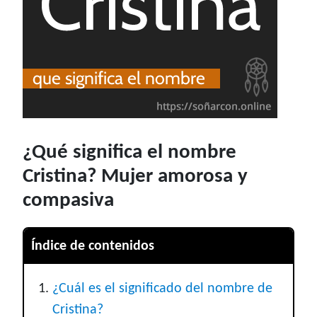
¿Qué significa el nombre
Cristina? Mujer amorosa y
compasiva
Índice de contenidos
¿Cuál es el significado del nombre de
Cristina?