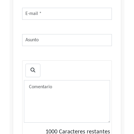
1000
Caracteres restantes