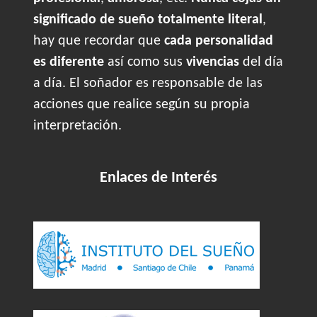
significado de sueño totalmente literal
,
hay que recordar que
cada personalidad
es diferente
así como sus
vivencias
del día
a día. El soñador es responsable de las
acciones que realice según su propia
interpretación.
Enlaces de Interés