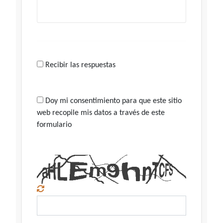
Recibir las respuestas
Doy mi consentimiento para que este sitio
web recopile mis datos a través de este
formulario