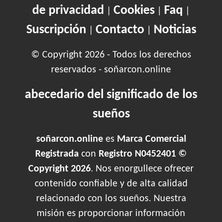
de privacidad
Cookies
Faq
|
|
|
Suscripción
Contacto
Noticias
|
|
© Copyright 2026 - Todos los derechos
reservados - soñarcon.online
abecedario del significado de los
sueños
soñarcon.online
es
Marca Comercial
Registrada
con
Registro N0452401 ©
Copyright 2026
. Nos enorgullece ofrecer
contenido confiable y de alta calidad
relacionado con los sueños. Nuestra
misión es proporcionar información