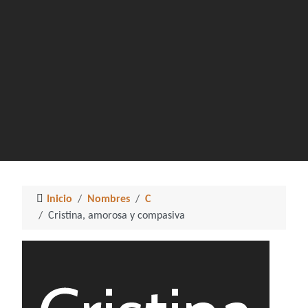
Inicio
Nombres
C
Cristina, amorosa y compasiva