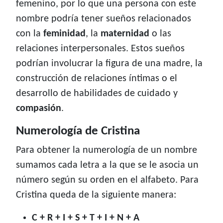
femenino, por lo que una persona con este
nombre podría tener sueños relacionados
con la
feminidad
, la
maternidad
o las
relaciones interpersonales. Estos sueños
podrían involucrar la figura de una madre, la
construcción de relaciones íntimas o el
desarrollo de habilidades de cuidado y
compasión
.
Numerología de Cristina
Para obtener la numerología de un nombre
sumamos cada letra a la que se le asocia un
número según su orden en el alfabeto. Para
Cristina queda de la siguiente manera:
C + R + I + S + T + I + N + A