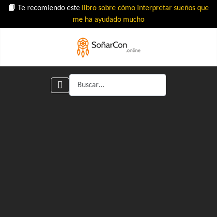
📘 Te recomiendo este
libro sobre cómo interpretar sueños que
me ha ayudado mucho
Buscar