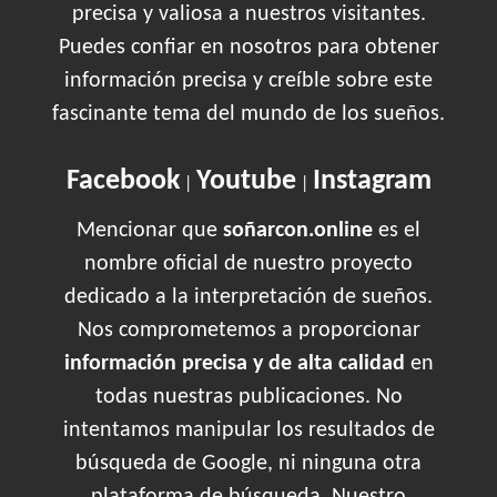
precisa y valiosa a nuestros visitantes.
Puedes confiar en nosotros para obtener
información precisa y creíble sobre este
fascinante tema del mundo de los sueños.
Facebook
Youtube
Instagram
|
|
Mencionar que
soñarcon.online
es el
nombre oficial de nuestro proyecto
dedicado a la interpretación de sueños.
Nos comprometemos a proporcionar
información precisa y de alta calidad
en
todas nuestras publicaciones. No
intentamos manipular los resultados de
búsqueda de Google, ni ninguna otra