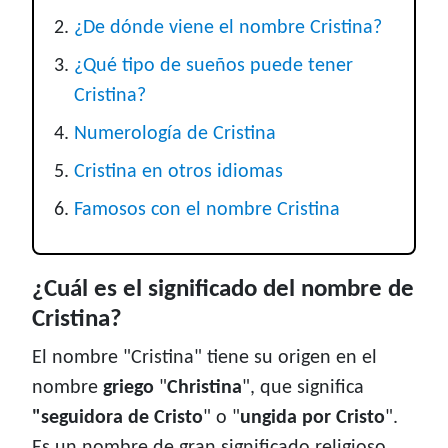
¿De dónde viene el nombre Cristina?
¿Qué tipo de sueños puede tener
Cristina?
Numerología de Cristina
Cristina en otros idiomas
Famosos con el nombre Cristina
¿Cuál es el significado del nombre de
Cristina?
El nombre "Cristina" tiene su origen en el
nombre
griego
"
Christina
", que significa
"seguidora de Cristo
" o "
ungida por Cristo
".