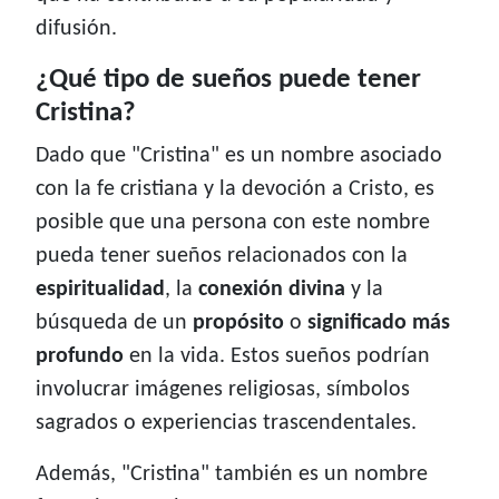
difusión.
¿Qué tipo de sueños puede tener
Cristina?
Dado que "Cristina" es un nombre asociado
con la fe cristiana y la devoción a Cristo, es
posible que una persona con este nombre
pueda tener sueños relacionados con la
espiritualidad
, la
conexión divina
y la
búsqueda de un
propósito
o
significado más
profundo
en la vida. Estos sueños podrían
involucrar imágenes religiosas, símbolos
sagrados o experiencias trascendentales.
Además, "Cristina" también es un nombre