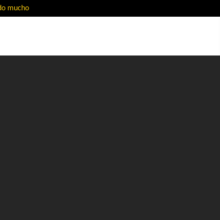
ado mucho