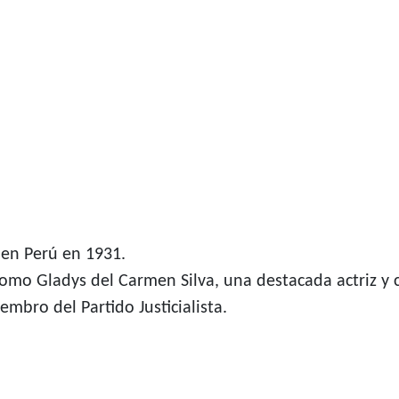
 en Perú en 1931.
omo Gladys del Carmen Silva, una destacada actriz y 
embro del Partido Justicialista.