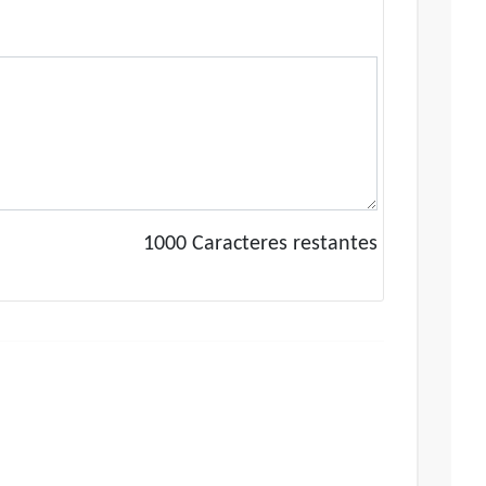
1000
Caracteres restantes