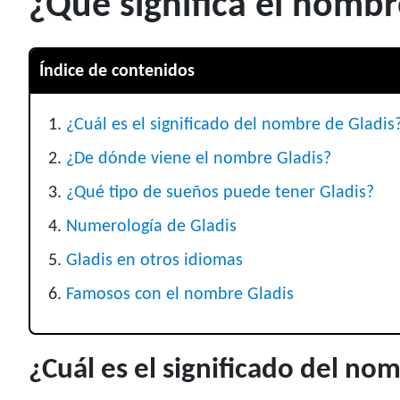
¿Qué significa el nombr
Índice de contenidos
¿Cuál es el significado del nombre de Gladis
¿De dónde viene el nombre Gladis?
¿Qué tipo de sueños puede tener Gladis?
Numerología de Gladis
Gladis en otros idiomas
Famosos con el nombre Gladis
¿Cuál es el significado del no