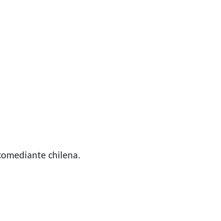
comediante chilena.