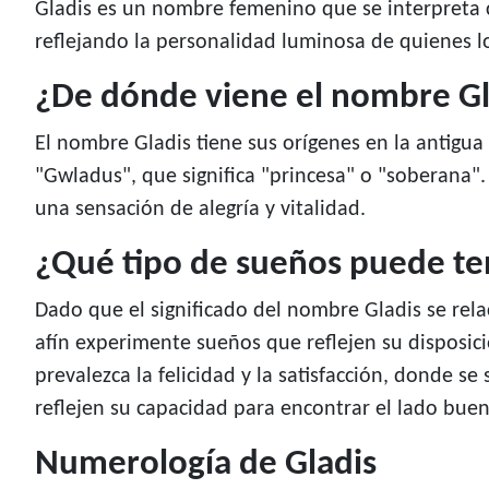
Gladis es un nombre femenino que se interpreta
reflejando la personalidad luminosa de quienes lo
¿De dónde viene el nombre Gl
El nombre Gladis tiene sus orígenes en la antigua
"Gwladus", que significa "princesa" o "soberana".
una sensación de alegría y vitalidad.
¿Qué tipo de sueños puede te
Dado que el significado del nombre Gladis se rel
afín experimente sueños que reflejen su disposici
prevalezca la felicidad y la satisfacción, donde 
reflejen su capacidad para encontrar el lado buen
Numerología de Gladis