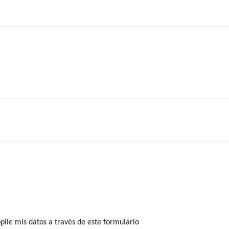
ile mis datos a través de este formulario