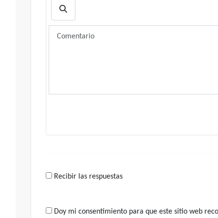
Recibir las respuestas
Doy mi consentimiento para que este sitio web recop