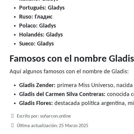
Portugués: Gladys
Ruso: Гладис
Polaco: Gladys
Holandés: Gladys
Sueco: Gladys
Famosos con el nombre Gladis
Aquí algunos famosos con el nombre de Gladis:
Gladis Zender:
primera Miss Universo, nacida
Gladis del Carmen Silva Contreras:
conocida c
Gladis Flores:
destacada política argentina, mi
Detalles
Escrito por:
soñarcon.online
Última actualización: 25 Marzo 2025