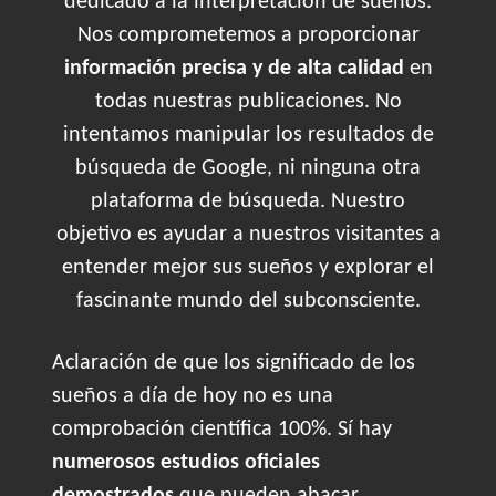
dedicado a la interpretación de sueños.
Nos comprometemos a proporcionar
información precisa y de alta calidad
en
todas nuestras publicaciones. No
intentamos manipular los resultados de
búsqueda de Google, ni ninguna otra
plataforma de búsqueda. Nuestro
objetivo es ayudar a nuestros visitantes a
entender mejor sus sueños y explorar el
fascinante mundo del subconsciente.
Aclaración de que los significado de los
sueños a día de hoy no es una
comprobación científica 100%. Sí hay
numerosos estudios oficiales