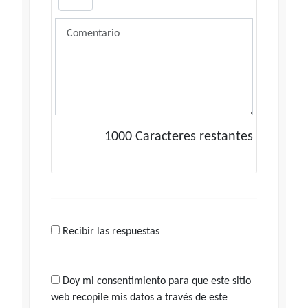
1000
Caracteres restantes
Recibir las respuestas
Doy mi consentimiento para que este sitio
web recopile mis datos a través de este