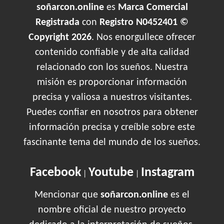
soñarcon.online
es
Marca Comercial
Registrada
con
Registro N0452401 ©
Copyright 2026
. Nos enorgullece ofrecer
contenido confiable y de alta calidad
relacionado con los sueños. Nuestra
misión es proporcionar información
precisa y valiosa a nuestros visitantes.
Puedes confiar en nosotros para obtener
información precisa y creíble sobre este
fascinante tema del mundo de los sueños.
Facebook
Youtube
Instagram
|
|
Mencionar que
soñarcon.online
es el
nombre oficial de nuestro proyecto