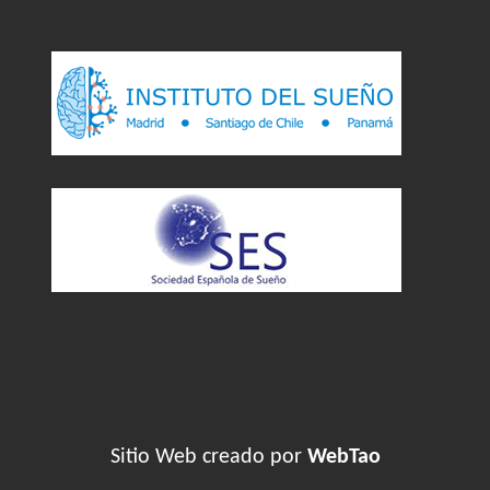
Sitio Web creado por
WebTao