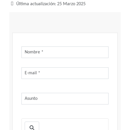
Última actualización: 25 Marzo 2025