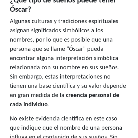
¿Qué tipo de sueños puede tener
Óscar?
Algunas culturas y tradiciones espirituales
asignan significados simbólicos a los
nombres, por lo que es posible que una
persona que se llame "Óscar" pueda
encontrar alguna interpretación simbólica
relacionada con su nombre en sus sueños.
Sin embargo, estas interpretaciones no
tienen una base científica y su valor depende
en gran medida de la
creencia personal de
cada individuo
.
No existe evidencia científica en este caso
que indique que el nombre de una persona
influya en el contenido de sus sueños. Sin