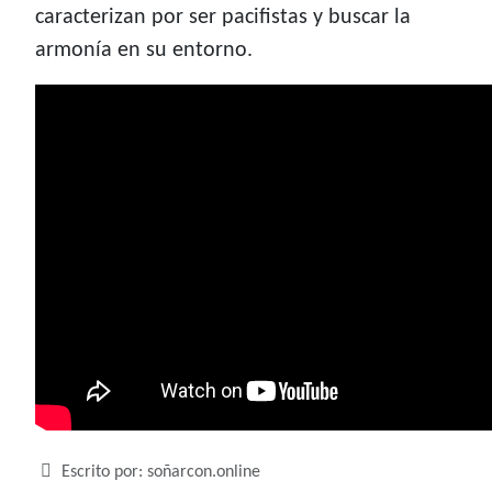
caracterizan por ser pacifistas y buscar la
armonía en su entorno.
Detalles
Escrito por:
soñarcon.online