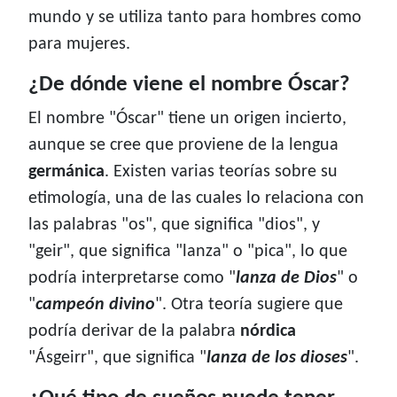
mundo y se utiliza tanto para hombres como
para mujeres.
¿De dónde viene el nombre Óscar?
El nombre "Óscar" tiene un origen incierto,
aunque se cree que proviene de la lengua
germánica
. Existen varias teorías sobre su
etimología, una de las cuales lo relaciona con
las palabras "os", que significa "dios", y
"geir", que significa "lanza" o "pica", lo que
podría interpretarse como "
lanza de Dios
" o
"
campeón divino
". Otra teoría sugiere que
podría derivar de la palabra
nórdica
"Ásgeirr", que significa "
lanza de los dioses
".