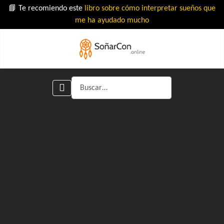
📘 Te recomiendo este
libro sobre cómo interpretar sueños que
me ha ayudado mucho
Buscar