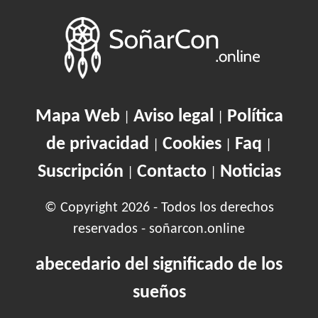
Mapa Web
Aviso legal
Política
|
|
de privacidad
Cookies
Faq
|
|
|
Suscripción
Contacto
Noticias
|
|
© Copyright 2026 - Todos los derechos
reservados - soñarcon.online
abecedario del significado de los
sueños