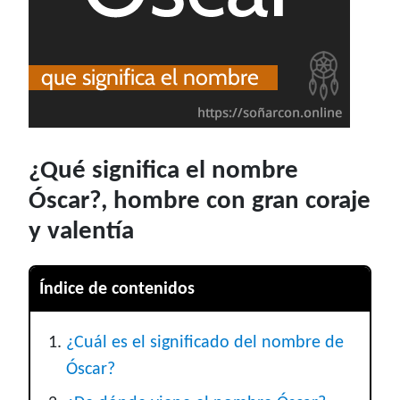
¿Qué significa el nombre
Óscar?, hombre con gran coraje
y valentía
Índice de contenidos
¿Cuál es el significado del nombre de
Óscar?