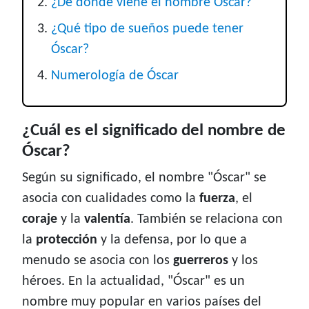
¿De dónde viene el nombre Óscar?
¿Qué tipo de sueños puede tener
Óscar?
Numerología de Óscar
¿Cuál es el significado del nombre de
Óscar?
Según su significado, el nombre "Óscar" se
asocia con cualidades como la
fuerza
, el
coraje
y la
valentía
. También se relaciona con
la
protección
y la defensa, por lo que a
menudo se asocia con los
guerreros
y los
héroes. En la actualidad, "Óscar" es un
nombre muy popular en varios países del