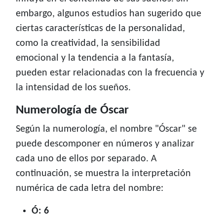
embargo, algunos estudios han sugerido que
ciertas características de la personalidad,
como la creatividad, la sensibilidad
emocional y la tendencia a la fantasía,
pueden estar relacionadas con la frecuencia y
la intensidad de los sueños.
Numerología de Óscar
Según la numerología, el nombre "Óscar" se
puede descomponer en números y analizar
cada uno de ellos por separado. A
continuación, se muestra la interpretación
numérica de cada letra del nombre:
Ó: 6