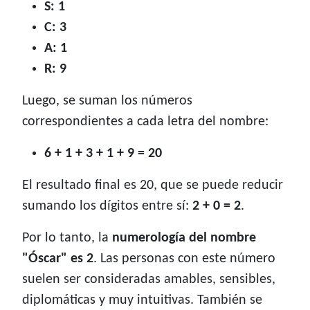
S: 1
C: 3
A: 1
R: 9
Luego, se suman los números
correspondientes a cada letra del nombre:
6 + 1 + 3 + 1 + 9 = 20
El resultado final es 20, que se puede reducir
sumando los dígitos entre sí:
2 + 0 = 2
.
Por lo tanto, la
numerología del nombre
"Óscar" es 2
. Las personas con este número
suelen ser consideradas amables, sensibles,
diplomáticas y muy intuitivas. También se