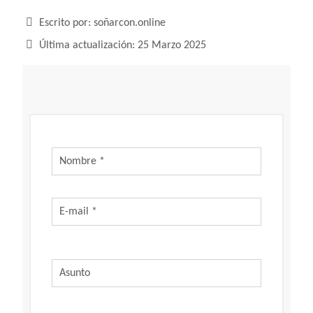
Detalles
Escrito por:
soñarcon.online
Última actualización: 25 Marzo 2025