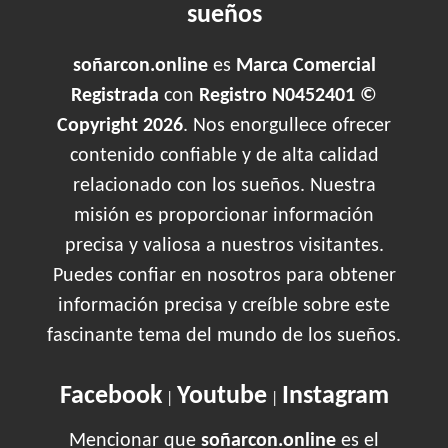
sueños
soñarcon.online
es
Marca Comercial
Registrada
con
Registro N0452401 ©
Copyright 2026
. Nos enorgullece ofrecer
contenido confiable y de alta calidad
relacionado con los sueños. Nuestra
misión es proporcionar información
precisa y valiosa a nuestros visitantes.
Puedes confiar en nosotros para obtener
información precisa y creíble sobre este
fascinante tema del mundo de los sueños.
Facebook
Youtube
Instagram
|
|
Mencionar que
soñarcon.online
es el