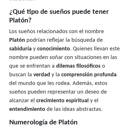
¿Qué tipo de sueños puede tener
Platón?
Los sueños relacionados con el nombre
Platón
podrían reflejar la búsqueda de
sabiduría
y
conocimiento
. Quienes llevan este
nombre pueden soñar con situaciones en las
que se enfrentan a
dilemas filosóficos
o
buscan la
verdad
y la
comprensión profunda
del mundo que les rodea. Además, estos
sueños pueden representar un deseo de
alcanzar el
crecimiento espiritual
y el
entendimiento
de las ideas abstractas.
Numerología de Platón