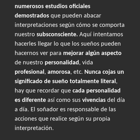
numerosos estudios oficiales
demostrados
que pueden abacar
interpretaciones según cómo se comporta
nuestro
subsconsciente.
Aquí intentamos
hacerles llegar lo que los sueños pueden
hacernos ver para
mejorar algún aspecto
de nuestro
personalidad
, vida
profesional
,
amorosa
, etc.
Nunca cojas un
significado de sueño totalmente literal
,
hay que recordar que
cada personalidad
es diferente
así como sus
vivencias
del día
a día. El soñador es responsable de las
acciones que realice según su propia
interpretación.