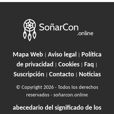
Mapa Web
Aviso legal
Política
|
|
de privacidad
Cookies
Faq
|
|
|
Suscripción
Contacto
Noticias
|
|
© Copyright 2026 - Todos los derechos
reservados - soñarcon.online
abecedario del significado de los