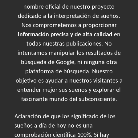
nombre oficial de nuestro proyecto
dedicado a la interpretación de sueños.
Nos comprometemos a proporcionar
información precisa y de alta calidad
en
todas nuestras publicaciones. No
intentamos manipular los resultados de
búsqueda de Google, ni ninguna otra
plataforma de búsqueda. Nuestro
objetivo es ayudar a nuestros visitantes a
entender mejor sus sueños y explorar el
fascinante mundo del subconsciente.
Aclaración de que los significado de los
sueños a día de hoy no es una
comprobación científica 100%. Sí hay