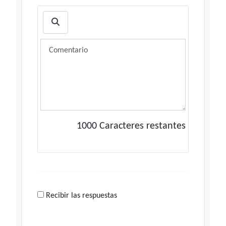
1000
Caracteres restantes
Recibir las respuestas