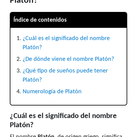
Platón?
Índice de contenidos
¿Cuál es el significado del nombre
Platón?
¿De dónde viene el nombre Platón?
¿Qué tipo de sueños puede tener
Platón?
Numerología de Platón
¿Cuál es el significado del nombre
Platón?