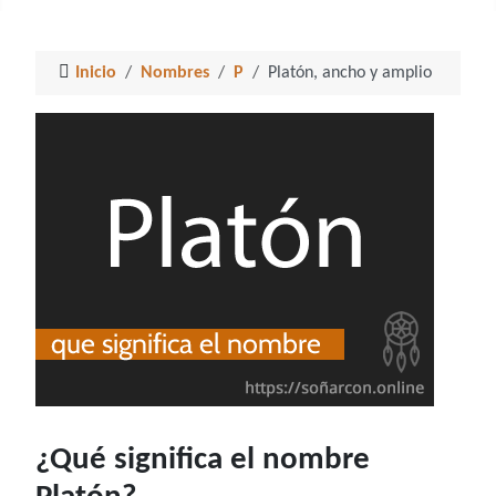
Inicio
Nombres
P
Platón, ancho y amplio
¿Qué significa el nombre