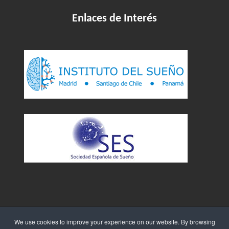
Enlaces de Interés
We use cookies to improve your experience on our website. By browsing