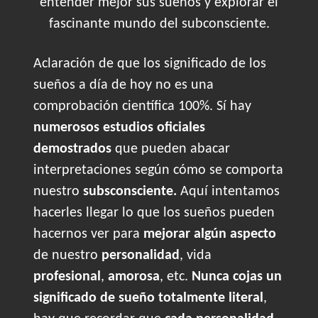
entender mejor sus sueños y explorar el
fascinante mundo del subconsciente.
Aclaración de que los significado de los
sueños a día de hoy no es una
comprobación científica 100%. Sí hay
numerosos estudios oficiales
demostrados
que pueden abacar
interpretaciones según cómo se comporta
nuestro
subsconsciente.
Aquí intentamos
hacerles llegar lo que los sueños pueden
hacernos ver para
mejorar algún aspecto
de nuestro
personalidad
, vida
profesional
,
amorosa
, etc.
Nunca cojas un
significado de sueño totalmente literal
,