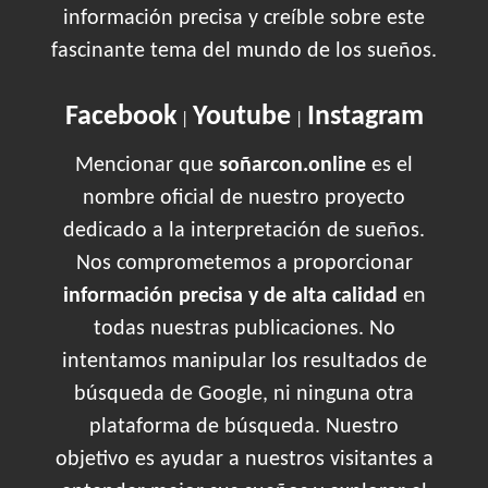
información precisa y creíble sobre este
fascinante tema del mundo de los sueños.
Facebook
Youtube
Instagram
|
|
Mencionar que
soñarcon.online
es el
nombre oficial de nuestro proyecto
dedicado a la interpretación de sueños.
Nos comprometemos a proporcionar
información precisa y de alta calidad
en
todas nuestras publicaciones. No
intentamos manipular los resultados de
búsqueda de Google, ni ninguna otra
plataforma de búsqueda. Nuestro
objetivo es ayudar a nuestros visitantes a