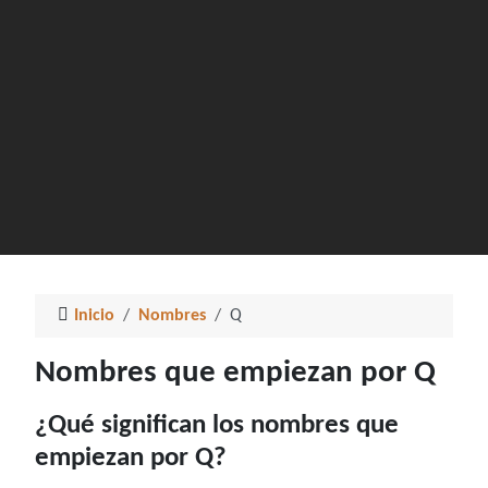
Inicio
Nombres
Q
Nombres que empiezan por Q
¿Qué significan los nombres que
empiezan por Q?