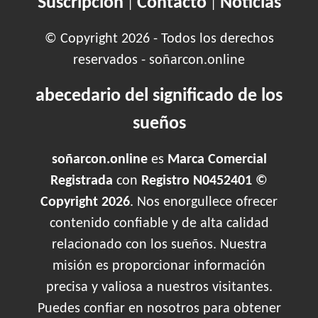
Suscripción
Contacto
Noticias
|
|
© Copyright 2026 - Todos los derechos
reservados - soñarcon.online
abecedario del significado de los
sueños
soñarcon.online
es
Marca Comercial
Registrada
con
Registro N0452401 ©
Copyright 2026
. Nos enorgullece ofrecer
contenido confiable y de alta calidad
relacionado con los sueños. Nuestra
misión es proporcionar información
precisa y valiosa a nuestros visitantes.
Puedes confiar en nosotros para obtener