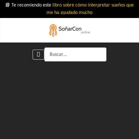
📘 Te recomiendo este
libro sobre cómo interpretar sueños que
me ha ayudado mucho
Buscar