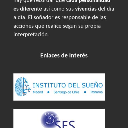
hay que recordar que
cada personalidad
es diferente
así como sus
vivencias
del día
a día. El soñador es responsable de las
acciones que realice según su propia
interpretación.
Enlaces de Interés