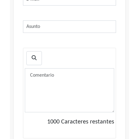
1000
Caracteres restantes