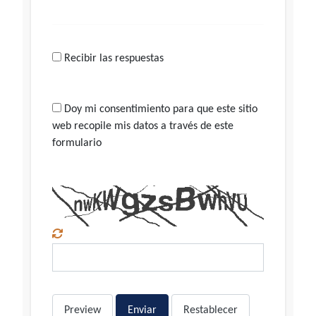
Recibir las respuestas
Doy mi consentimiento para que este sitio
web recopile mis datos a través de este
formulario
Preview
Enviar
Restablecer