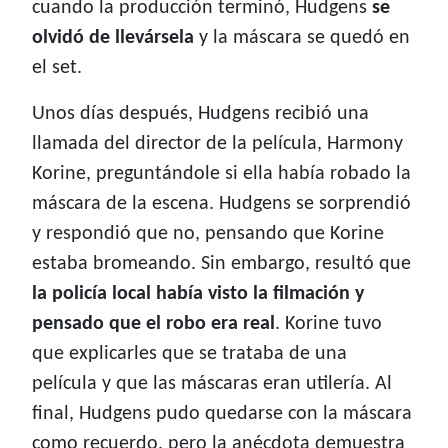
cuando la producción terminó, Hudgens
se
olvidó de llevársela
y la máscara se quedó en
el set.
Unos días después, Hudgens recibió una
llamada del director de la película, Harmony
Korine, preguntándole si ella había robado la
máscara de la escena. Hudgens se sorprendió
y respondió que no, pensando que Korine
estaba bromeando. Sin embargo, resultó que
la policía local había visto la filmación y
pensado que el robo era real
. Korine tuvo
que explicarles que se trataba de una
película y que las máscaras eran utilería. Al
final, Hudgens pudo quedarse con la máscara
como recuerdo, pero la anécdota demuestra