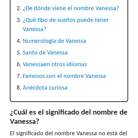
¿De dónde viene el nombre Vanessa?
¿Qué tipo de sueños puede tener
Vanessa?
Numerología de Vanessa
Santo de Vanessa
Vanessaen otros idiomas
Famosos con el nombre Vanessa
Anécdota curiosa
¿Cuál es el significado del nombre de
Vanessa?
El significado del nombre Vanessa no está del