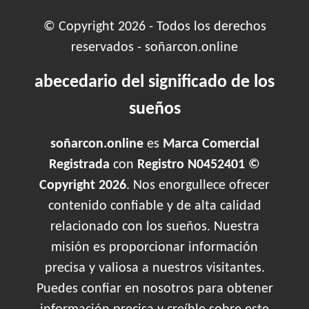
© Copyright 2026 - Todos los derechos
reservados - soñarcon.online
abecedario del significado de los
sueños
soñarcon.online
es
Marca Comercial
Registrada
con
Registro N0452401 ©
Copyright 2026
. Nos enorgullece ofrecer
contenido confiable y de alta calidad
relacionado con los sueños. Nuestra
misión es proporcionar información
precisa y valiosa a nuestros visitantes.
Puedes confiar en nosotros para obtener