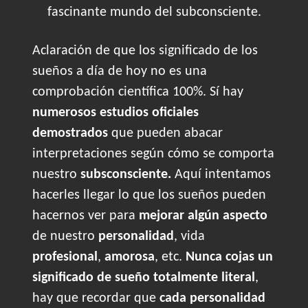
fascinante mundo del subconsciente.
Aclaración de que los significado de los
sueños a día de hoy no es una
comprobación científica 100%. Sí hay
numerosos estudios oficiales
demostrados
que pueden abacar
interpretaciones según cómo se comporta
nuestro
subsconsciente.
Aquí intentamos
hacerles llegar lo que los sueños pueden
hacernos ver para
mejorar algún aspecto
de nuestro
personalidad
, vida
profesional
,
amorosa
, etc.
Nunca cojas un
significado de sueño totalmente literal
,
hay que recordar que
cada personalidad