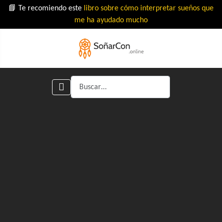
📘 Te recomiendo este
libro sobre cómo interpretar sueños que
me ha ayudado mucho
Buscar