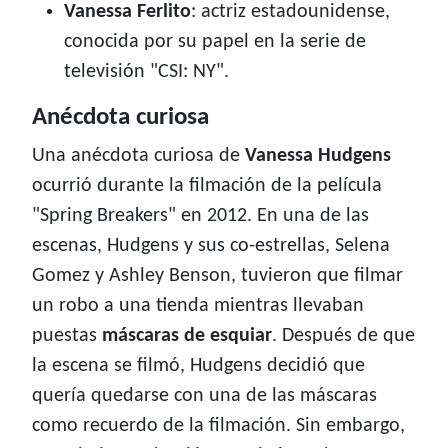
Vanessa Ferlito
: actriz estadounidense,
conocida por su papel en la serie de
televisión "CSI: NY".
Anécdota curiosa
Una anécdota curiosa de
Vanessa Hudgens
ocurrió durante la filmación de la película
"Spring Breakers" en 2012. En una de las
escenas, Hudgens y sus co-estrellas, Selena
Gomez y Ashley Benson, tuvieron que filmar
un robo a una tienda mientras llevaban
puestas
máscaras de esquiar
. Después de que
la escena se filmó, Hudgens decidió que
quería quedarse con una de las máscaras
como recuerdo de la filmación. Sin embargo,