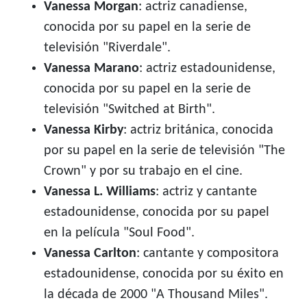
Vanessa Morgan
: actriz canadiense,
conocida por su papel en la serie de
televisión "Riverdale".
Vanessa Marano
: actriz estadounidense,
conocida por su papel en la serie de
televisión "Switched at Birth".
Vanessa Kirby
: actriz británica, conocida
por su papel en la serie de televisión "The
Crown" y por su trabajo en el cine.
Vanessa L. Williams
: actriz y cantante
estadounidense, conocida por su papel
en la película "Soul Food".
Vanessa Carlton
: cantante y compositora
estadounidense, conocida por su éxito en
la década de 2000 "A Thousand Miles".