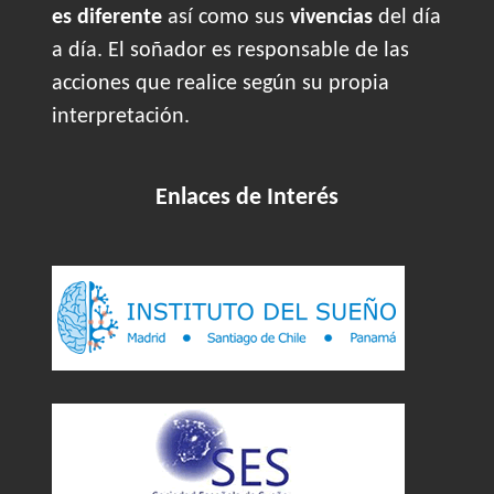
es diferente
así como sus
vivencias
del día
a día. El soñador es responsable de las
acciones que realice según su propia
interpretación.
Enlaces de Interés