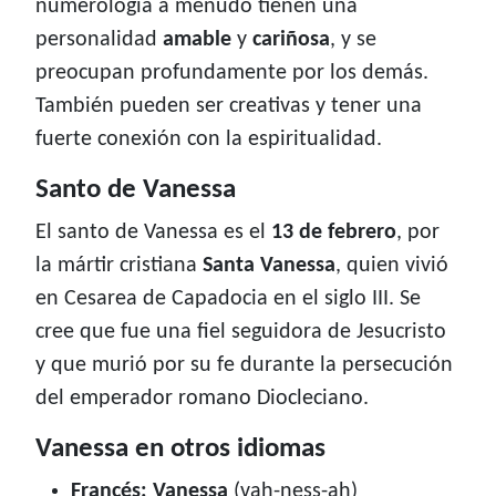
numerología a menudo tienen una
personalidad
amable
y
cariñosa
, y se
preocupan profundamente por los demás.
También pueden ser creativas y tener una
fuerte conexión con la espiritualidad.
Santo de Vanessa
El santo de Vanessa es el
13 de febrero
, por
la mártir cristiana
Santa Vanessa
, quien vivió
en Cesarea de Capadocia en el siglo III. Se
cree que fue una fiel seguidora de Jesucristo
y que murió por su fe durante la persecución
del emperador romano Diocleciano.
Vanessa en otros idiomas
Francés: Vanessa
(vah-ness-ah)