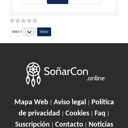
Por favor, vote
Mapa Web
Aviso legal
Política
|
|
de privacidad
Cookies
Faq
|
|
|
Suscripción
Contacto
Noticias
|
|