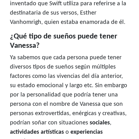
inventado que Swift utiliza para referirse a la
destinataria de sus versos, Esther
Vanhomrigh, quien estaba enamorada de él.
¿Qué tipo de sueños puede tener
Vanessa?
Ya sabemos que cada persona puede tener
diversos tipos de sueños según múltiples
factores como las vivencias del día anterior,
su estado emocional y largo etc. Sin embargo
por la personalidad que podría tener una
persona con el nombre de Vanessa que son
personas extrovertidas, enérgicas y creativas,
podrían soñar con situaciones
sociales
,
actividades artísticas
o
experiencias