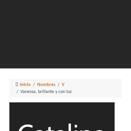
Inicio
Nombres
V
Vanessa, brillante y con luz