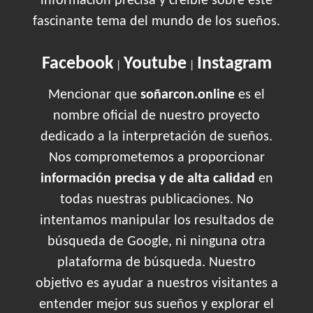
información precisa y creíble sobre este
fascinante tema del mundo de los sueños.
Facebook
Youtube
Instagram
|
|
Mencionar que
soñarcon.online
es el
nombre oficial de nuestro proyecto
dedicado a la interpretación de sueños.
Nos comprometemos a proporcionar
información precisa y de alta calidad
en
todas nuestras publicaciones. No
intentamos manipular los resultados de
búsqueda de Google, ni ninguna otra
plataforma de búsqueda. Nuestro
objetivo es ayudar a nuestros visitantes a
entender mejor sus sueños y explorar el