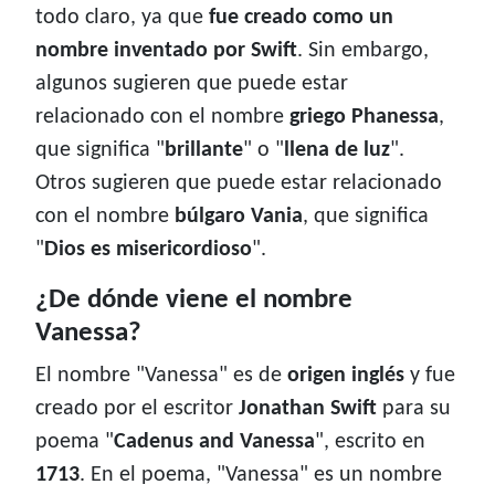
todo claro, ya que
fue creado como un
nombre inventado por Swift
. Sin embargo,
algunos sugieren que puede estar
relacionado con el nombre
griego Phanessa
,
que significa "
brillante
" o "
llena de luz
".
Otros sugieren que puede estar relacionado
con el nombre
búlgaro Vania
, que significa
"
Dios es misericordioso
".
¿De dónde viene el nombre
Vanessa?
El nombre "Vanessa" es de
origen inglés
y fue
creado por el escritor
Jonathan Swift
para su
poema "
Cadenus and Vanessa
", escrito en
1713
. En el poema, "Vanessa" es un nombre