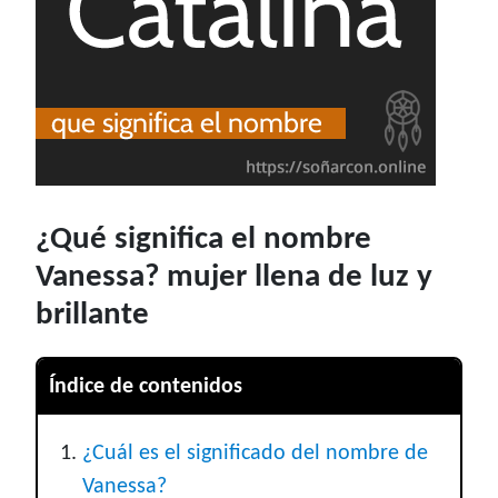
¿Qué significa el nombre
Vanessa? mujer llena de luz y
brillante
Índice de contenidos
¿Cuál es el significado del nombre de
Vanessa?