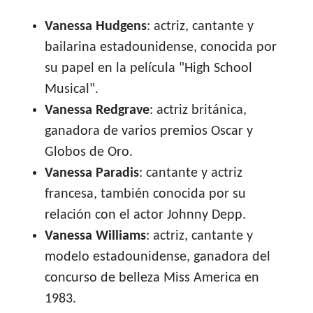
Vanessa Hudgens
: actriz, cantante y
bailarina estadounidense, conocida por
su papel en la película "High School
Musical".
Vanessa Redgrave
: actriz británica,
ganadora de varios premios Oscar y
Globos de Oro.
Vanessa Paradis
: cantante y actriz
francesa, también conocida por su
relación con el actor Johnny Depp.
Vanessa Williams
: actriz, cantante y
modelo estadounidense, ganadora del
concurso de belleza Miss America en
1983.