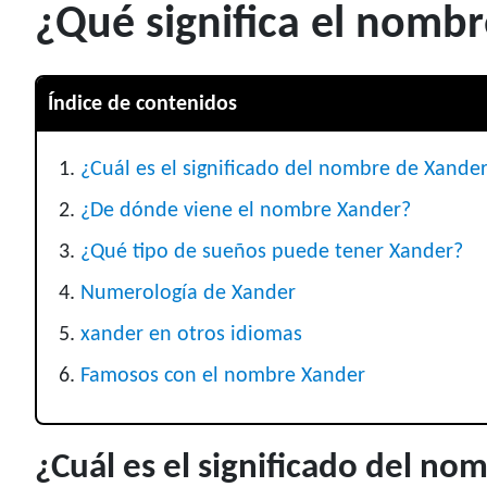
¿Qué significa el nomb
Índice de contenidos
¿Cuál es el significado del nombre de Xande
¿De dónde viene el nombre Xander?
¿Qué tipo de sueños puede tener Xander?
Numerología de Xander
xander en otros idiomas
Famosos con el nombre Xander
¿Cuál es el significado del n