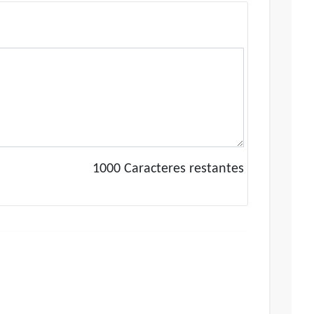
1000
Caracteres restantes