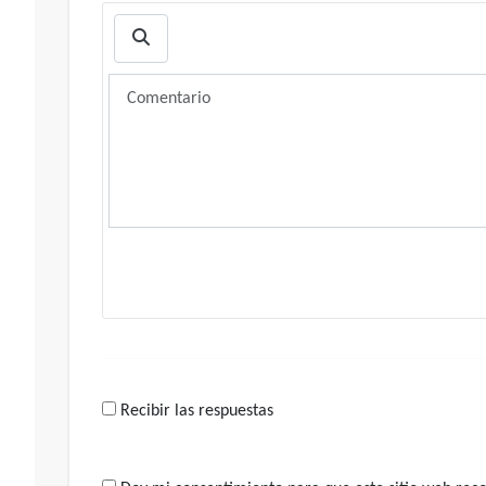
Recibir las respuestas