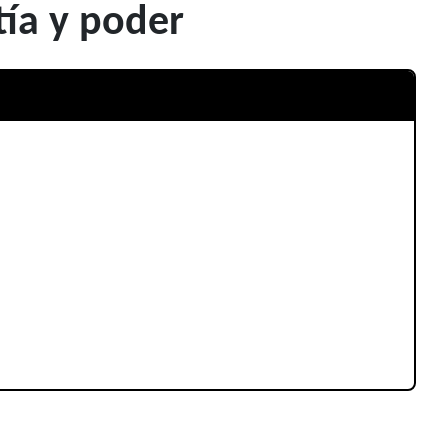
tía y poder