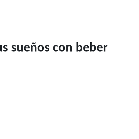
tus sueños con beber