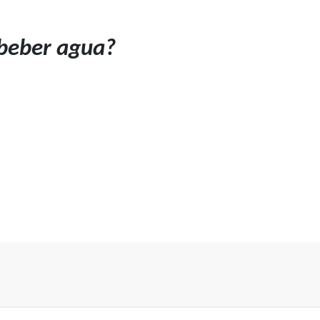
beber agua?