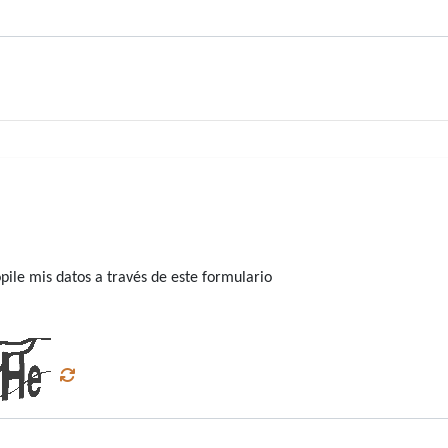
ile mis datos a través de este formulario