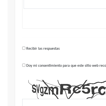
Recibir las respuestas
Doy mi consentimiento para que este sitio web recop