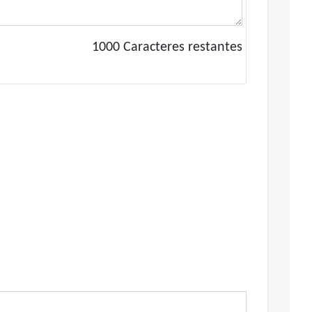
1000
Caracteres restantes