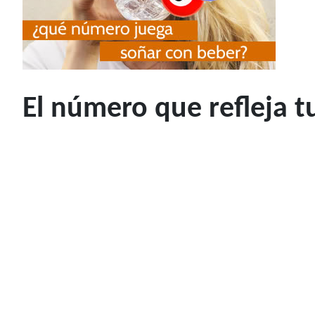
El número que refleja 