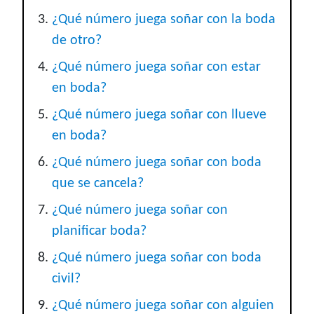
¿Qué número juega soñar con la boda
de otro?
¿Qué número juega soñar con estar
en boda?
¿Qué número juega soñar con llueve
en boda?
¿Qué número juega soñar con boda
que se cancela?
¿Qué número juega soñar con
planificar boda?
¿Qué número juega soñar con boda
civil?
¿Qué número juega soñar con alguien