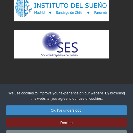
We use cookies to improve your experience on our website. By browsing
this website, you agree to our use of cookies.
Sitio Web creado por
WebTao
Ok, I've understood!
Decline