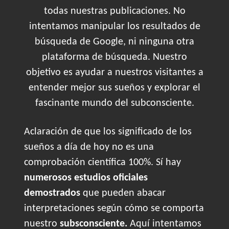
todas nuestras publicaciones. No
intentamos manipular los resultados de
búsqueda de Google, ni ninguna otra
plataforma de búsqueda. Nuestro
objetivo es ayudar a nuestros visitantes a
entender mejor sus sueños y explorar el
fascinante mundo del subconsciente.
Aclaración de que los significado de los
sueños a día de hoy no es una
comprobación científica 100%. Sí hay
numerosos estudios oficiales
demostrados
que pueden abacar
interpretaciones según cómo se comporta
nuestro
subsconsciente.
Aquí intentamos