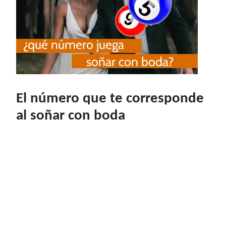
El número que te corresponde
al soñar con boda