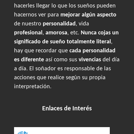
hacerles llegar lo que los sueños pueden
hacernos ver para
mejorar algún aspecto
de nuestro
personalidad
, vida
profesional
,
amorosa
, etc.
Nunca cojas un
significado de sueño totalmente literal
,
hay que recordar que
cada personalidad
es diferente
así como sus
vivencias
del día
a día. El soñador es responsable de las
acciones que realice según su propia
interpretación.
Enlaces de Interés