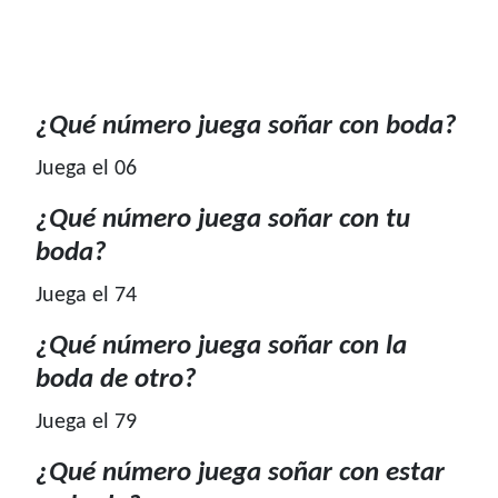
¿Qué número juega soñar con boda?
Juega el 06
¿Qué número juega soñar con tu
boda?
Juega el 74
¿Qué número juega soñar con la
boda de otro?
Juega el 79
¿Qué número juega soñar con estar