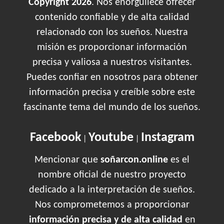
Copyright 2026
. Nos enorgullece ofrecer
contenido confiable y de alta calidad
relacionado con los sueños. Nuestra
misión es proporcionar información
precisa y valiosa a nuestros visitantes.
Puedes confiar en nosotros para obtener
información precisa y creíble sobre este
fascinante tema del mundo de los sueños.
Facebook
Youtube
Instagram
|
|
Mencionar que
soñarcon.online
es el
nombre oficial de nuestro proyecto
dedicado a la interpretación de sueños.
Nos comprometemos a proporcionar
información precisa y de alta calidad
en