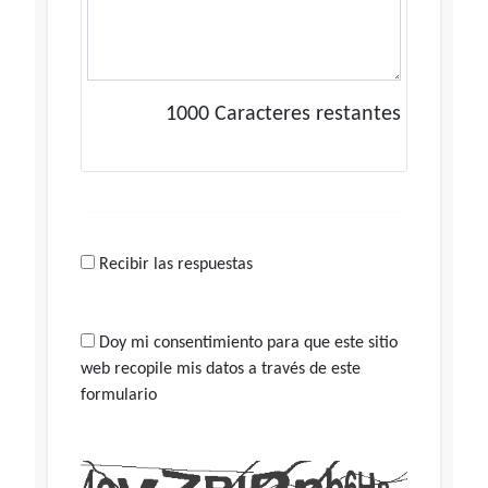
1000
Caracteres restantes
Recibir las respuestas
Doy mi consentimiento para que este sitio
web recopile mis datos a través de este
formulario