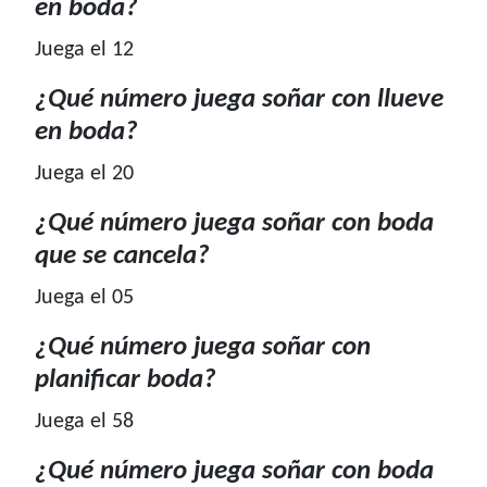
en boda?
Juega el 12
¿Qué número juega soñar con llueve
en boda?
Juega el 20
¿Qué número juega soñar con boda
que se cancela?
Juega el 05
¿Qué número juega soñar con
planificar boda?
Juega el 58
¿Qué número juega soñar con boda