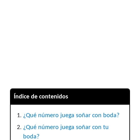
Índice de contenidos
¿Qué número juega soñar con boda?
¿Qué número juega soñar con tu
boda?