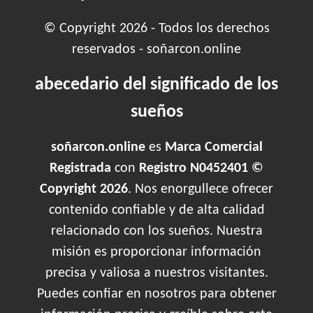
© Copyright 2026 - Todos los derechos
reservados - soñarcon.online
abecedario del significado de los
sueños
soñarcon.online
es
Marca Comercial
Registrada
con
Registro N0452401 ©
Copyright 2026
. Nos enorgullece ofrecer
contenido confiable y de alta calidad
relacionado con los sueños. Nuestra
misión es proporcionar información
precisa y valiosa a nuestros visitantes.
Puedes confiar en nosotros para obtener