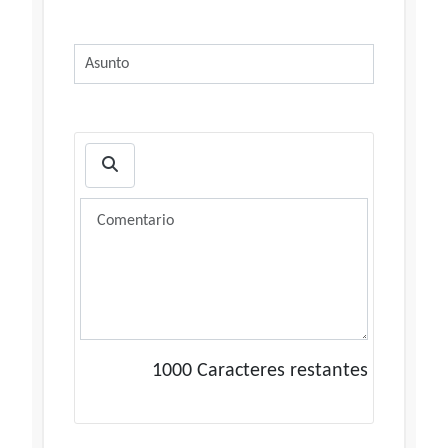
1000
Caracteres restantes