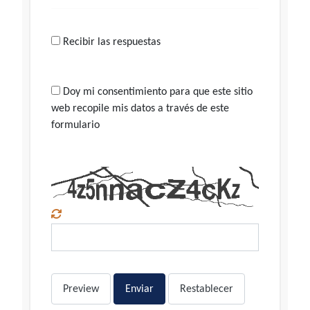
Recibir las respuestas
Doy mi consentimiento para que este sitio
web recopile mis datos a través de este
formulario
Preview
Enviar
Restablecer