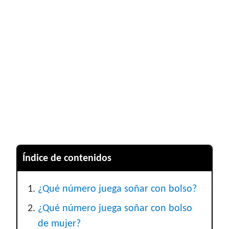
Índice de contenidos
¿Qué número juega soñar con bolso?
¿Qué número juega soñar con bolso
de mujer?