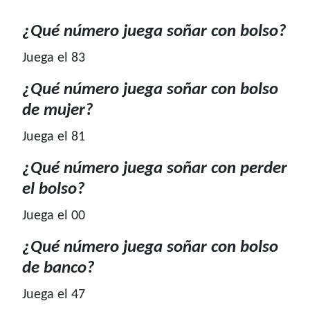
¿Qué número juega soñar con bolso?
Juega el 83
¿Qué número juega soñar con bolso
de mujer?
Juega el 81
¿Qué número juega soñar con perder
el bolso?
Juega el 00
¿Qué número juega soñar con bolso
de banco?
Juega el 47