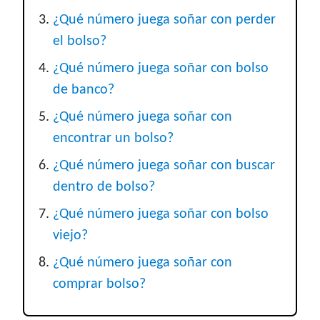
¿Qué número juega soñar con perder
el bolso?
¿Qué número juega soñar con bolso
de banco?
¿Qué número juega soñar con
encontrar un bolso?
¿Qué número juega soñar con buscar
dentro de bolso?
¿Qué número juega soñar con bolso
viejo?
¿Qué número juega soñar con
comprar bolso?