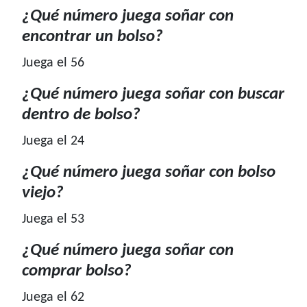
¿Qué número juega soñar con
encontrar un bolso?
Juega el 56
¿Qué número juega soñar con buscar
dentro de bolso?
Juega el 24
¿Qué número juega soñar con bolso
viejo?
Juega el 53
¿Qué número juega soñar con
comprar bolso?
Juega el 62