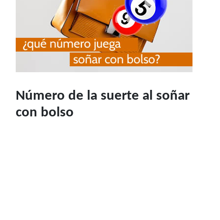
Número de la suerte al soñar
con bolso