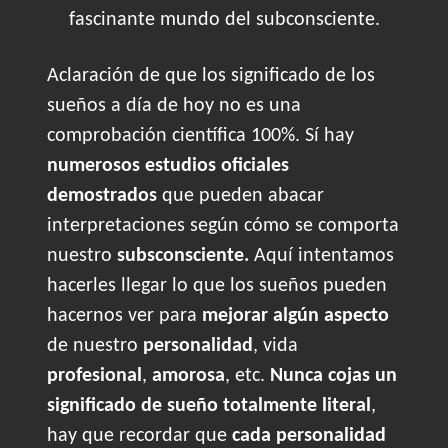
fascinante mundo del subconsciente.
Aclaración de que los significado de los
sueños a día de hoy no es una
comprobación científica 100%. Sí hay
numerosos estudios oficiales
demostrados
que pueden abacar
interpretaciones según cómo se comporta
nuestro
subsconsciente.
Aquí intentamos
hacerles llegar lo que los sueños pueden
hacernos ver para
mejorar algún aspecto
de nuestro
personalidad
, vida
profesional
,
amorosa
, etc.
Nunca cojas un
significado de sueño totalmente literal
,
hay que recordar que
cada personalidad