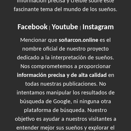
información precisa y creíble sobre este
fascinante tema del mundo de los sueños.
Facebook
Youtube
Instagram
|
|
Mencionar que
soñarcon.online
es el
nombre oficial de nuestro proyecto
dedicado a la interpretación de sueños.
Nos comprometemos a proporcionar
información precisa y de alta calidad
en
todas nuestras publicaciones. No
intentamos manipular los resultados de
búsqueda de Google, ni ninguna otra
plataforma de búsqueda. Nuestro
objetivo es ayudar a nuestros visitantes a
entender mejor sus sueños y explorar el