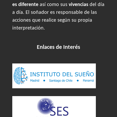
es diferente
así como sus
vivencias
del día
a día. El soñador es responsable de las
acciones que realice según su propia
interpretación.
Enlaces de Interés