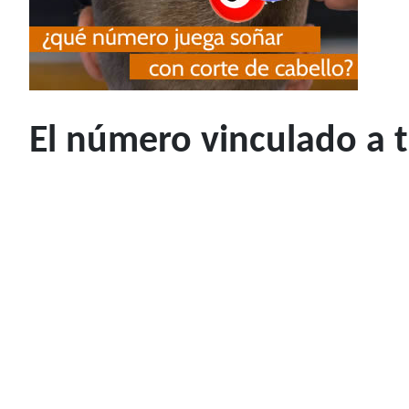
El número vinculado a 