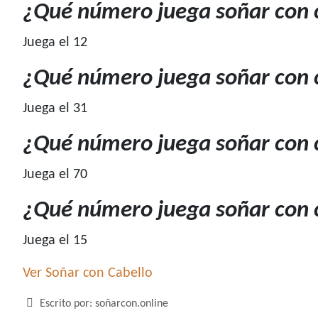
¿Qué número juega soñar con c
Juega el 12
¿Qué número juega soñar con c
Juega el 31
¿Qué número juega soñar con c
Juega el 70
¿Qué número juega soñar con 
Juega el 15
Ver Soñar con Cabello
Detalles
Escrito por:
soñarcon.online