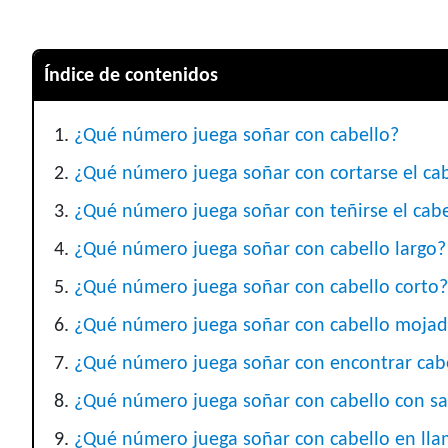
Índice de contenidos
¿Qué número juega soñar con cabello?
¿Qué número juega soñar con cortarse el ca
¿Qué número juega soñar con teñirse el cabe
¿Qué número juega soñar con cabello largo?
¿Qué número juega soñar con cabello corto?
¿Qué número juega soñar con cabello moja
¿Qué número juega soñar con encontrar cab
¿Qué número juega soñar con cabello con s
¿Qué número juega soñar con cabello en ll