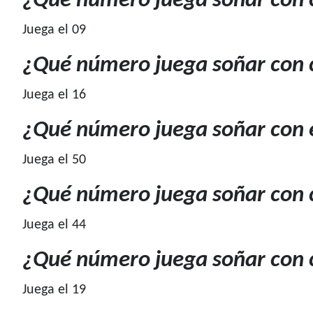
¿Qué número juega soñar con c
Juega el 09
¿Qué número juega soñar con 
Juega el 16
¿Qué número juega soñar con 
Juega el 50
¿Qué número juega soñar con 
Juega el 44
¿Qué número juega soñar con c
Juega el 19