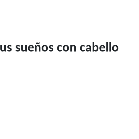
tus sueños con cabello