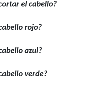
ortar el cabello?
abello rojo?
abello azul?
cabello verde?