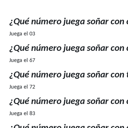
¿Qué número juega soñar con 
Juega el 03
¿Qué número juega soñar con c
Juega el 67
¿Qué número juega soñar con t
Juega el 72
¿Qué número juega soñar con c
Juega el 83