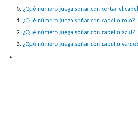
¿Qué número juega soñar con cortar el cabel
¿Qué número juega soñar con cabello rojo?
¿Qué número juega soñar con cabello azul?
¿Qué número juega soñar con cabello verde