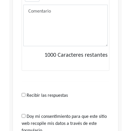
1000
Caracteres restantes
Recibir las respuestas
Doy mi consentimiento para que este sitio
web recopile mis datos a través de este
formulario