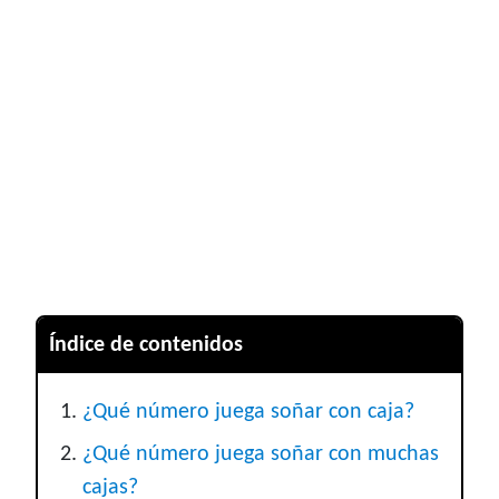
Índice de contenidos
¿Qué número juega soñar con caja?
¿Qué número juega soñar con muchas
cajas?