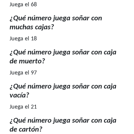
Juega el 68
¿Qué número juega soñar con
muchas cajas?
Juega el 18
¿Qué número juega soñar con caja
de muerto?
Juega el 97
¿Qué número juega soñar con caja
vacía?
Juega el 21
¿Qué número juega soñar con caja
de cartón?