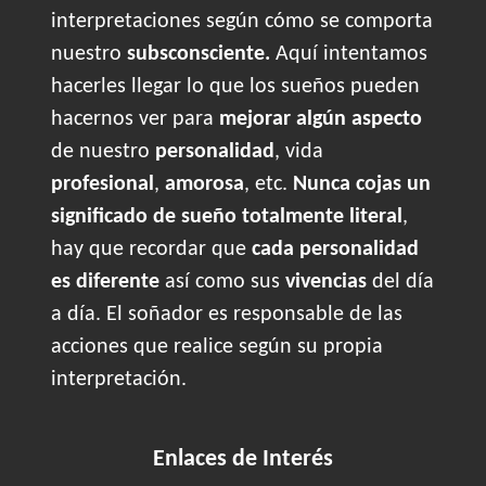
interpretaciones según cómo se comporta
nuestro
subsconsciente.
Aquí intentamos
hacerles llegar lo que los sueños pueden
hacernos ver para
mejorar algún aspecto
de nuestro
personalidad
, vida
profesional
,
amorosa
, etc.
Nunca cojas un
significado de sueño totalmente literal
,
hay que recordar que
cada personalidad
es diferente
así como sus
vivencias
del día
a día. El soñador es responsable de las
acciones que realice según su propia
interpretación.
Enlaces de Interés