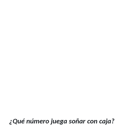
¿Qué número juega soñar con caja?