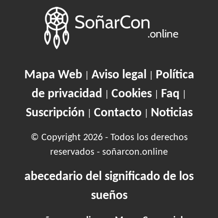
Mapa Web
Aviso legal
Política
|
|
de privacidad
Cookies
Faq
|
|
|
Suscripción
Contacto
Noticias
|
|
© Copyright 2026 - Todos los derechos
reservados - soñarcon.online
abecedario del significado de los
sueños