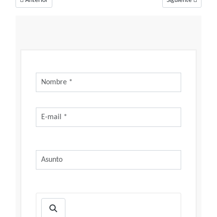
Anterior
Siguiente