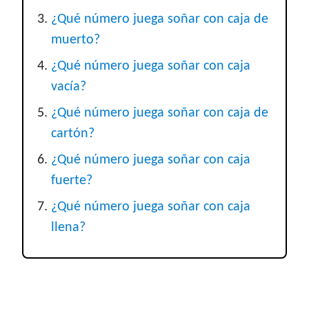
¿Qué número juega soñar con caja de
muerto?
¿Qué número juega soñar con caja
vacía?
¿Qué número juega soñar con caja de
cartón?
¿Qué número juega soñar con caja
fuerte?
¿Qué número juega soñar con caja
llena?