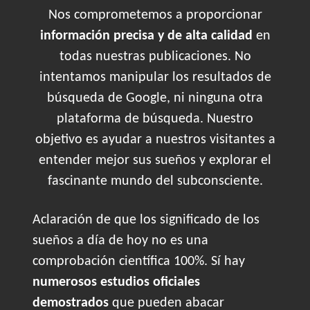
Nos comprometemos a proporcionar
información precisa y de alta calidad
en
todas nuestras publicaciones. No
intentamos manipular los resultados de
búsqueda de Google, ni ninguna otra
plataforma de búsqueda. Nuestro
objetivo es ayudar a nuestros visitantes a
entender mejor sus sueños y explorar el
fascinante mundo del subconsciente.
Aclaración de que los significado de los
sueños a día de hoy no es una
comprobación científica 100%. Sí hay
numerosos estudios oficiales
demostrados
que pueden abacar