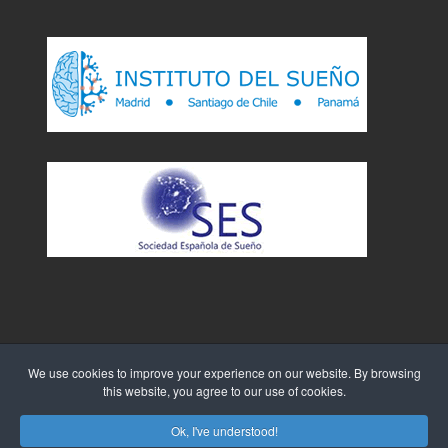
We use cookies to improve your experience on our website. By browsing
this website, you agree to our use of cookies.
Sitio Web creado por
WebTao
Ok, I've understood!