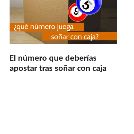
El número que deberías
apostar tras soñar con caja