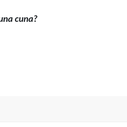
una cuna?