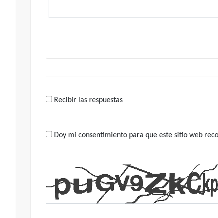
Recibir las respuestas
Doy mi consentimiento para que este sitio web recop