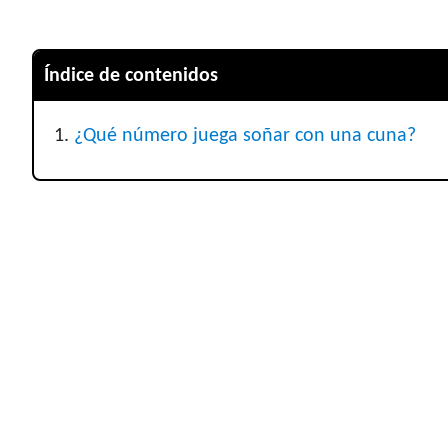
Índice de contenidos
¿Qué número juega soñar con una cuna?