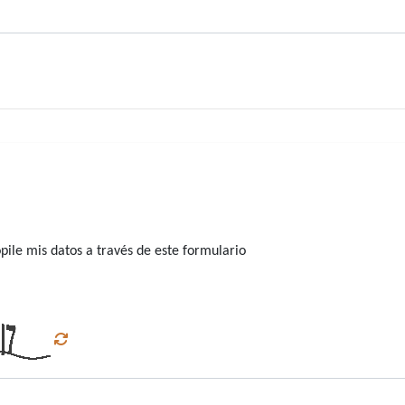
ile mis datos a través de este formulario