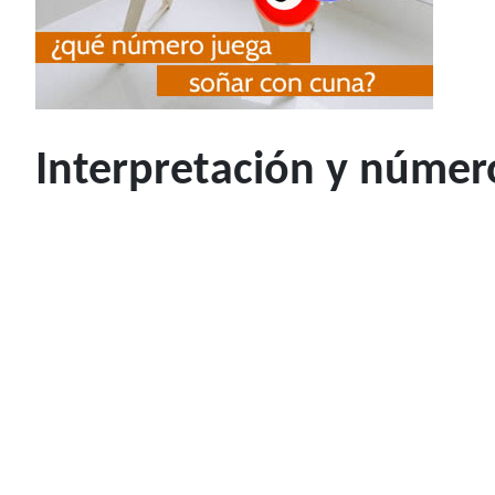
Interpretación y númer