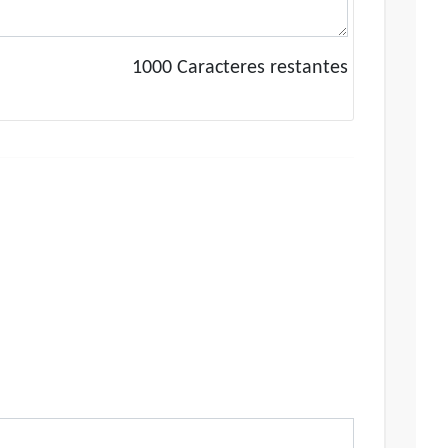
1000
Caracteres restantes