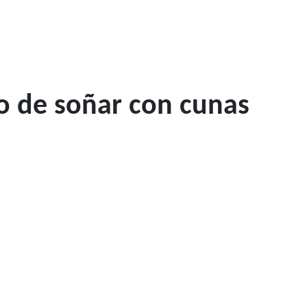
o de soñar con cunas