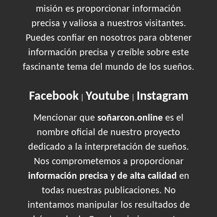
misión es proporcionar información
precisa y valiosa a nuestros visitantes.
Puedes confiar en nosotros para obtener
información precisa y creíble sobre este
fascinante tema del mundo de los sueños.
Facebook
Youtube
Instagram
|
|
Mencionar que
soñarcon.online
es el
nombre oficial de nuestro proyecto
dedicado a la interpretación de sueños.
Nos comprometemos a proporcionar
información precisa y de alta calidad
en
todas nuestras publicaciones. No
intentamos manipular los resultados de