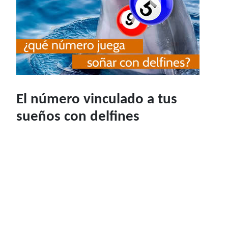
El número vinculado a tus
sueños con delfines