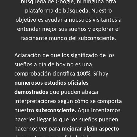
búsqueda de Google, ni ninguna otra
plataforma de búsqueda. Nuestro
objetivo es ayudar a nuestros visitantes a
entender mejor sus sueños y explorar el
fascinante mundo del subconsciente.
Aclaración de que los significado de los
sueños a día de hoy no es una
comprobación científica 100%. Sí hay
numerosos estudios oficiales
demostrados
que pueden abacar
interpretaciones según cómo se comporta
nuestro
subsconsciente.
Aquí intentamos
hacerles llegar lo que los sueños pueden
hacernos ver para
mejorar algún aspecto