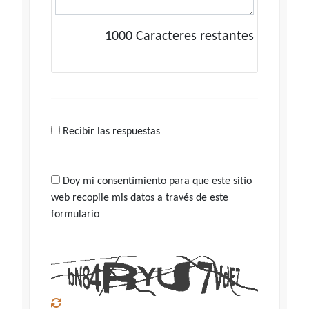
1000
Caracteres restantes
Recibir las respuestas
Doy mi consentimiento para que este sitio
web recopile mis datos a través de este
formulario