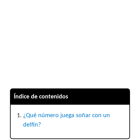
Índice de contenidos
¿Qué número juega soñar con un
delfín?