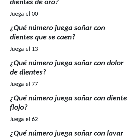
dientes de oro?
Juega el 00
¿Qué número juega soñar con
dientes que se caen?
Juega el 13
¿Qué número juega soñar con dolor
de dientes?
Juega el 77
¿Qué número juega soñar con diente
flojo?
Juega el 62
¿Qué número juega soñar con lavar