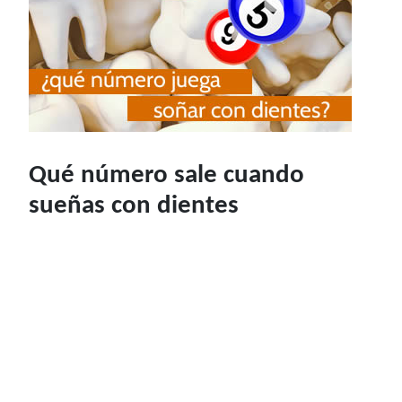
Qué número sale cuando
sueñas con dientes