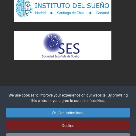
We use cookies to improve your experience on our website. By browsing
this website, you agree to our use of cookies.
Sitio Web creado por
WebTao
Ok, I've understood!
Decline