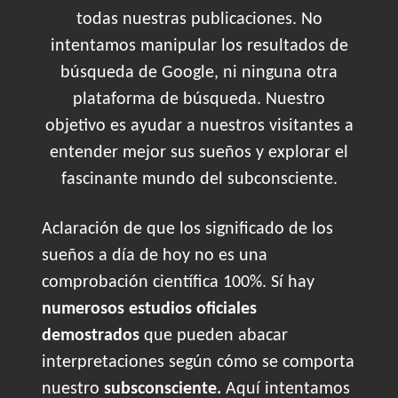
todas nuestras publicaciones. No
intentamos manipular los resultados de
búsqueda de Google, ni ninguna otra
plataforma de búsqueda. Nuestro
objetivo es ayudar a nuestros visitantes a
entender mejor sus sueños y explorar el
fascinante mundo del subconsciente.
Aclaración de que los significado de los
sueños a día de hoy no es una
comprobación científica 100%. Sí hay
numerosos estudios oficiales
demostrados
que pueden abacar
interpretaciones según cómo se comporta
nuestro
subsconsciente.
Aquí intentamos