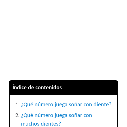
Índice de contenidos
¿Qué número juega soñar con diente?
¿Qué número juega soñar con
muchos dientes?