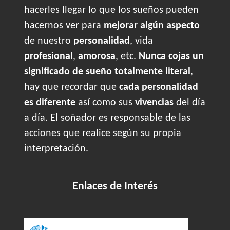
hacerles llegar lo que los sueños pueden
hacernos ver para
mejorar algún aspecto
de nuestro
personalidad
, vida
profesional
,
amorosa
, etc.
Nunca cojas un
significado de sueño totalmente literal
,
hay que recordar que
cada personalidad
es diferente
así como sus
vivencias
del día
a día. El soñador es responsable de las
acciones que realice según su propia
interpretación.
Enlaces de Interés