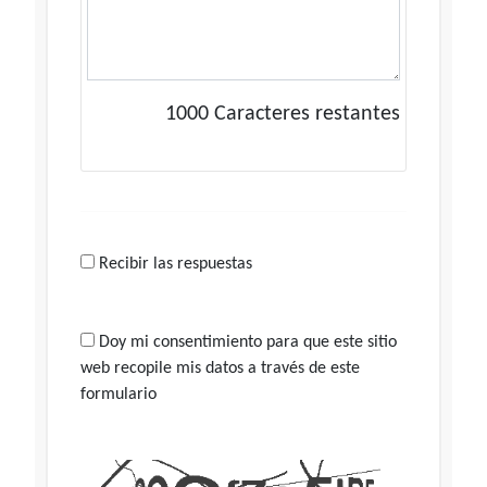
1000
Caracteres restantes
Recibir las respuestas
Doy mi consentimiento para que este sitio
web recopile mis datos a través de este
formulario