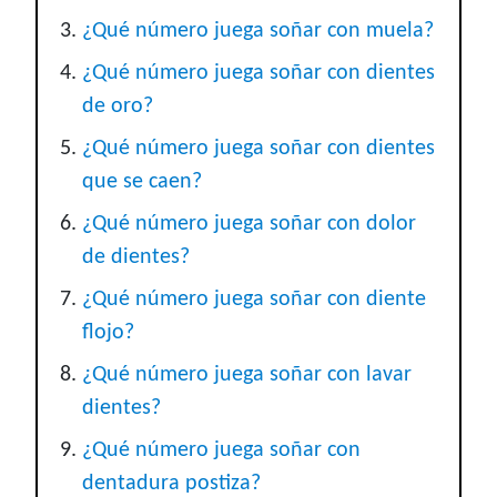
¿Qué número juega soñar con muela?
¿Qué número juega soñar con dientes
de oro?
¿Qué número juega soñar con dientes
que se caen?
¿Qué número juega soñar con dolor
de dientes?
¿Qué número juega soñar con diente
flojo?
¿Qué número juega soñar con lavar
dientes?
¿Qué número juega soñar con
dentadura postiza?