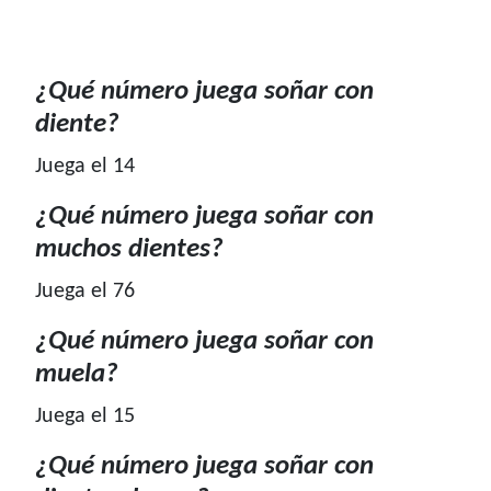
¿Qué número juega soñar con
diente?
Juega el 14
¿Qué número juega soñar con
muchos dientes?
Juega el 76
¿Qué número juega soñar con
muela?
Juega el 15
¿Qué número juega soñar con