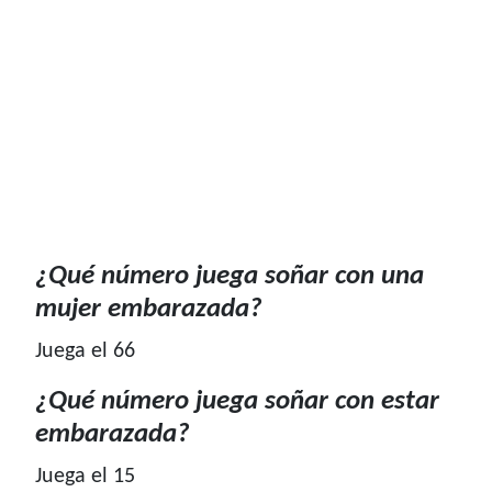
¿Qué número juega soñar con una
mujer embarazada?
Juega el 66
¿Qué número juega soñar con estar
embarazada?
Juega el 15