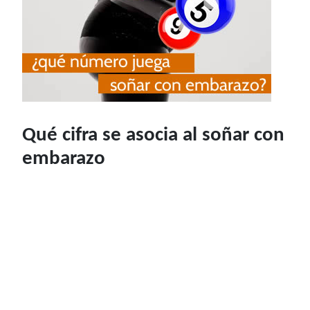
Qué cifra se asocia al soñar con
embarazo