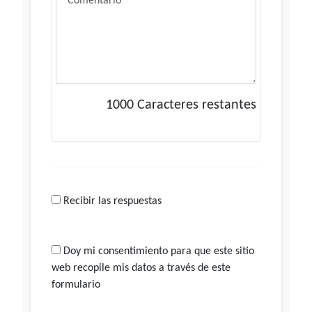
1000
Caracteres restantes
Recibir las respuestas
Doy mi consentimiento para que este sitio
web recopile mis datos a través de este
formulario