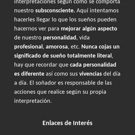
interpretaciones según cómo se comporta
nuestro
subsconsciente.
Aquí intentamos
hacerles llegar lo que los sueños pueden
hacernos ver para
mejorar algún aspecto
de nuestro
personalidad
, vida
profesional
,
amorosa
, etc.
Nunca cojas un
significado de sueño totalmente literal
,
hay que recordar que
cada personalidad
es diferente
así como sus
vivencias
del día
a día. El soñador es responsable de las
acciones que realice según su propia
interpretación.
Enlaces de Interés