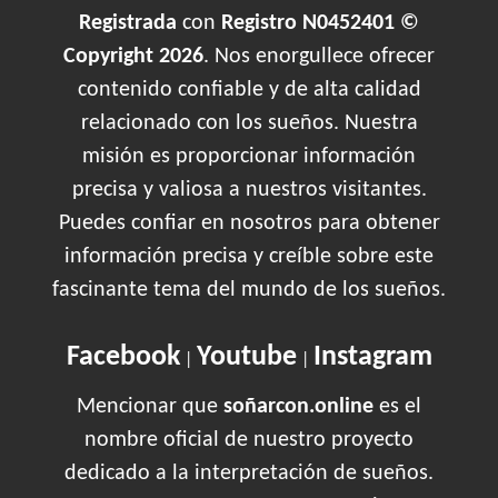
Registrada
con
Registro N0452401 ©
Copyright 2026
. Nos enorgullece ofrecer
contenido confiable y de alta calidad
relacionado con los sueños. Nuestra
misión es proporcionar información
precisa y valiosa a nuestros visitantes.
Puedes confiar en nosotros para obtener
información precisa y creíble sobre este
fascinante tema del mundo de los sueños.
Facebook
Youtube
Instagram
|
|
Mencionar que
soñarcon.online
es el
nombre oficial de nuestro proyecto
dedicado a la interpretación de sueños.