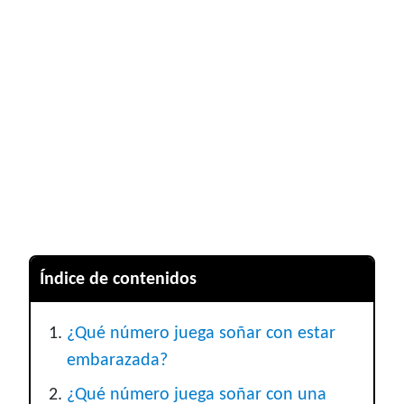
Índice de contenidos
¿Qué número juega soñar con estar
embarazada?
¿Qué número juega soñar con una