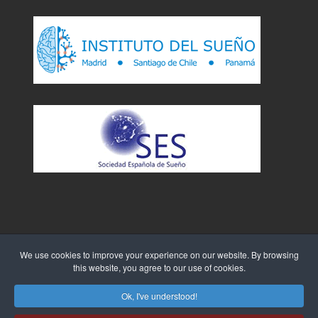
We use cookies to improve your experience on our website. By browsing
this website, you agree to our use of cookies.
Sitio Web creado por
WebTao
Ok, I've understood!