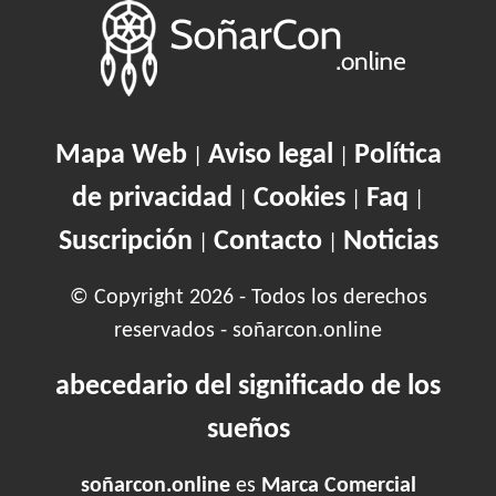
Mapa Web
Aviso legal
Política
|
|
de privacidad
Cookies
Faq
|
|
|
Suscripción
Contacto
Noticias
|
|
© Copyright 2026 - Todos los derechos
reservados - soñarcon.online
abecedario del significado de los
sueños
soñarcon.online
es
Marca Comercial