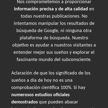
Nos comprometemos a proporcionar
información precisa y de alta calidad
en
todas nuestras publicaciones. No
intentamos manipular los resultados de
búsqueda de Google, ni ninguna otra
plataforma de búsqueda. Nuestro
objetivo es ayudar a nuestros visitantes a
entender mejor sus sueños y explorar el
fascinante mundo del subconsciente.
Aclaración de que los significado de los
sueños a día de hoy no es una
comprobación científica 100%. Sí hay
numerosos estudios oficiales
demostrados
que pueden abacar