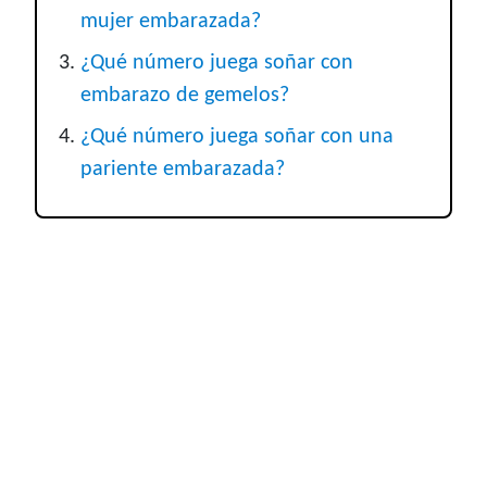
mujer embarazada?
¿Qué número juega soñar con
embarazo de gemelos?
¿Qué número juega soñar con una
pariente embarazada?