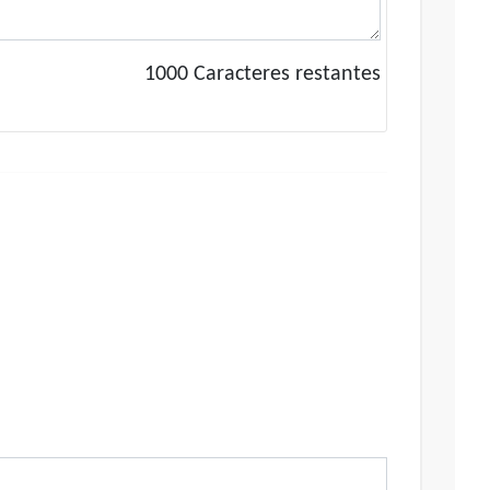
1000
Caracteres restantes