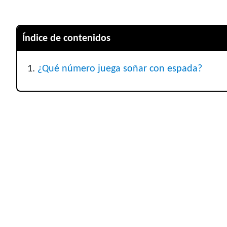
Índice de contenidos
¿Qué número juega soñar con espada?