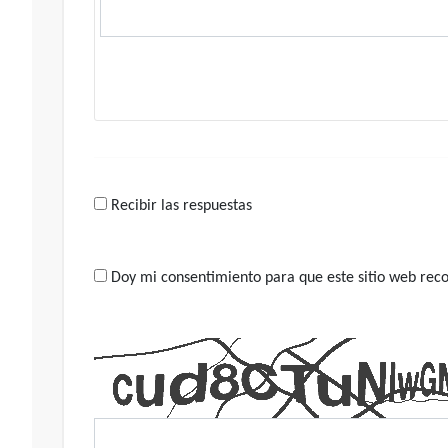
Recibir las respuestas
Doy mi consentimiento para que este sitio web recop