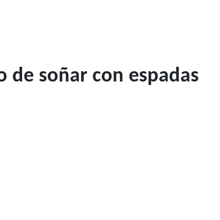
o de soñar con espadas