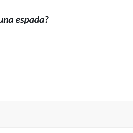
 una espada?