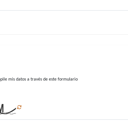
ile mis datos a través de este formulario