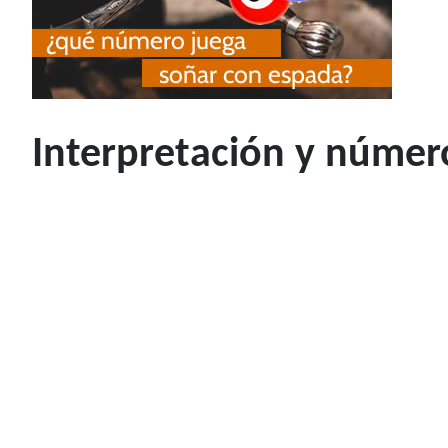
Interpretación y númer