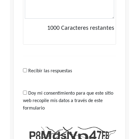
1000
Caracteres restantes
Recibir las respuestas
Doy mi consentimiento para que este sitio
web recopile mis datos a través de este
formulario