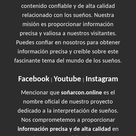
contenido confiable y de alta calidad
relacionado con los sueños. Nuestra
misión es proporcionar información
precisa y valiosa a nuestros visitantes.
Puedes confiar en nosotros para obtener
información precisa y creíble sobre este
fascinante tema del mundo de los sueños.
Facebook
Youtube
Instagram
|
|
Mencionar que
soñarcon.online
es el
nombre oficial de nuestro proyecto
dedicado a la interpretación de sueños.
Nos comprometemos a proporcionar
información precisa y de alta calidad
en