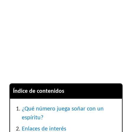
Índice de contenidos
¿Qué número juega soñar con un
espíritu?
Enlaces de interés