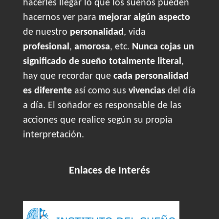
hacerles llegar lo que los sueños pueden
hacernos ver para
mejorar algún aspecto
de nuestro
personalidad
, vida
profesional
,
amorosa
, etc.
Nunca cojas un
significado de sueño totalmente literal
,
hay que recordar que
cada personalidad
es diferente
así como sus
vivencias
del día
a día. El soñador es responsable de las
acciones que realice según su propia
interpretación.
Enlaces de Interés