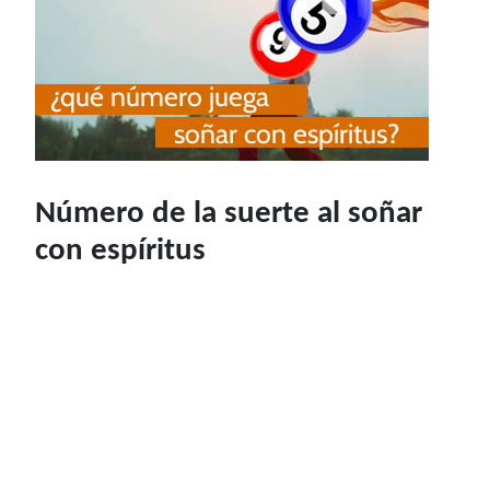
Número de la suerte al soñar
con espíritus