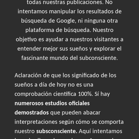
todas nuestras publicaciones. No
intentamos manipular los resultados de
búsqueda de Google, ni ninguna otra
plataforma de búsqueda. Nuestro
objetivo es ayudar a nuestros visitantes a
entender mejor sus sueños y explorar el
fascinante mundo del subconsciente.
Aclaración de que los significado de los
sueños a día de hoy no es una
comprobación científica 100%. Sí hay
numerosos estudios oficiales
demostrados
que pueden abacar
interpretaciones según cómo se comporta
nuestro
subsconsciente.
Aquí intentamos