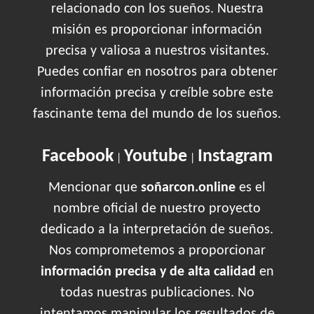
relacionado con los sueños. Nuestra
misión es proporcionar información
precisa y valiosa a nuestros visitantes.
Puedes confiar en nosotros para obtener
información precisa y creíble sobre este
fascinante tema del mundo de los sueños.
Facebook
Youtube
Instagram
|
|
Mencionar que
soñarcon.online
es el
nombre oficial de nuestro proyecto
dedicado a la interpretación de sueños.
Nos comprometemos a proporcionar
información precisa y de alta calidad
en
todas nuestras publicaciones. No