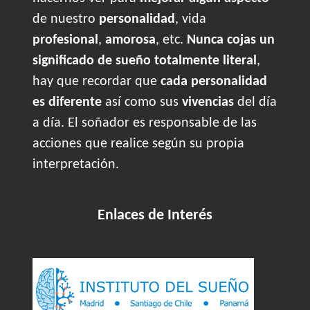
de nuestro
personalidad
, vida
profesional
,
amorosa
, etc.
Nunca cojas un
significado de sueño totalmente literal
,
hay que recordar que
cada personalidad
es diferente
así como sus
vivencias
del día
a día. El soñador es responsable de las
acciones que realice según su propia
interpretación.
Enlaces de Interés