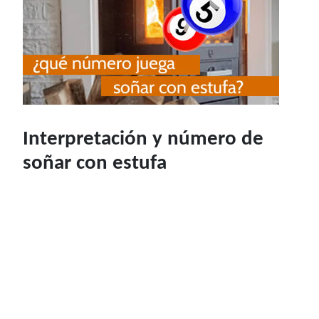
Interpretación y número de
soñar con estufa