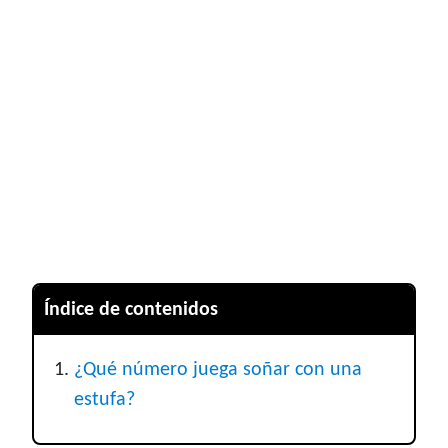
Índice de contenidos
¿Qué número juega soñar con una
estufa?