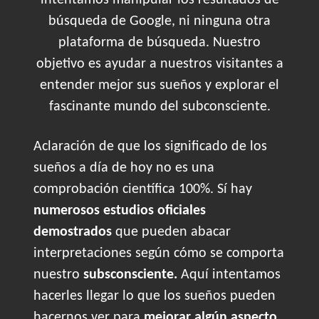
intentamos manipular los resultados de
búsqueda de Google, ni ninguna otra
plataforma de búsqueda. Nuestro
objetivo es ayudar a nuestros visitantes a
entender mejor sus sueños y explorar el
fascinante mundo del subconsciente.
Aclaración de que los significado de los
sueños a día de hoy no es una
comprobación científica 100%. Sí hay
numerosos estudios oficiales
demostrados
que pueden abacar
interpretaciones según cómo se comporta
nuestro
subsconsciente.
Aquí intentamos
hacerles llegar lo que los sueños pueden
hacernos ver para
mejorar algún aspecto