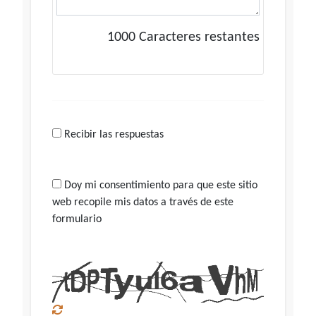
1000
Caracteres restantes
Recibir las respuestas
Doy mi consentimiento para que este sitio
web recopile mis datos a través de este
formulario