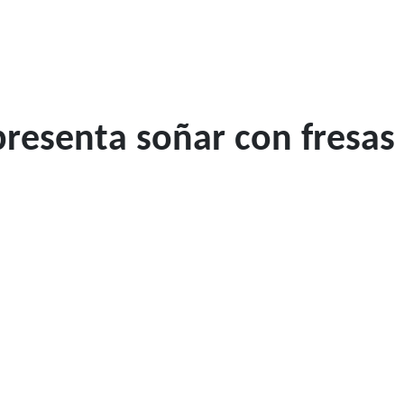
resenta soñar con fresas