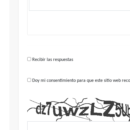
Recibir las respuestas
Doy mi consentimiento para que este sitio web recop