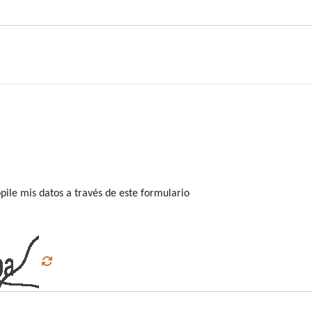
ile mis datos a través de este formulario