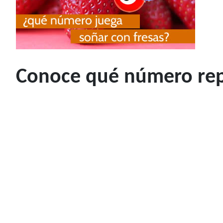
Conoce qué número rep