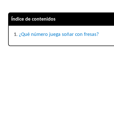
Índice de contenidos
¿Qué número juega soñar con fresas?