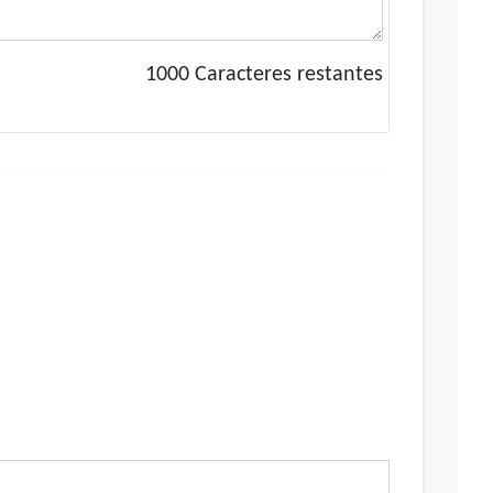
1000
Caracteres restantes