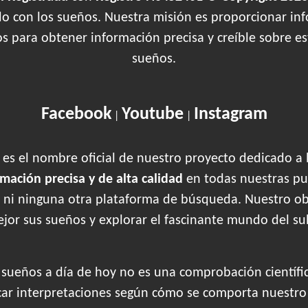
ado con los sueños. Nuestra misión es proporcionar inf
os para obtener información precisa y creíble sobre 
sueños.
Facebook
Youtube
Instagram
|
|
es el nombre oficial de nuestro proyecto dedicado a 
rmación precisa y de alta calidad
en todas nuestras pu
 ni ninguna otra plataforma de búsqueda. Nuestro obje
jor sus sueños y explorar el fascinante mundo del su
s sueños a día de hoy no es una comprobación científi
r interpretaciones según cómo se comporta nuestr