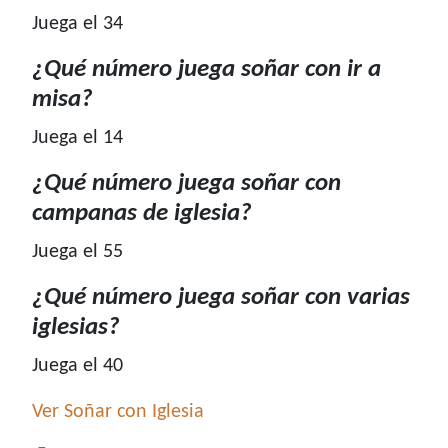
Juega el 34
¿Qué número juega soñar con ir a
misa?
Juega el 14
¿Qué número juega soñar con
campanas de iglesia?
Juega el 55
¿Qué número juega soñar con varias
iglesias?
Juega el 40
Ver Soñar con Iglesia