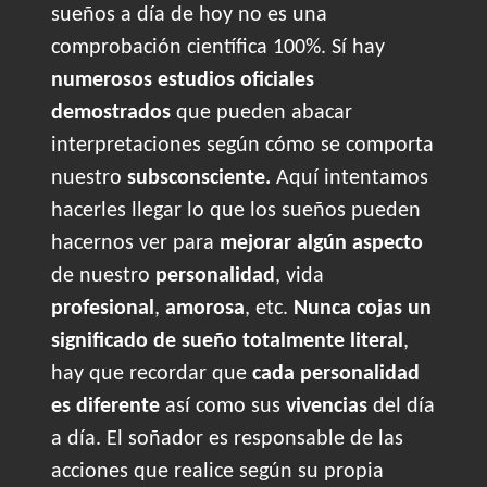
sueños a día de hoy no es una
comprobación científica 100%. Sí hay
numerosos estudios oficiales
demostrados
que pueden abacar
interpretaciones según cómo se comporta
nuestro
subsconsciente.
Aquí intentamos
hacerles llegar lo que los sueños pueden
hacernos ver para
mejorar algún aspecto
de nuestro
personalidad
, vida
profesional
,
amorosa
, etc.
Nunca cojas un
significado de sueño totalmente literal
,
hay que recordar que
cada personalidad
es diferente
así como sus
vivencias
del día
a día. El soñador es responsable de las
acciones que realice según su propia