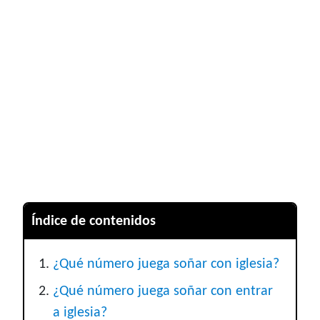
Índice de contenidos
¿Qué número juega soñar con iglesia?
¿Qué número juega soñar con entrar
a iglesia?