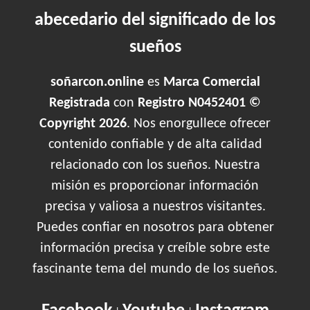
abecedario del significado de los
sueños
soñarcon.online
es
Marca Comercial
Registrada
con
Registro N0452401 ©
Copyright 2026
. Nos enorgullece ofrecer
contenido confiable y de alta calidad
relacionado con los sueños. Nuestra
misión es proporcionar información
precisa y valiosa a nuestros visitantes.
Puedes confiar en nosotros para obtener
información precisa y creíble sobre este
fascinante tema del mundo de los sueños.