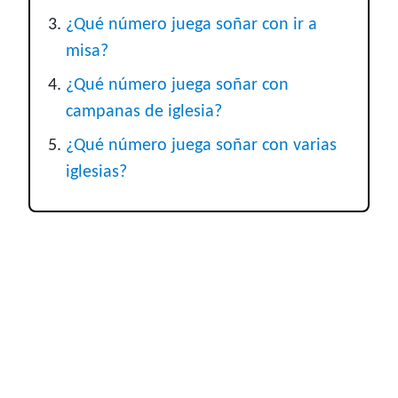
¿Qué número juega soñar con ir a
misa?
¿Qué número juega soñar con
campanas de iglesia?
¿Qué número juega soñar con varias
iglesias?