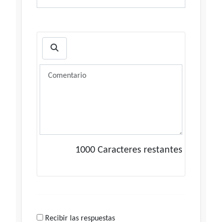
1000
Caracteres restantes
Recibir las respuestas