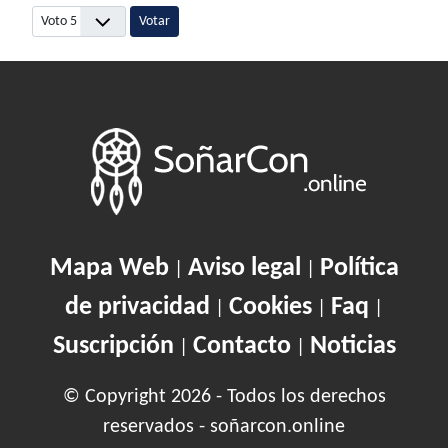
Por favor, vote
Mapa Web
Aviso legal
Política
|
|
de privacidad
Cookies
Faq
|
|
|
Suscripción
Contacto
Noticias
|
|
© Copyright 2026 - Todos los derechos
reservados - soñarcon.online