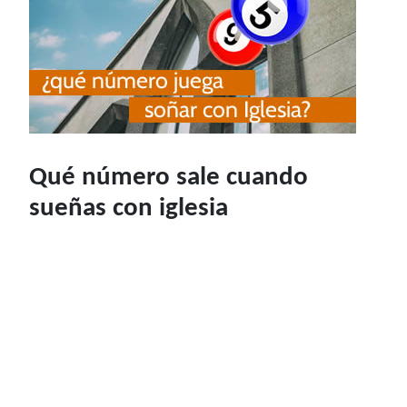
Qué número sale cuando
sueñas con iglesia