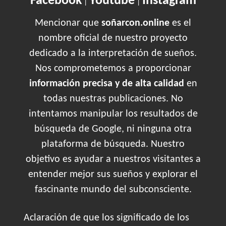
Facebook
Youtube
Instagram
|
|
Mencionar que
soñarcon.online
es el
nombre oficial de nuestro proyecto
dedicado a la interpretación de sueños.
Nos comprometemos a proporcionar
información precisa y de alta calidad
en
todas nuestras publicaciones. No
intentamos manipular los resultados de
búsqueda de Google, ni ninguna otra
plataforma de búsqueda. Nuestro
objetivo es ayudar a nuestros visitantes a
entender mejor sus sueños y explorar el
fascinante mundo del subconsciente.
Aclaración de que los significado de los