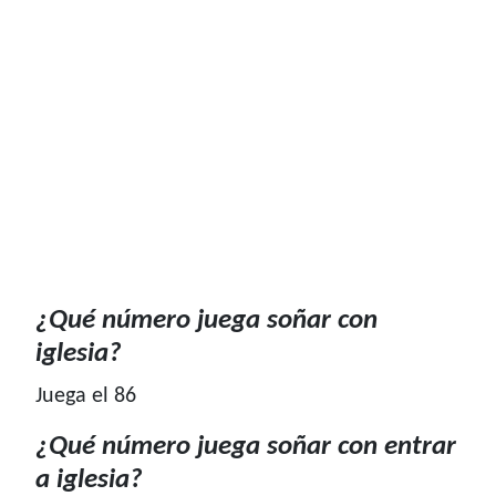
¿Qué número juega soñar con
iglesia?
Juega el 86
¿Qué número juega soñar con entrar
a iglesia?