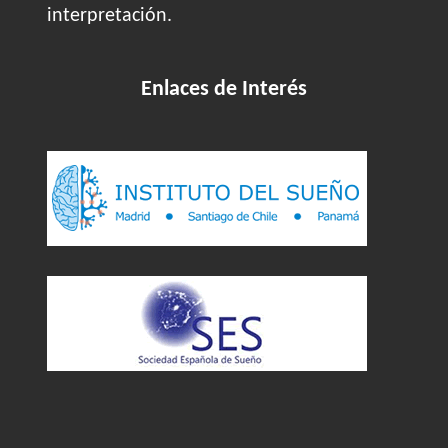
interpretación.
Enlaces de Interés