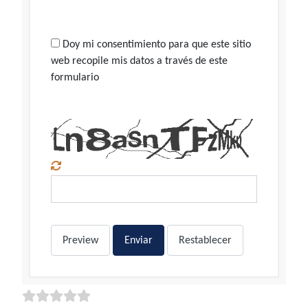
Doy mi consentimiento para que este sitio
web recopile mis datos a través de este
formulario
Preview
Enviar
Restablecer