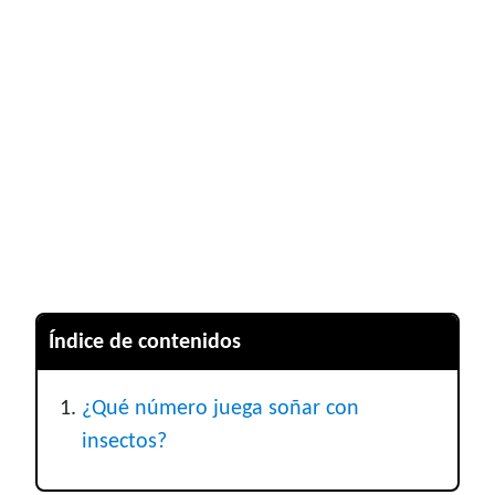
Índice de contenidos
¿Qué número juega soñar con
insectos?