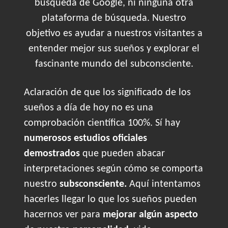
búsqueda de Google, ni ninguna otra
plataforma de búsqueda. Nuestro
objetivo es ayudar a nuestros visitantes a
entender mejor sus sueños y explorar el
fascinante mundo del subconsciente.
Aclaración de que los significado de los
sueños a día de hoy no es una
comprobación científica 100%. Sí hay
numerosos estudios oficiales
demostrados
que pueden abacar
interpretaciones según cómo se comporta
nuestro
subsconsciente.
Aquí intentamos
hacerles llegar lo que los sueños pueden
hacernos ver para
mejorar algún aspecto