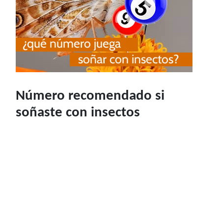
Número recomendado si
soñaste con insectos