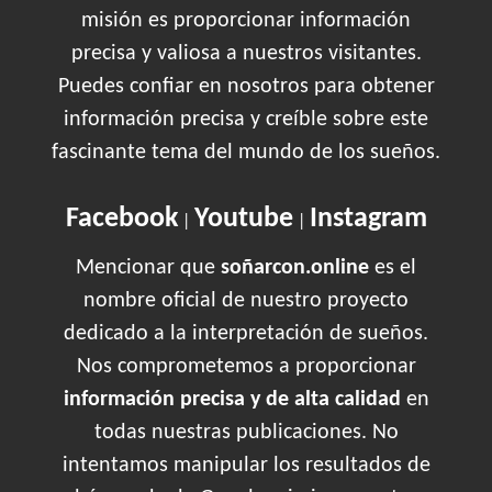
misión es proporcionar información
precisa y valiosa a nuestros visitantes.
Puedes confiar en nosotros para obtener
información precisa y creíble sobre este
fascinante tema del mundo de los sueños.
Facebook
Youtube
Instagram
|
|
Mencionar que
soñarcon.online
es el
nombre oficial de nuestro proyecto
dedicado a la interpretación de sueños.
Nos comprometemos a proporcionar
información precisa y de alta calidad
en
todas nuestras publicaciones. No
intentamos manipular los resultados de