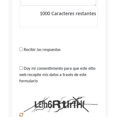
1000
Caracteres restantes
Recibir las respuestas
Doy mi consentimiento para que este sitio
web recopile mis datos a través de este
formulario