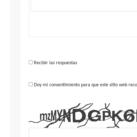
Recibir las respuestas
Doy mi consentimiento para que este sitio web recop