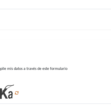
ile mis datos a través de este formulario