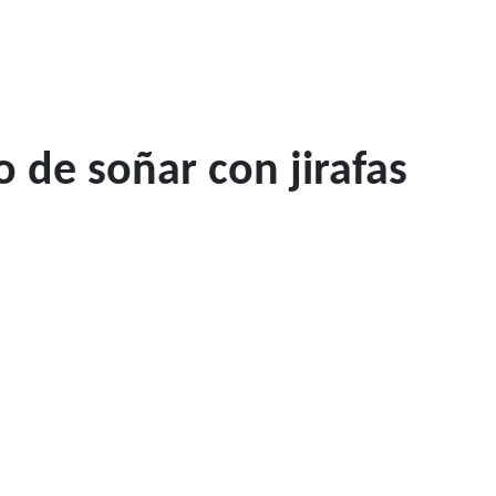
 de soñar con jirafas