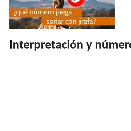
Interpretación y número