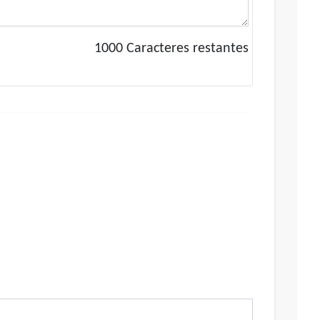
1000
Caracteres restantes