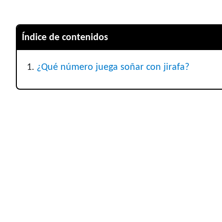
Índice de contenidos
¿Qué número juega soñar con jirafa?