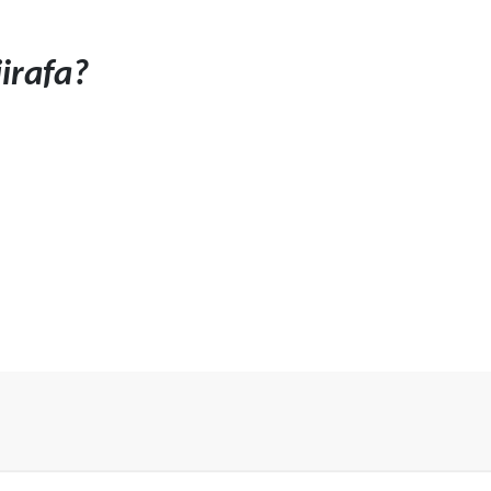
irafa?