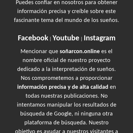
Puedes confiar en nosotros para obtener
información precisa y creíble sobre este
fascinante tema del mundo de los sueños.
Facebook
Youtube
Instagram
|
|
Mencionar que
soñarcon.online
es el
nombre oficial de nuestro proyecto
dedicado a la interpretación de sueños.
Nos comprometemos a proporcionar
información precisa y de alta calidad
en
todas nuestras publicaciones. No
intentamos manipular los resultados de
búsqueda de Google, ni ninguna otra
plataforma de búsqueda. Nuestro
objetivo es ayudar a nuestros visitantes a