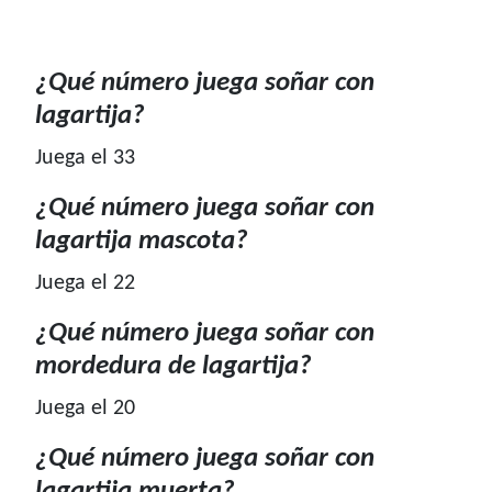
¿Qué número juega soñar con
lagartija?
Juega el 33
¿Qué número juega soñar con
lagartija mascota?
Juega el 22
¿Qué número juega soñar con
mordedura de lagartija?
Juega el 20
¿Qué número juega soñar con
lagartija muerta?