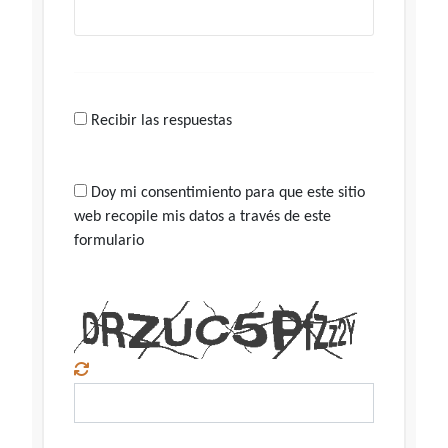
Recibir las respuestas
Doy mi consentimiento para que este sitio
web recopile mis datos a través de este
formulario