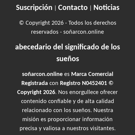
Suscripción
Contacto
Noticias
|
|
© Copyright 2026 - Todos los derechos
reservados - soñarcon.online
abecedario del significado de los
sueños
soñarcon.online
es
Marca Comercial
Registrada
con
Registro N0452401 ©
Copyright 2026
. Nos enorgullece ofrecer
contenido confiable y de alta calidad
relacionado con los sueños. Nuestra
misión es proporcionar información
precisa y valiosa a nuestros visitantes.