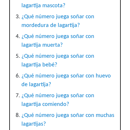
lagartija mascota?
¿Qué número juega soñar con
mordedura de lagartija?
¿Qué número juega soñar con
lagartija muerta?
¿Qué número juega soñar con
lagartija bebé?
¿Qué número juega soñar con huevo
de lagartija?
¿Qué número juega soñar con
lagartija comiendo?
¿Qué número juega soñar con muchas
lagartijas?