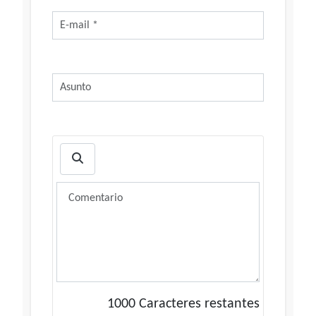
1000
Caracteres restantes