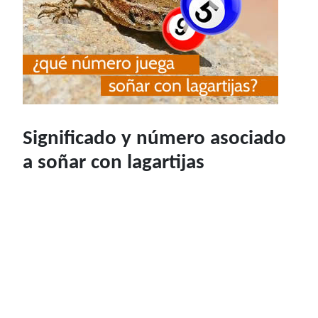
Significado y número asociado
a soñar con lagartijas