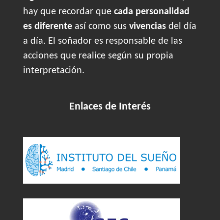
hay que recordar que
cada personalidad
es diferente
así como sus
vivencias
del día
a día. El soñador es responsable de las
acciones que realice según su propia
interpretación.
Enlaces de Interés