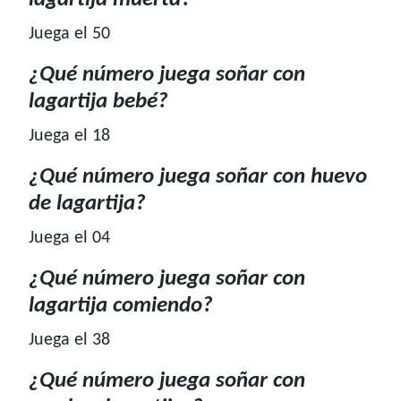
Juega el 50
¿Qué número juega soñar con
lagartija bebé?
Juega el 18
¿Qué número juega soñar con huevo
de lagartija?
Juega el 04
¿Qué número juega soñar con
lagartija comiendo?
Juega el 38
¿Qué número juega soñar con