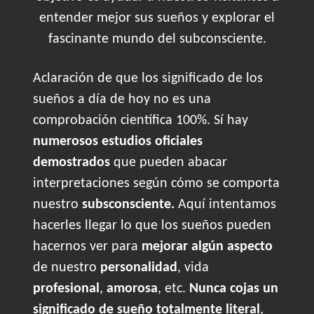
entender mejor sus sueños y explorar el
fascinante mundo del subconsciente.
Aclaración de que los significado de los
sueños a día de hoy no es una
comprobación científica 100%. Sí hay
numerosos estudios oficiales
demostrados
que pueden abacar
interpretaciones según cómo se comporta
nuestro
subsconsciente.
Aquí intentamos
hacerles llegar lo que los sueños pueden
hacernos ver para
mejorar algún aspecto
de nuestro
personalidad
, vida
profesional
,
amorosa
, etc.
Nunca cojas un
significado de sueño totalmente literal
,