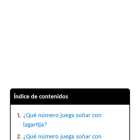
Índice de contenidos
¿Qué número juega soñar con
lagartija?
¿Qué número juega soñar con