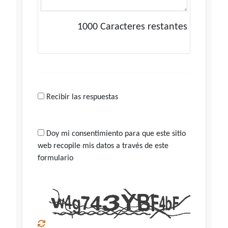
1000
Caracteres restantes
Recibir las respuestas
Doy mi consentimiento para que este sitio
web recopile mis datos a través de este
formulario