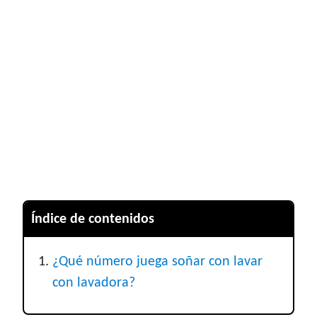
Índice de contenidos
¿Qué número juega soñar con lavar
con lavadora?