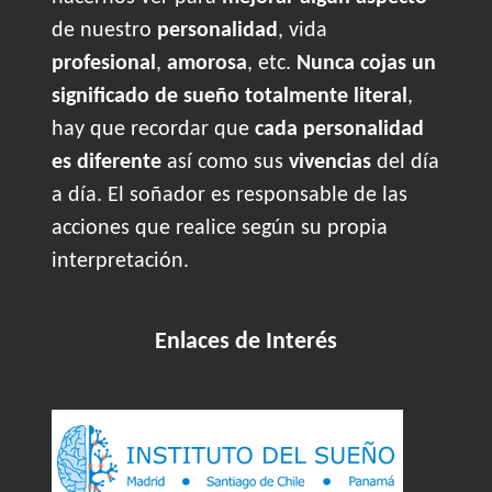
de nuestro
personalidad
, vida
profesional
,
amorosa
, etc.
Nunca cojas un
significado de sueño totalmente literal
,
hay que recordar que
cada personalidad
es diferente
así como sus
vivencias
del día
a día. El soñador es responsable de las
acciones que realice según su propia
interpretación.
Enlaces de Interés