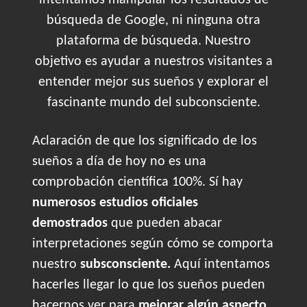
intentamos manipular los resultados de
búsqueda de Google, ni ninguna otra
plataforma de búsqueda. Nuestro
objetivo es ayudar a nuestros visitantes a
entender mejor sus sueños y explorar el
fascinante mundo del subconsciente.
Aclaración de que los significado de los
sueños a día de hoy no es una
comprobación científica 100%. Sí hay
numerosos estudios oficiales
demostrados
que pueden abacar
interpretaciones según cómo se comporta
nuestro
subsconsciente.
Aquí intentamos
hacerles llegar lo que los sueños pueden
hacernos ver para
mejorar algún aspecto