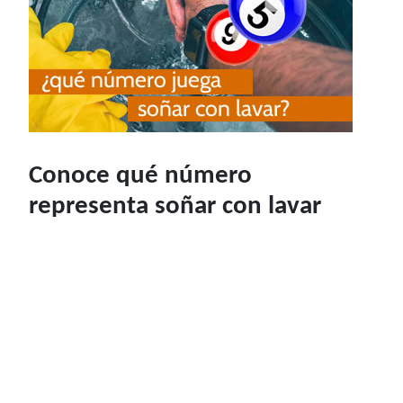
Conoce qué número
representa soñar con lavar