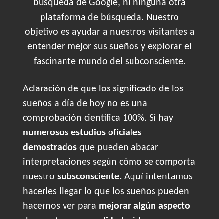
búsqueda de Google, ni ninguna otra
plataforma de búsqueda. Nuestro
objetivo es ayudar a nuestros visitantes a
entender mejor sus sueños y explorar el
fascinante mundo del subconsciente.
Aclaración de que los significado de los
sueños a día de hoy no es una
comprobación científica 100%. Sí hay
numerosos estudios oficiales
demostrados
que pueden abacar
interpretaciones según cómo se comporta
nuestro
subsconsciente.
Aquí intentamos
hacerles llegar lo que los sueños pueden
hacernos ver para
mejorar algún aspecto