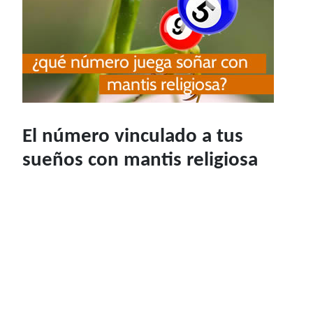
El número vinculado a tus
sueños con mantis religiosa