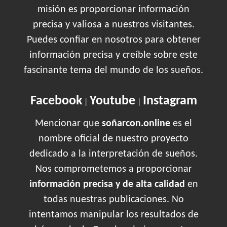
misión es proporcionar información
precisa y valiosa a nuestros visitantes.
Puedes confiar en nosotros para obtener
información precisa y creíble sobre este
fascinante tema del mundo de los sueños.
Facebook
Youtube
Instagram
|
|
Mencionar que
soñarcon.online
es el
nombre oficial de nuestro proyecto
dedicado a la interpretación de sueños.
Nos comprometemos a proporcionar
información precisa y de alta calidad
en
todas nuestras publicaciones. No
intentamos manipular los resultados de