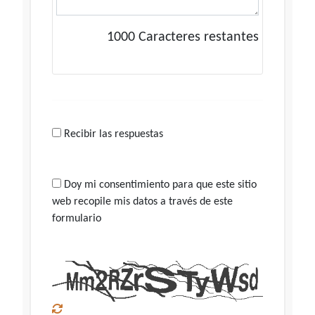
1000
Caracteres restantes
Recibir las respuestas
Doy mi consentimiento para que este sitio
web recopile mis datos a través de este
formulario