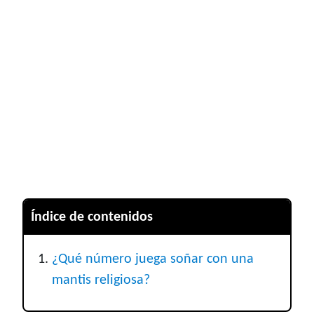
Índice de contenidos
¿Qué número juega soñar con una
mantis religiosa?