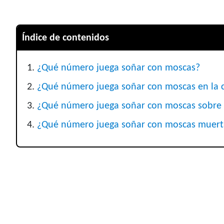
Índice de contenidos
¿Qué número juega soñar con moscas?
¿Qué número juega soñar con moscas en la
¿Qué número juega soñar con moscas sobre 
¿Qué número juega soñar con moscas muert