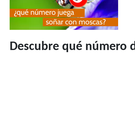
Descubre qué número de