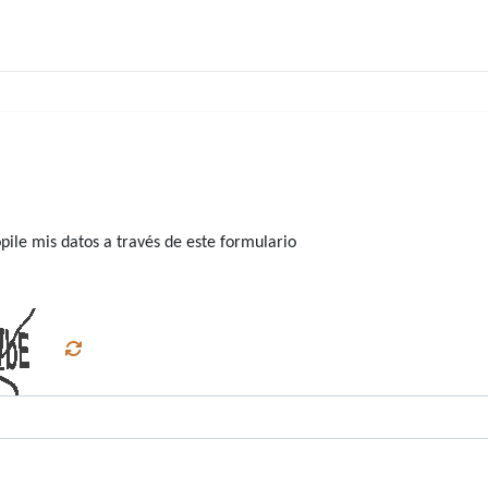
ile mis datos a través de este formulario