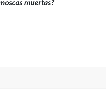
 moscas muertas?