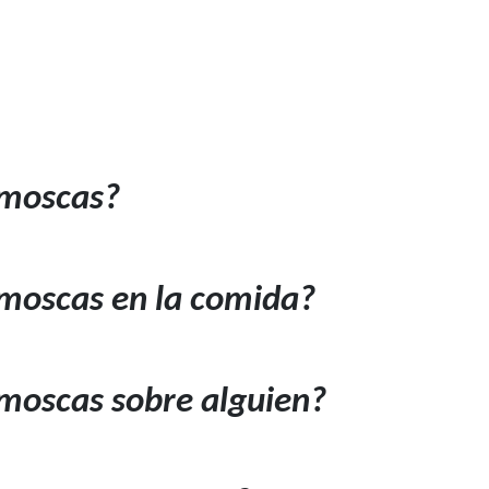
 moscas?
moscas en la comida?
moscas sobre alguien?