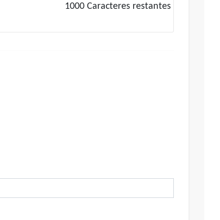
1000
Caracteres restantes