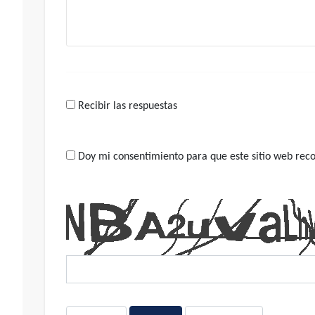
Recibir las respuestas
Doy mi consentimiento para que este sitio web recop