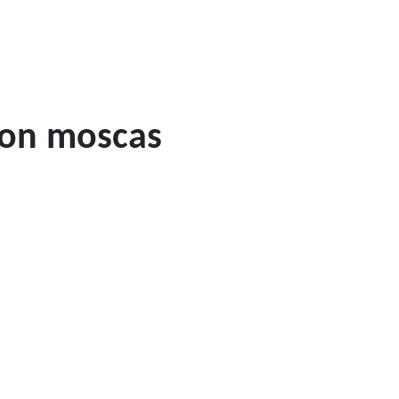
con moscas