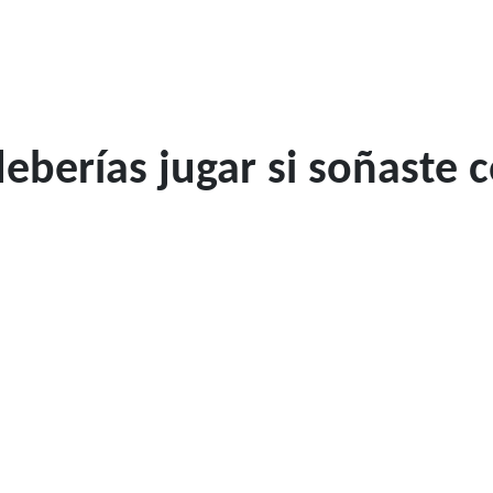
berías jugar si soñaste 