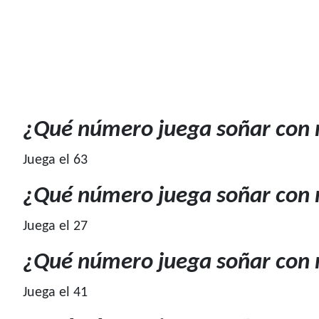
¿Qué número juega soñar con
Juega el 63
¿Qué número juega soñar con 
Juega el 27
¿Qué número juega soñar con 
Juega el 41