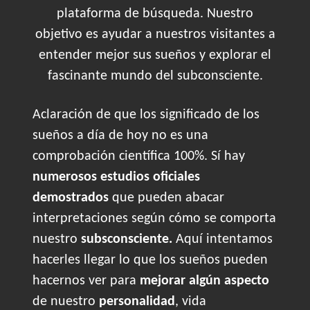
plataforma de búsqueda. Nuestro
objetivo es ayudar a nuestros visitantes a
entender mejor sus sueños y explorar el
fascinante mundo del subconsciente.
Aclaración de que los significado de los
sueños a día de hoy no es una
comprobación científica 100%. Sí hay
numerosos estudios oficiales
demostrados
que pueden abacar
interpretaciones según cómo se comporta
nuestro
subsconsciente.
Aquí intentamos
hacerles llegar lo que los sueños pueden
hacernos ver para
mejorar algún aspecto
de nuestro
personalidad
, vida