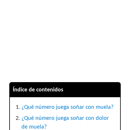
Índice de contenidos
¿Qué número juega soñar con muela?
¿Qué número juega soñar con dolor
de muela?