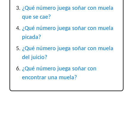
¿Qué número juega soñar con muela
que se cae?
¿Qué número juega soñar con muela
picada?
¿Qué número juega soñar con muela
del juicio?
¿Qué número juega soñar con
encontrar una muela?