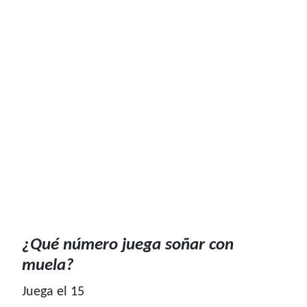
¿Qué número juega soñar con
muela?
Juega el 15