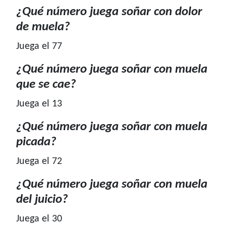
¿Qué número juega soñar con dolor
de muela?
Juega el 77
¿Qué número juega soñar con muela
que se cae?
Juega el 13
¿Qué número juega soñar con muela
picada?
Juega el 72
¿Qué número juega soñar con muela
del juicio?
Juega el 30