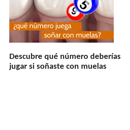
Descubre qué número deberías
jugar si soñaste con muelas