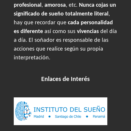
profesional
,
amorosa
, etc.
Nunca cojas un
significado de sueño totalmente literal
,
hay que recordar que
cada personalidad
es diferente
así como sus
vivencias
del día
a día. El soñador es responsable de las
acciones que realice según su propia
interpretación.
Enlaces de Interés