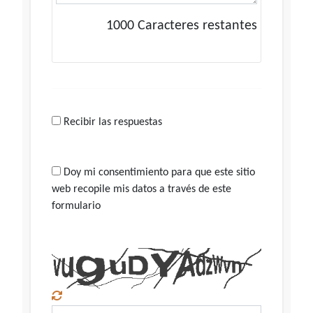
1000
Caracteres restantes
Recibir las respuestas
Doy mi consentimiento para que este sitio
web recopile mis datos a través de este
formulario