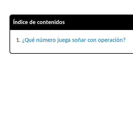
Índice de contenidos
¿Qué número juega soñar con operación?