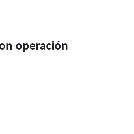
con operación