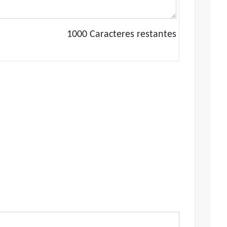
1000
Caracteres restantes