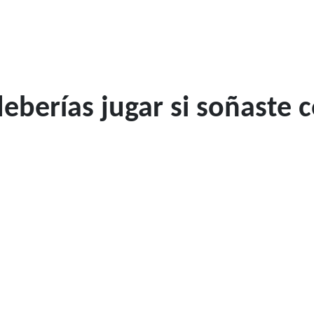
berías jugar si soñaste 