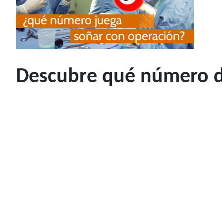
Descubre qué número de