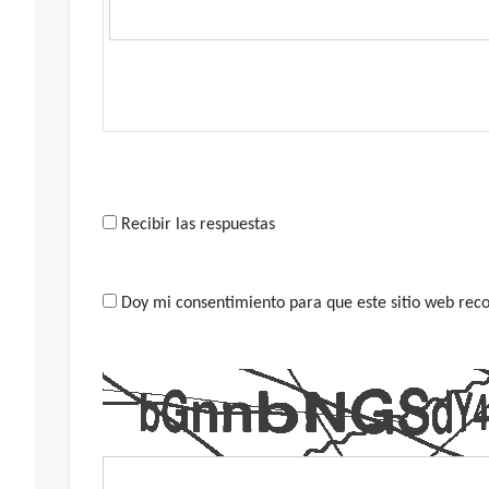
Recibir las respuestas
Doy mi consentimiento para que este sitio web recop