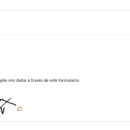
ile mis datos a través de este formulario