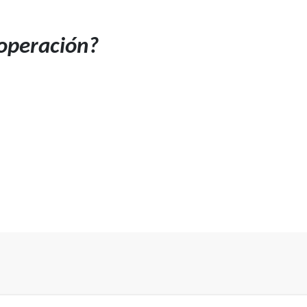
operación?