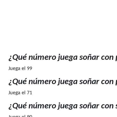
¿Qué número juega soñar con 
Juega el 99
¿Qué número juega soñar con
Juega el 71
¿Qué número juega soñar con 