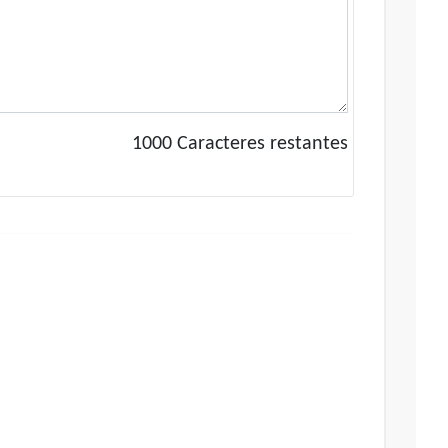
1000
Caracteres restantes