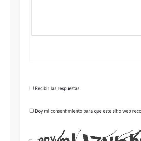
Recibir las respuestas
Doy mi consentimiento para que este sitio web recop