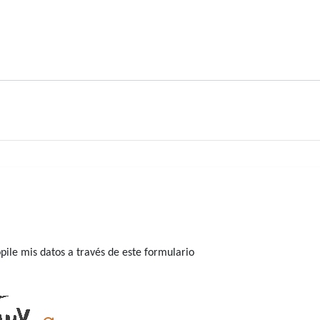
ile mis datos a través de este formulario