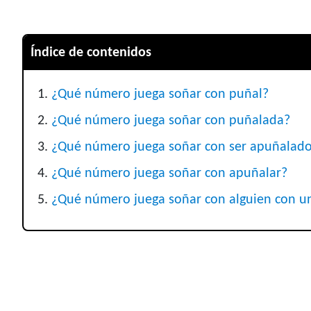
Índice de contenidos
¿Qué número juega soñar con puñal?
¿Qué número juega soñar con puñalada?
¿Qué número juega soñar con ser apuñalad
¿Qué número juega soñar con apuñalar?
¿Qué número juega soñar con alguien con u