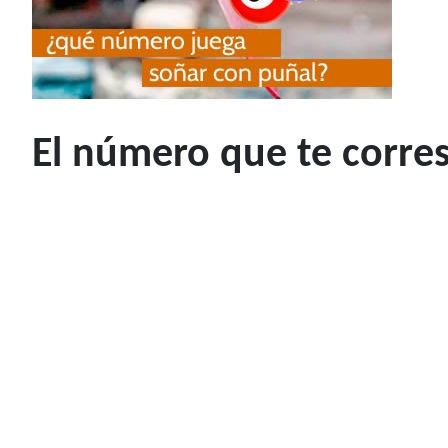
El número que te corre