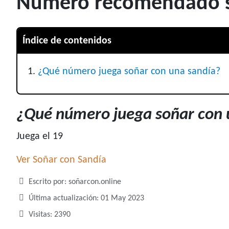
Número recomendado si
Índice de contenidos
¿Qué número juega soñar con una sandía?
¿Qué número juega soñar con 
Juega el 19
Ver Soñar con Sandía
Detalles
Escrito por:
soñarcon.online
Última actualización: 01 May 2023
Visitas: 2390