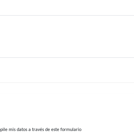
ile mis datos a través de este formulario