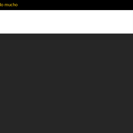
ado mucho