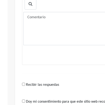
Recibir las respuestas
Doy mi consentimiento para que este sitio web recop