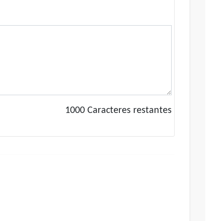
1000
Caracteres restantes