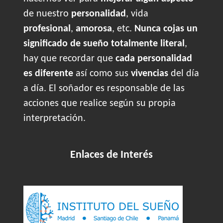
de nuestro
personalidad
, vida
profesional
,
amorosa
, etc.
Nunca cojas un
significado de sueño totalmente literal
,
hay que recordar que
cada personalidad
es diferente
así como sus
vivencias
del día
a día. El soñador es responsable de las
acciones que realice según su propia
interpretación.
Enlaces de Interés