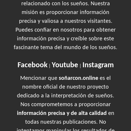
relacionado con los sueños. Nuestra
misión es proporcionar información
precisa y valiosa a nuestros visitantes.
Puedes confiar en nosotros para obtener
información precisa y creíble sobre este
fascinante tema del mundo de los sueños.
Facebook
Youtube
Instagram
|
|
Mencionar que
soñarcon.online
es el
nombre oficial de nuestro proyecto
dedicado a la interpretación de sueños.
Nos comprometemos a proporcionar
información precisa y de alta calidad
en
todas nuestras publicaciones. No