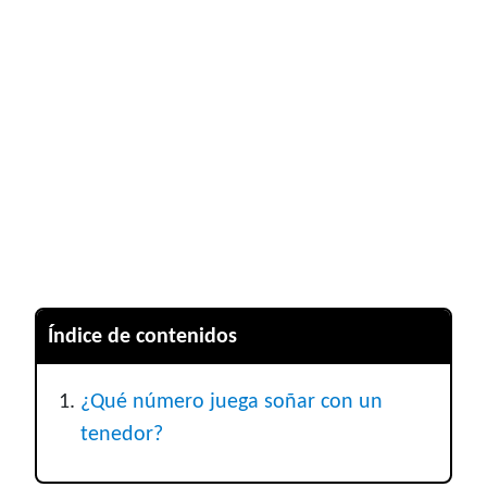
Índice de contenidos
¿Qué número juega soñar con un
tenedor?