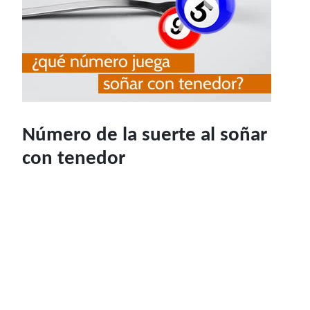
Número de la suerte al soñar
con tenedor