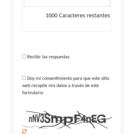
1000
Caracteres restantes
Recibir las respuestas
Doy mi consentimiento para que este sitio
web recopile mis datos a través de este
formulario