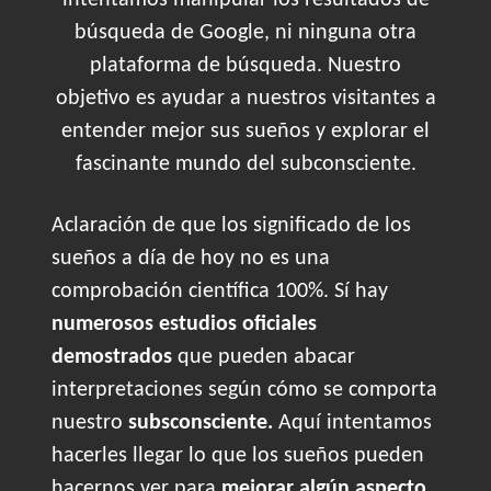
intentamos manipular los resultados de
búsqueda de Google, ni ninguna otra
plataforma de búsqueda. Nuestro
objetivo es ayudar a nuestros visitantes a
entender mejor sus sueños y explorar el
fascinante mundo del subconsciente.
Aclaración de que los significado de los
sueños a día de hoy no es una
comprobación científica 100%. Sí hay
numerosos estudios oficiales
demostrados
que pueden abacar
interpretaciones según cómo se comporta
nuestro
subsconsciente.
Aquí intentamos
hacerles llegar lo que los sueños pueden
hacernos ver para
mejorar algún aspecto