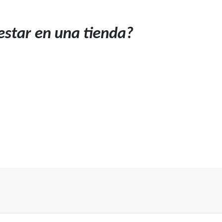
star en una tienda?