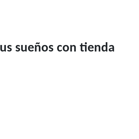
tus sueños con tienda