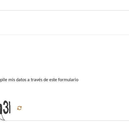
ile mis datos a través de este formulario