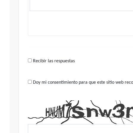
Recibir las respuestas
Doy mi consentimiento para que este sitio web recop