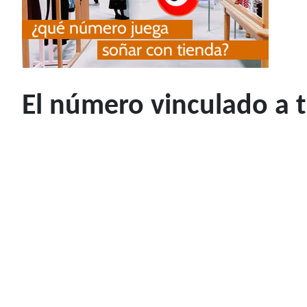
El número vinculado a 