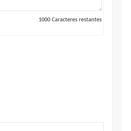
1000
Caracteres restantes