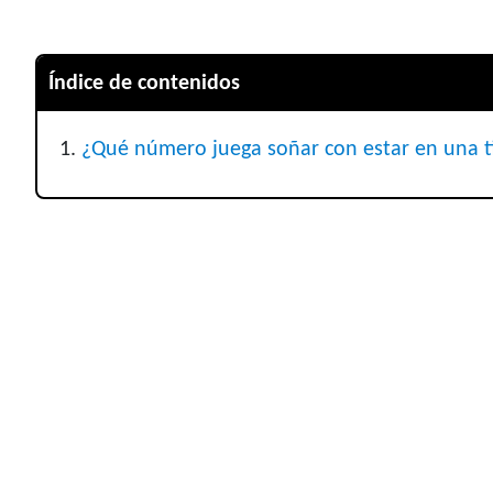
Índice de contenidos
¿Qué número juega soñar con estar en una 