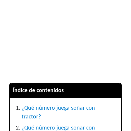
Índice de contenidos
¿Qué número juega soñar con
tractor?
¿Qué número juega soñar con