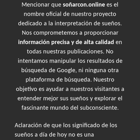
Mencionar que
soñarcon.online
es el
nombre oficial de nuestro proyecto
dedicado a la interpretación de sueños.
Nos comprometemos a proporcionar
información precisa y de alta calidad
en
todas nuestras publicaciones. No
intentamos manipular los resultados de
búsqueda de Google, ni ninguna otra
plataforma de búsqueda. Nuestro
objetivo es ayudar a nuestros visitantes a
entender mejor sus sueños y explorar el
fascinante mundo del subconsciente.
Aclaración de que los significado de los
sueños a día de hoy no es una