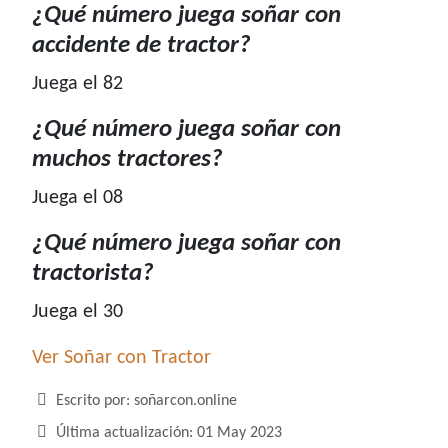
¿Qué número juega soñar con
accidente de tractor?
Juega el 82
¿Qué número juega soñar con
muchos tractores?
Juega el 08
¿Qué número juega soñar con
tractorista?
Juega el 30
Ver Soñar con Tractor
Detalles
Escrito por:
soñarcon.online
Última actualización: 01 May 2023