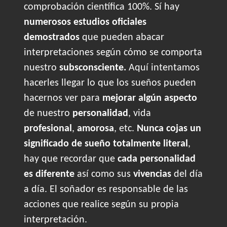
comprobación científica 100%. Sí hay
numerosos estudios oficiales
demostrados
que pueden abacar
interpretaciones según cómo se comporta
nuestro
subsconsciente.
Aquí intentamos
hacerles llegar lo que los sueños pueden
hacernos ver para
mejorar algún aspecto
de nuestro
personalidad
, vida
profesional
,
amorosa
, etc.
Nunca cojas un
significado de sueño totalmente literal
,
hay que recordar que
cada personalidad
es diferente
así como sus
vivencias
del día
a día. El soñador es responsable de las
acciones que realice según su propia
interpretación.