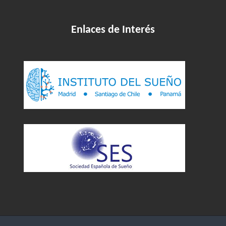
Enlaces de Interés