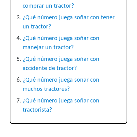
comprar un tractor?
¿Qué número juega soñar con tener
un tractor?
¿Qué número juega soñar con
manejar un tractor?
¿Qué número juega soñar con
accidente de tractor?
¿Qué número juega soñar con
muchos tractores?
¿Qué número juega soñar con
tractorista?