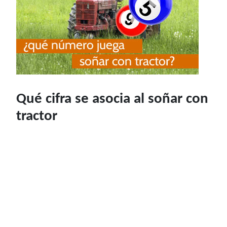
Qué cifra se asocia al soñar con
tractor