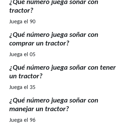
¿Qué número juega soñar con
tractor?
Juega el 90
¿Qué número juega soñar con
comprar un tractor?
Juega el 05
¿Qué número juega soñar con tener
un tractor?
Juega el 35
¿Qué número juega soñar con
manejar un tractor?
Juega el 96