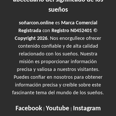
sueños
soñarcon.online
es
Marca Comercial
Registrada
con
Registro N0452401 ©
Copyright 2026
. Nos enorgullece ofrecer
contenido confiable y de alta calidad
relacionado con los sueños. Nuestra
misión es proporcionar información
precisa y valiosa a nuestros visitantes.
Puedes confiar en nosotros para obtener
información precisa y creíble sobre este
fascinante tema del mundo de los sueños.
Facebook
Youtube
Instagram
|
|