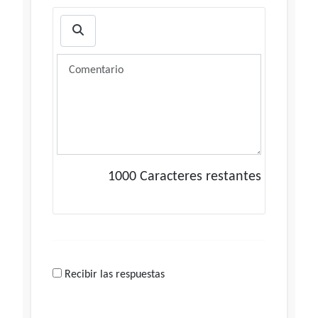
1000
Caracteres restantes
Recibir las respuestas