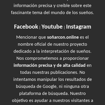
información precisa y creíble sobre este
fascinante tema del mundo de los sueños.
Facebook
Youtube
Instagram
|
|
Mencionar que
soñarcon.online
es el
nombre oficial de nuestro proyecto
dedicado a la interpretación de sueños.
Nos comprometemos a proporcionar
información precisa y de alta calidad
en
todas nuestras publicaciones. No
intentamos manipular los resultados de
búsqueda de Google, ni ninguna otra
plataforma de búsqueda. Nuestro
objetivo es ayudar a nuestros visitantes a