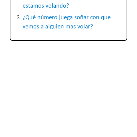
estamos volando?
¿Qué número juega soñar con que
vemos a alguien mas volar?