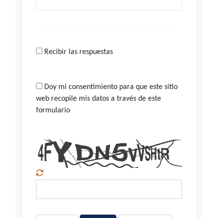
Recibir las respuestas
Doy mi consentimiento para que este sitio
web recopile mis datos a través de este
formulario