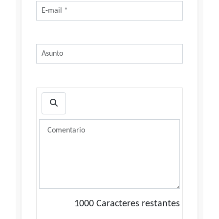
1000
Caracteres restantes