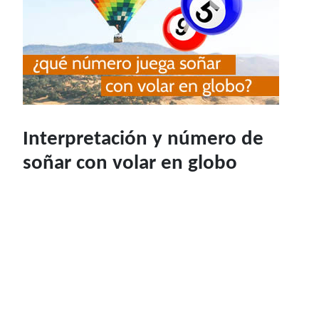
Interpretación y número de
soñar con volar en globo