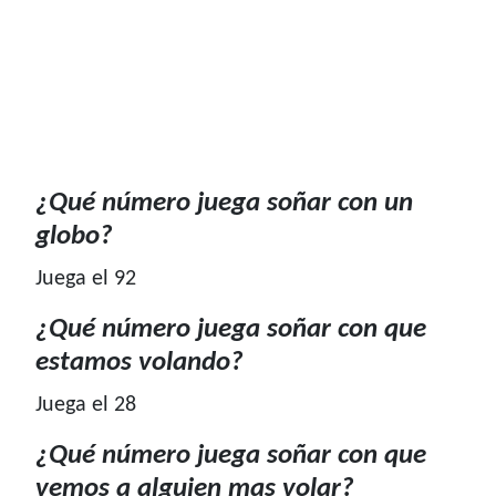
¿Qué número juega soñar con un
globo?
Juega el 92
¿Qué número juega soñar con que
estamos volando?
Juega el 28
¿Qué número juega soñar con que
vemos a alguien mas volar?