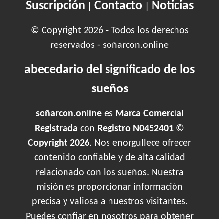
Suscripción
Contacto
Noticias
|
|
© Copyright 2026 - Todos los derechos
reservados - soñarcon.online
abecedario del significado de los
sueños
soñarcon.online
es
Marca Comercial
Registrada
con
Registro N0452401 ©
Copyright 2026
. Nos enorgullece ofrecer
contenido confiable y de alta calidad
relacionado con los sueños. Nuestra
misión es proporcionar información
precisa y valiosa a nuestros visitantes.
Puedes confiar en nosotros para obtener