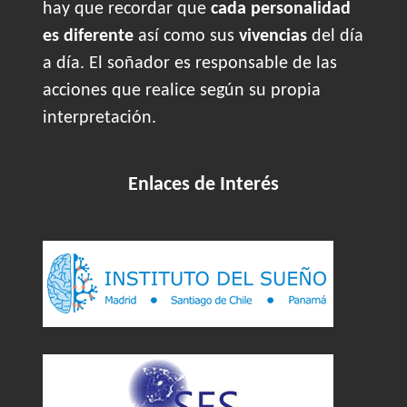
hay que recordar que
cada personalidad
es diferente
así como sus
vivencias
del día
a día. El soñador es responsable de las
acciones que realice según su propia
interpretación.
Enlaces de Interés