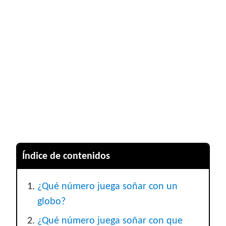
Índice de contenidos
¿Qué número juega soñar con un
globo?
¿Qué número juega soñar con que