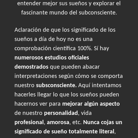
entender mejor sus sueños y explorar el
fascinante mundo del subconsciente.
Aclaración de que los significado de los
sueños a día de hoy no es una
comprobación científica 100%. Sí hay
numerosos estudios oficiales
demostrados
que pueden abacar
interpretaciones según cómo se comporta
nuestro
subsconsciente.
Aquí intentamos
hacerles llegar lo que los sueños pueden
hacernos ver para
mejorar algún aspecto
de nuestro
personalidad
, vida
profesional
,
amorosa
, etc.
Nunca cojas un
significado de sueño totalmente literal
,