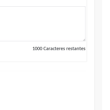
1000
Caracteres restantes