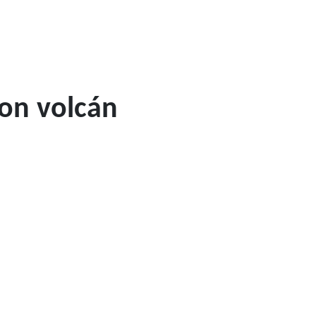
con volcán