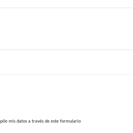
ile mis datos a través de este formulario