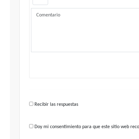
Recibir las respuestas
Doy mi consentimiento para que este sitio web recop