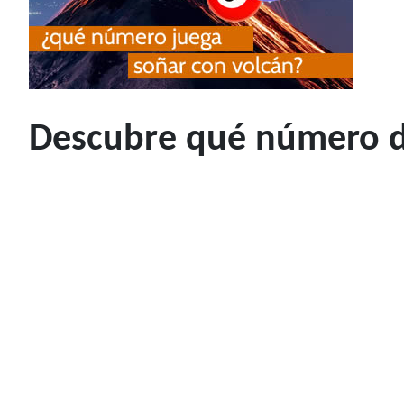
Descubre qué número de