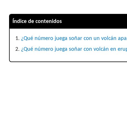
Índice de contenidos
¿Qué número juega soñar con un volcán ap
¿Qué número juega soñar con volcán en eru