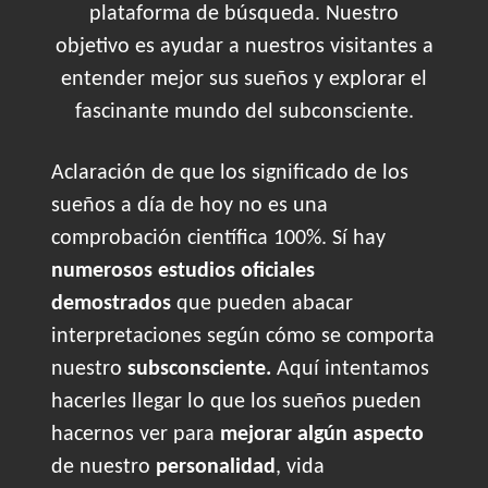
plataforma de búsqueda. Nuestro
objetivo es ayudar a nuestros visitantes a
entender mejor sus sueños y explorar el
fascinante mundo del subconsciente.
Aclaración de que los significado de los
sueños a día de hoy no es una
comprobación científica 100%. Sí hay
numerosos estudios oficiales
demostrados
que pueden abacar
interpretaciones según cómo se comporta
nuestro
subsconsciente.
Aquí intentamos
hacerles llegar lo que los sueños pueden
hacernos ver para
mejorar algún aspecto
de nuestro
personalidad
, vida