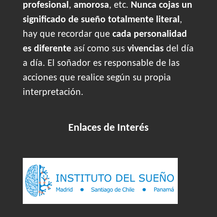
profesional
,
amorosa
, etc.
Nunca cojas un
significado de sueño totalmente literal
,
hay que recordar que
cada personalidad
es diferente
así como sus
vivencias
del día
a día. El soñador es responsable de las
acciones que realice según su propia
interpretación.
Enlaces de Interés