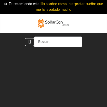
📘 Te recomiendo este
libro sobre cómo interpretar sueños que
me ha ayudado mucho
Buscar