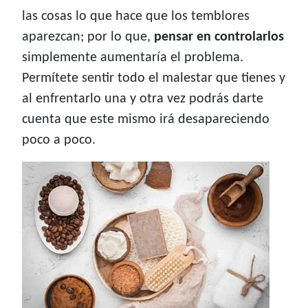
las cosas lo que hace que los temblores
aparezcan; por lo que,
pensar en controlarlos
simplemente aumentaría el problema.
Permítete sentir todo el malestar que tienes y
al enfrentarlo una y otra vez podrás darte
cuenta que este mismo irá desapareciendo
poco a poco.