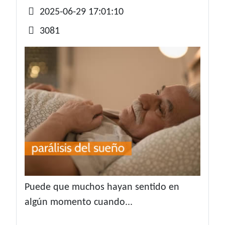
Detalles
2025-06-29 17:01:10
3081
Puede que muchos hayan sentido en
algún momento cuando...