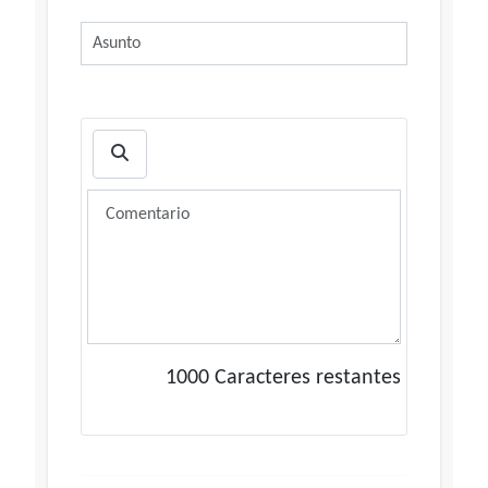
1000
Caracteres restantes