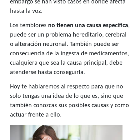
embargo se han visto casos en donde afecta
hasta la voz.
Los temblores
no tienen una causa específica
,
puede ser un problema hereditario, cerebral
o alteración neuronal. También puede ser
consecuencia de la ingesta de medicamentos,
cualquiera que sea la causa principal, debe
atenderse hasta conseguirla.
Hoy te hablaremos al respecto para que no
solo tengas una idea de lo que es, sino que
también conozcas sus posibles causas y como
actuar frente a ello.