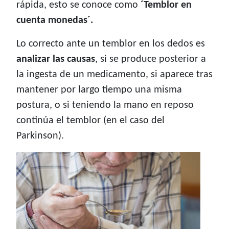
rápida, esto se conoce como
´Temblor en
cuenta monedas´.
Lo correcto ante un temblor en los dedos es
analizar las causas
, si se produce posterior a
la ingesta de un medicamento, si aparece tras
mantener por largo tiempo una misma
postura, o si teniendo la mano en reposo
continúa el temblor (en el caso del
Parkinson).