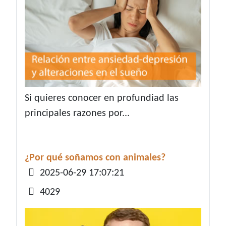
Si quieres conocer en profundiad las
principales razones por...
¿Por qué soñamos con animales?
Detalles
2025-06-29 17:07:21
4029