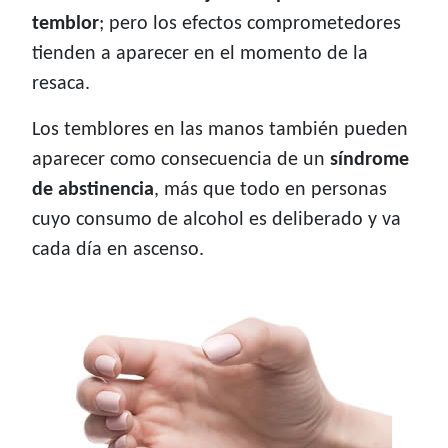
temblor
; pero los efectos comprometedores
tienden a aparecer en el momento de la
resaca.
Los temblores en las manos también pueden
aparecer como consecuencia de un
síndrome
de abstinencia
, más que todo en personas
cuyo consumo de alcohol es deliberado y va
cada día en ascenso.