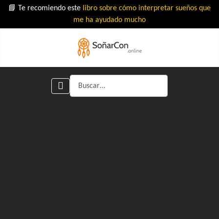
📘 Te recomiendo este
libro sobre cómo interpretar sueños que
me ha ayudado mucho
Buscar