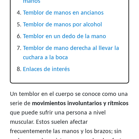
manos
Temblor de manos en ancianos
Temblor de manos por alcohol
Temblor en un dedo de la mano
Temblor de mano derecha al llevar la
cuchara a la boca
Enlaces de interés
Un temblor en el cuerpo se conoce como una
serie de
movimientos involuntarios y rítmicos
que puede sufrir una persona a nivel
muscular. Estos suelen afectar
frecuentemente las manos y los brazos; sin