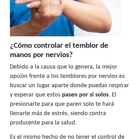
¿Cómo controlar el temblor de
manos por nervios?
Debido a la causa que lo genera, la mejor
opción frente a los temblores por nervios es
buscar un lugar aparte donde puedas respirar
y esperar que estos
pasen por si solos
. El
presionarte para que paren solo te hará
llenarte más de estrés, siendo contra
producente para la salud.
Es el mismo hecho de no tener el control de