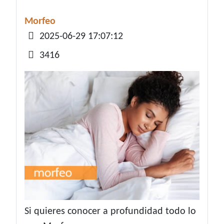
Morfeo
Detalles
2025-06-29 17:07:12
3416
Si quieres conocer a profundidad todo lo