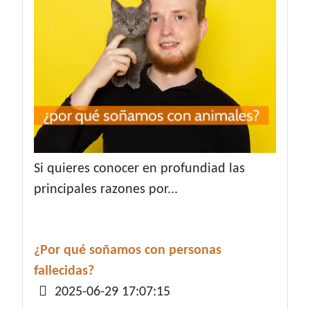
Si quieres conocer en profundiad las
principales razones por...
¿Por qué soñamos con personas
fallecidas?
Detalles
2025-06-29 17:07:15