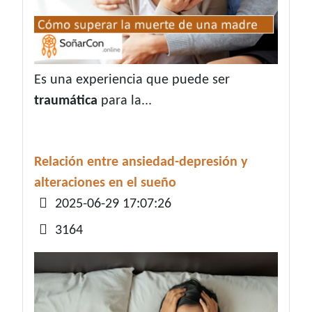
Es una experiencia que puede ser
traumática
para la...
Relación entre ansiedad-depresión y
alteraciones en el sueño
Detalles
2025-06-29 17:07:26
3164