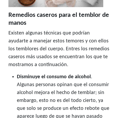
Remedios caseros para el temblor de
manos
Existen algunas técnicas que podrían
ayudarte a manejar estos temores y con ellos
los temblores del cuerpo. Entres los remedios
caseros más usados se encuentran los que te
mostramos a continuación.
Disminuye el consumo de alcohol
.
Algunas personas opinan que el consumir
alcohol mejora el hecho de temblar; sin
embargo, esto no es del todo cierto, ya
que solo se produce un efecto rebote que
aparece luego de que se hayan pasado