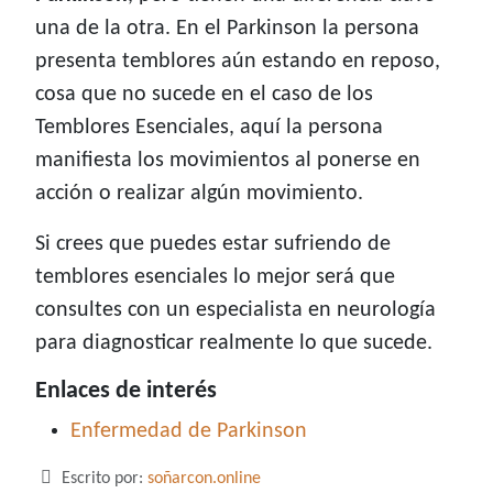
una de la otra. En el Parkinson la persona
presenta temblores aún estando en reposo,
cosa que no sucede en el caso de los
Temblores Esenciales, aquí la persona
manifiesta los movimientos al ponerse en
acción o realizar algún movimiento.
Si crees que puedes estar sufriendo de
temblores esenciales lo mejor será que
consultes con un especialista en neurología
para diagnosticar realmente lo que sucede.
Enlaces de interés
Enfermedad de Parkinson
Detalles
Escrito por:
soñarcon.online