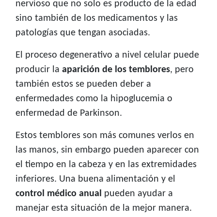
nervioso que no solo es producto de la edad
sino también de los medicamentos y las
patologías que tengan asociadas.
El proceso degenerativo a nivel celular puede
producir la
aparición de los temblores
, pero
también estos se pueden deber a
enfermedades como la hipoglucemia o
enfermedad de Parkinson.
Estos temblores son más comunes verlos en
las manos, sin embargo pueden aparecer con
el tiempo en la cabeza y en las extremidades
inferiores. Una buena alimentación y el
control médico anual
pueden ayudar a
manejar esta situación de la mejor manera.