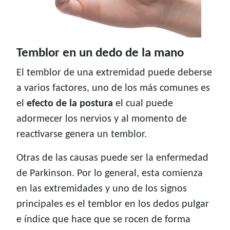
Temblor en un dedo de la mano
El temblor de una extremidad puede deberse
a varios factores, uno de los más comunes es
el
efecto de la postura
el cual puede
adormecer los nervios y al momento de
reactivarse genera un temblor.
Otras de las causas puede ser la enfermedad
de Parkinson. Por lo general, esta comienza
en las extremidades y uno de los signos
principales es el temblor en los dedos pulgar
e índice que hace que se rocen de forma