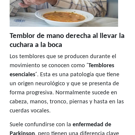
Temblor de mano derecha al llevar la
cuchara a la boca
Los temblores que se producen durante el
movimiento se conocen como
´Temblores
esenciales´
. Esta es una patología que tiene
un origen neurológico y que se presenta de
forma progresiva. Normalmente sucede en
cabeza, manos, tronco, piernas y hasta en las
cuerdas vocales.
Suele confundirse con la
enfermedad de
Parkinson
, pero tienen una diferencia clave