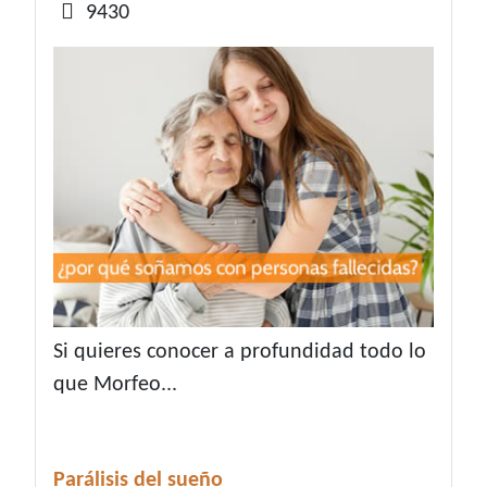
9430
Si quieres conocer a profundidad todo lo
que Morfeo...
Parálisis del sueño