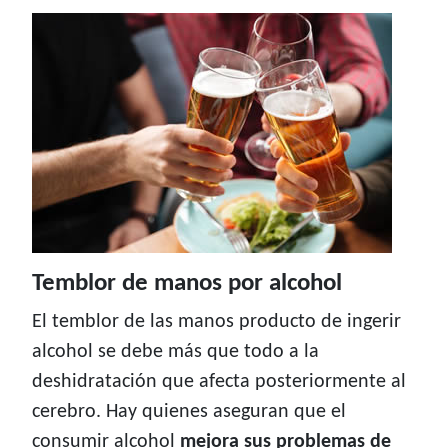
Temblor de manos por alcohol
El temblor de las manos producto de ingerir
alcohol se debe más que todo a la
deshidratación que afecta posteriormente al
cerebro. Hay quienes aseguran que el
consumir alcohol
mejora sus problemas de