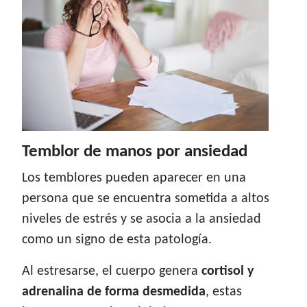
Temblor de manos por ansiedad
Los temblores pueden aparecer en una
persona que se encuentra sometida a altos
niveles de estrés y se asocia a la ansiedad
como un signo de esta patología.
Al estresarse, el cuerpo genera
cortisol y
adrenalina de forma desmedida
, estas