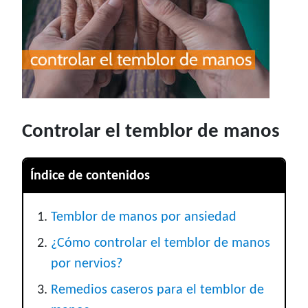
Controlar el temblor de manos
Índice de contenidos
Temblor de manos por ansiedad
¿Cómo controlar el temblor de manos
por nervios?
Remedios caseros para el temblor de