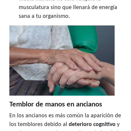
musculatura sino que llenará de energía
sana a tu organismo.
Temblor de manos en ancianos
En los ancianos es más común la aparición de
los temblores debido al
deterioro cognitivo
y