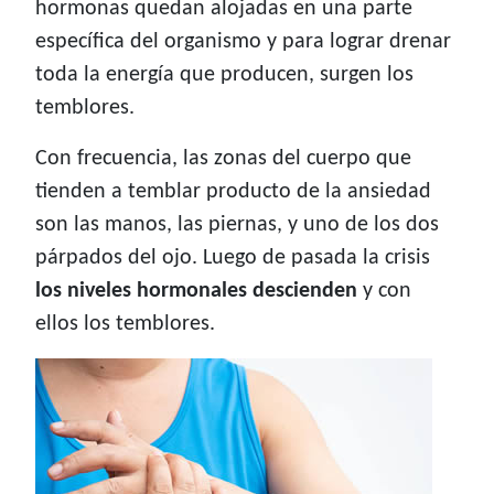
hormonas quedan alojadas en una parte
específica del organismo y para lograr drenar
toda la energía que producen, surgen los
temblores.
Con frecuencia, las zonas del cuerpo que
tienden a temblar producto de la ansiedad
son las manos, las piernas, y uno de los dos
párpados del ojo. Luego de pasada la crisis
los niveles hormonales descienden
y con
ellos los temblores.