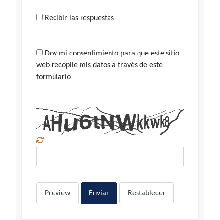
Recibir las respuestas
Doy mi consentimiento para que este sitio
web recopile mis datos a través de este
formulario
Preview
Enviar
Restablecer