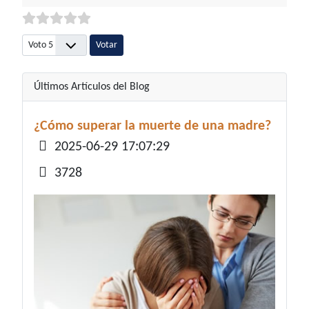
Por favor, vote
Últimos Artículos del Blog
¿Cómo superar la muerte de una madre?
Detalles
2025-06-29 17:07:29
3728