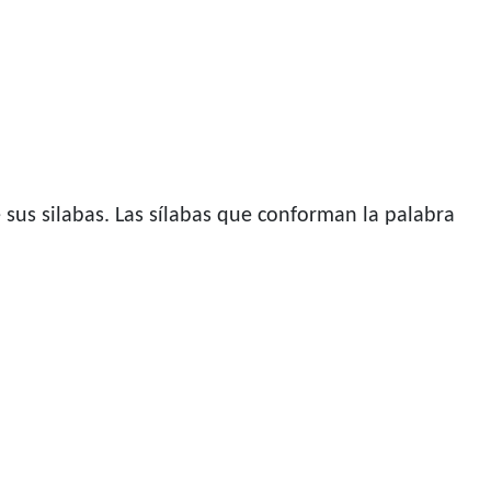
 sus silabas. Las sílabas que conforman la palabra