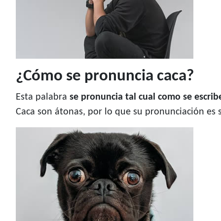
¿Cómo se pronuncia caca?
Esta palabra
se pronuncia tal cual como se escrib
Caca son átonas, por lo que su pronunciación es s