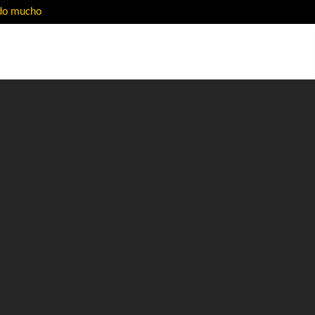
ado mucho