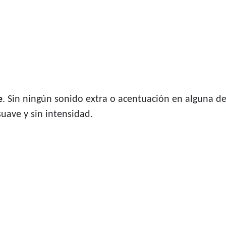
e
. Sin ningún sonido extra o acentuación en alguna de
uave y sin intensidad.