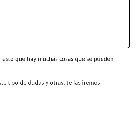
por esto que hay muchas cosas que se pueden
e tipo de dudas y otras, te las iremos