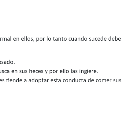
rmal en ellos, por lo tanto cuando sucede debe
esado.
ca en sus heces y por ello las ingiere.
es tiende a adoptar esta conducta de comer sus