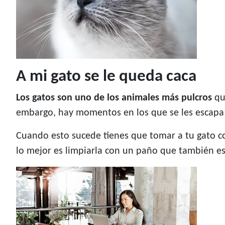
A mi gato se le queda caca
Los gatos son uno de los animales más pulcros
que
embargo, hay momentos en los que se les escapa d
Cuando esto sucede tienes que tomar a tu gato co
lo mejor es limpiarla con un paño que también e