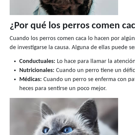
¿Por qué los perros comen ca
Cuando los perros comen caca lo hacen por algún
de investigarse la causa. Alguna de ellas puede se
Conductuales:
Lo hace para llamar la atenci
Nutricionales:
Cuando un perro tiene un défici
Médicas:
Cuando un perro se enferma con pato
heces para sentirse un poco mejor.