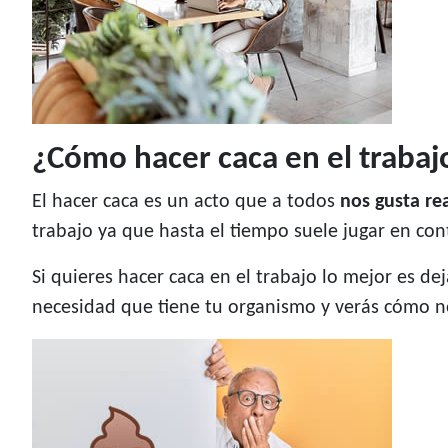
¿Cómo hacer caca en el trabaj
El hacer caca es un acto que a todos
nos gusta re
trabajo ya que hasta el tiempo suele jugar en con
Si quieres hacer caca en el trabajo lo mejor es de
necesidad que tiene tu organismo y verás cómo no