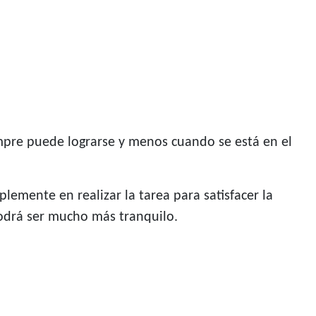
mpre puede lograrse y menos cuando se está en el
plemente en realizar la tarea para satisfacer la
podrá ser mucho más tranquilo.