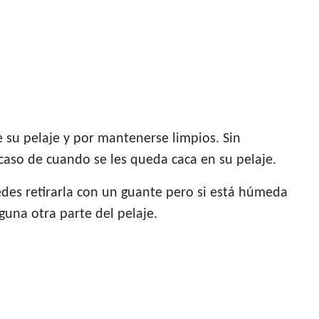
 su pelaje y por mantenerse limpios. Sin
caso de cuando se les queda caca en su pelaje.
edes retirarla con un guante pero si está húmeda
una otra parte del pelaje.