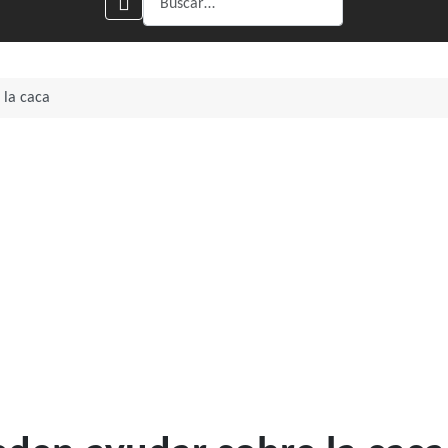
 la caca