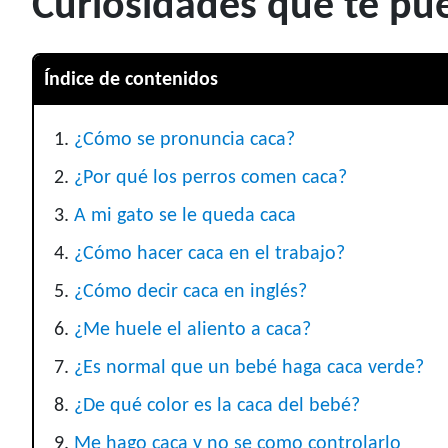
Curiosidades que te pu
Índice de contenidos
¿Cómo se pronuncia caca?
¿Por qué los perros comen caca?
A mi gato se le queda caca
¿Cómo hacer caca en el trabajo?
¿Cómo decir caca en inglés?
¿Me huele el aliento a caca?
¿Es normal que un bebé haga caca verde?
¿De qué color es la caca del bebé?
Me hago caca y no se como controlarlo