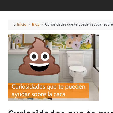
Inicio
Blog
Curiosidades que te pueden ayudar sobre