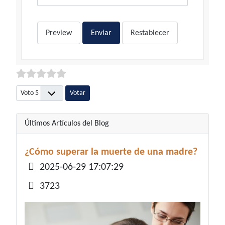
Preview
Enviar
Restablecer
Por favor, vote
Últimos Artículos del Blog
¿Cómo superar la muerte de una madre?
Detalles
2025-06-29 17:07:29
3723