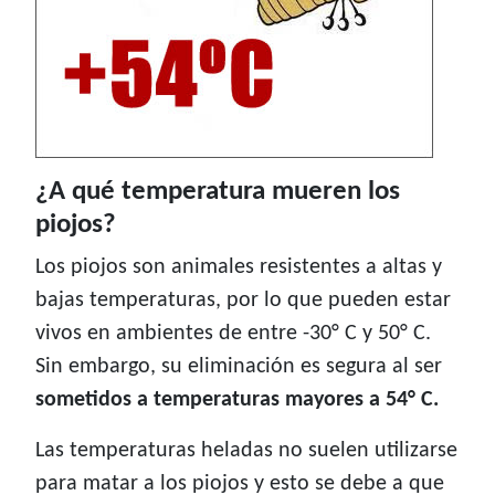
¿A qué temperatura mueren los
piojos?
Los piojos son animales resistentes a altas y
bajas temperaturas, por lo que pueden estar
vivos en ambientes de entre -30° C y 50° C.
Sin embargo, su eliminación es segura al ser
sometidos a temperaturas mayores a 54° C.
Las temperaturas heladas no suelen utilizarse
para matar a los piojos y esto se debe a que