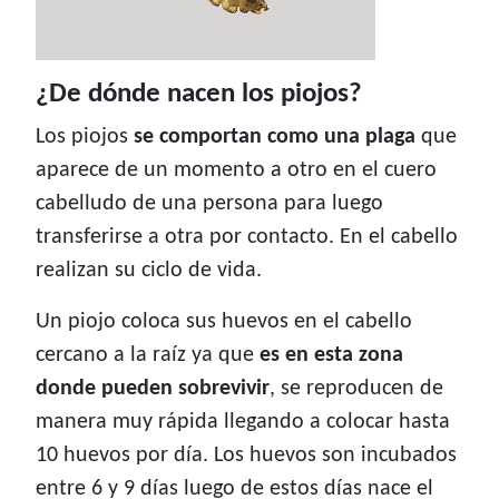
¿De dónde nacen los piojos?
Los piojos
se comportan como una plaga
que
aparece de un momento a otro en el cuero
cabelludo de una persona para luego
transferirse a otra por contacto. En el cabello
realizan su ciclo de vida.
Un piojo coloca sus huevos en el cabello
cercano a la raíz ya que
es en esta zona
donde pueden sobrevivir
, se reproducen de
manera muy rápida llegando a colocar hasta
10 huevos por día. Los huevos son incubados
entre 6 y 9 días luego de estos días nace el