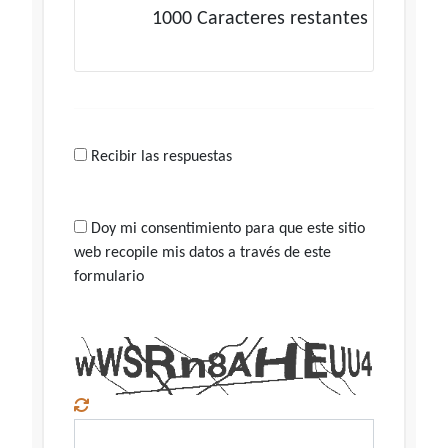
1000
Caracteres restantes
Recibir las respuestas
Doy mi consentimiento para que este sitio
web recopile mis datos a través de este
formulario