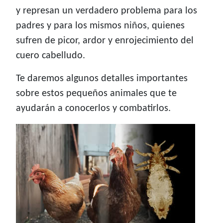
y represan un verdadero problema para los
padres y para los mismos niños, quienes
sufren de picor, ardor y enrojecimiento del
cuero cabelludo.
Te daremos algunos detalles importantes
sobre estos pequeños animales que te
ayudarán a conocerlos y combatirlos.