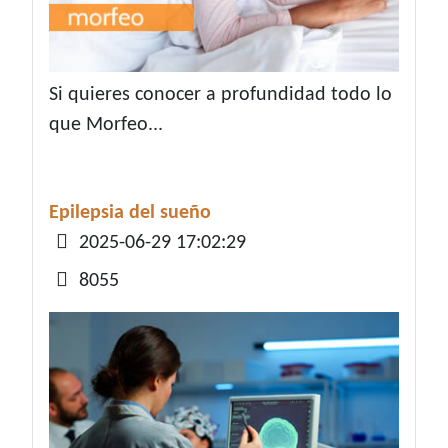
Si quieres conocer a profundidad todo lo
que Morfeo...
Epilepsia del sueño
Detalles
2025-06-29 17:02:29
8055