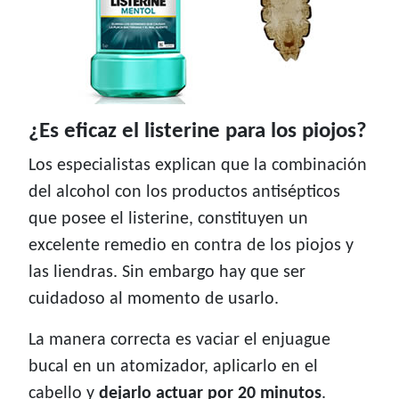
¿Es eficaz el listerine para los piojos?
Los especialistas explican que la combinación
del alcohol con los productos antisépticos
que posee el listerine, constituyen un
excelente remedio en contra de los piojos y
las liendras. Sin embargo hay que ser
cuidadoso al momento de usarlo.
La manera correcta es vaciar el enjuague
bucal en un atomizador, aplicarlo en el
cabello y
dejarlo actuar por 20 minutos
.