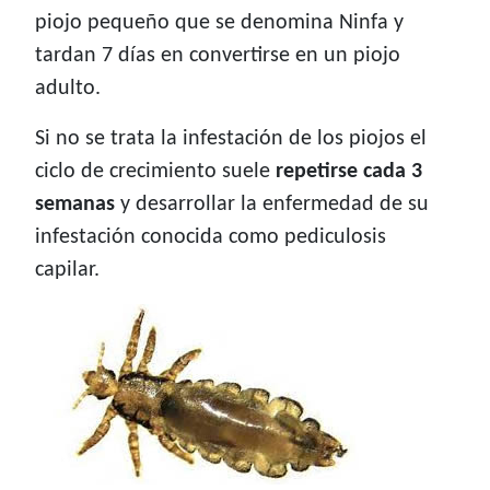
piojo pequeño que se denomina Ninfa y
tardan 7 días en convertirse en un piojo
adulto.
Si no se trata la infestación de los piojos el
ciclo de crecimiento suele
repetirse cada 3
semanas
y desarrollar la enfermedad de su
infestación conocida como pediculosis
capilar.