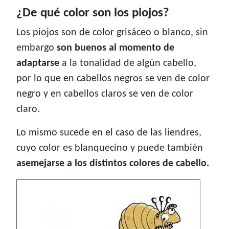
¿De qué color son los piojos?
Los piojos son de color grisáceo o blanco, sin
embargo
son buenos al momento de
adaptarse
a la tonalidad de algún cabello,
por lo que en cabellos negros se ven de color
negro y en cabellos claros se ven de color
claro.
Lo mismo sucede en el caso de las liendres,
cuyo color es blanquecino y puede también
asemejarse a los distintos colores de cabello.