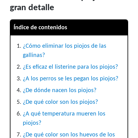
gran detalle
Índice de contenidos
¿Cómo eliminar los piojos de las
gallinas?
¿Es eficaz el listerine para los piojos?
¿A los perros se les pegan los piojos?
¿De dónde nacen los piojos?
¿De qué color son los piojos?
¿A qué temperatura mueren los
piojos?
¿De qué color son los huevos de los