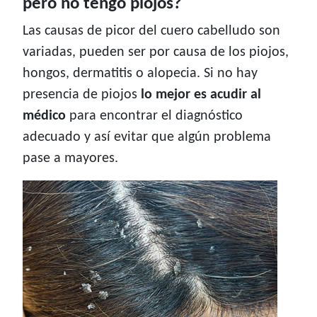
pero no tengo piojos?
Las causas de picor del cuero cabelludo son
variadas, pueden ser por causa de los piojos,
hongos, dermatitis o alopecia. Si no hay
presencia de piojos
lo mejor es acudir al
médico
para encontrar el diagnóstico
adecuado y así evitar que algún problema
pase a mayores.