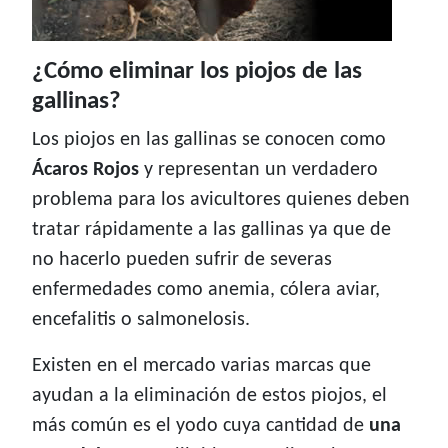
¿Cómo eliminar los piojos de las
gallinas?
Los piojos en las gallinas se conocen como
Ácaros Rojos
y representan un verdadero
problema para los avicultores quienes deben
tratar rápidamente a las gallinas ya que de
no hacerlo pueden sufrir de severas
enfermedades como anemia, cólera aviar,
encefalitis o salmonelosis.
Existen en el mercado varias marcas que
ayudan a la eliminación de estos piojos, el
más común es el yodo cuya cantidad de
una