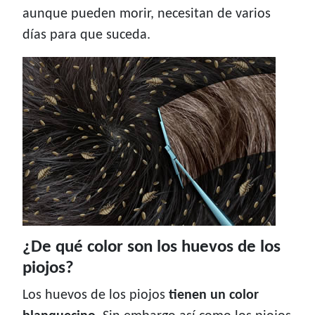
aunque pueden morir, necesitan de varios
días para que suceda.
¿De qué color son los huevos de los
piojos?
Los huevos de los piojos
tienen un color