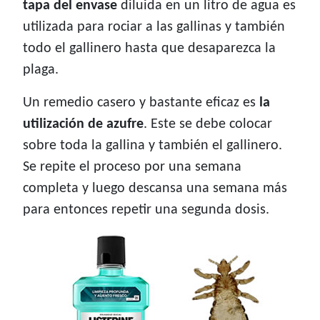
tapa del envase
diluida en un litro de agua es
utilizada para rociar a las gallinas y también
todo el gallinero hasta que desaparezca la
plaga.
Un remedio casero y bastante eficaz es
la
utilización de azufre
. Este se debe colocar
sobre toda la gallina y también el gallinero.
Se repite el proceso por una semana
completa y luego descansa una semana más
para entonces repetir una segunda dosis.