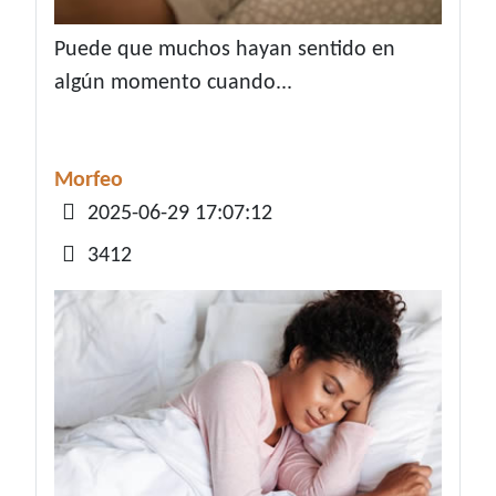
Puede que muchos hayan sentido en
algún momento cuando...
Morfeo
Detalles
2025-06-29 17:07:12
3412