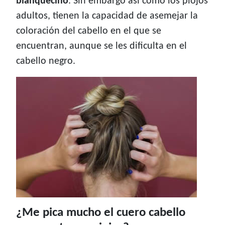
blanquecino
. Sin embargo así como los piojos
adultos, tienen la capacidad de asemejar la
coloración del cabello en el que se
encuentran, aunque se les dificulta en el
cabello negro.
¿Me pica mucho el cuero cabello