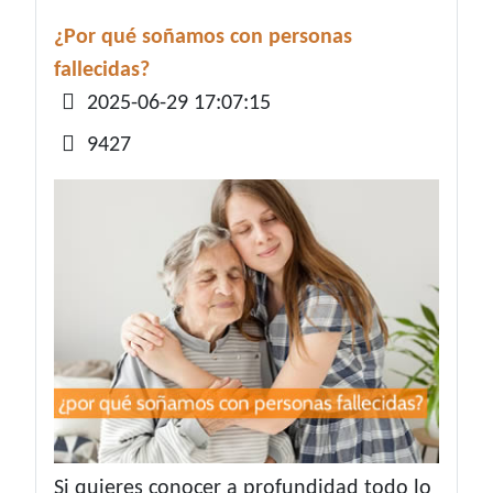
¿Por qué soñamos con personas
fallecidas?
Detalles
2025-06-29 17:07:15
9427
Si quieres conocer a profundidad todo lo