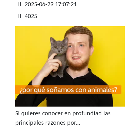
Detalles
2025-06-29 17:07:21
4025
Si quieres conocer en profundiad las
principales razones por...