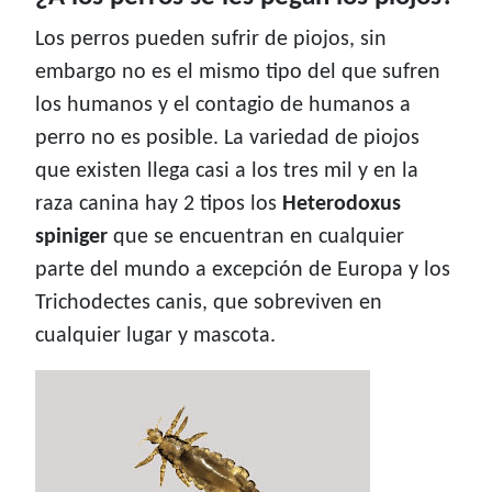
Los perros pueden sufrir de piojos, sin
embargo no es el mismo tipo del que sufren
los humanos y el contagio de humanos a
perro no es posible. La variedad de piojos
que existen llega casi a los tres mil y en la
raza canina hay 2 tipos los
Heterodoxus
spiniger
que se encuentran en cualquier
parte del mundo a excepción de Europa y los
Trichodectes canis, que sobreviven en
cualquier lugar y mascota.