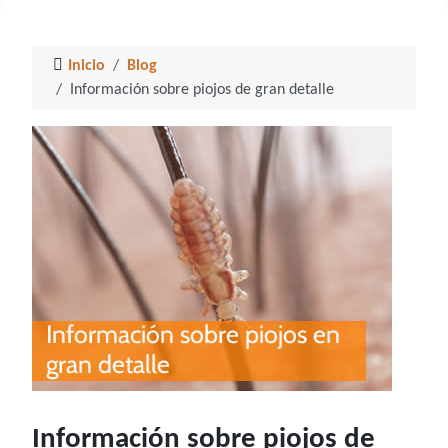
Inicio
Blog
Información sobre piojos de gran detalle
Información sobre piojos de