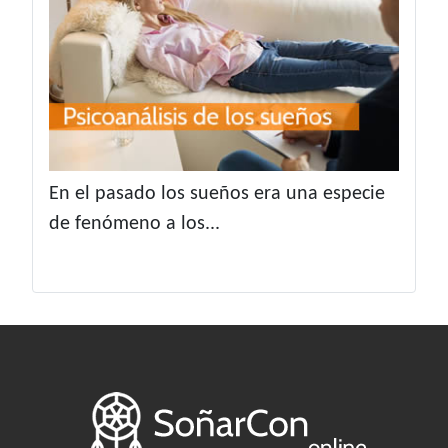
En el pasado los sueños era una especie
de fenómeno a los...