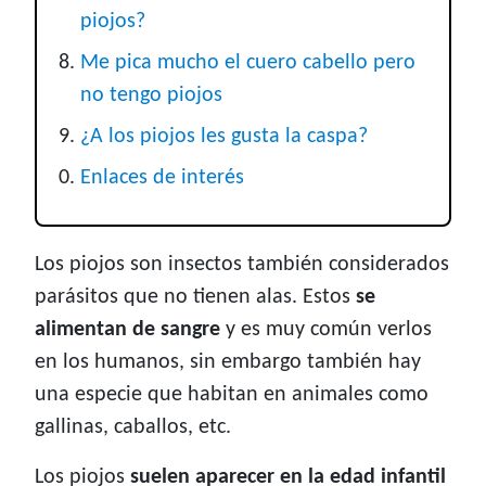
piojos?
Me pica mucho el cuero cabello pero
no tengo piojos
¿A los piojos les gusta la caspa?
Enlaces de interés
Los piojos son insectos también considerados
parásitos que no tienen alas. Estos
se
alimentan de sangre
y es muy común verlos
en los humanos, sin embargo también hay
una especie que habitan en animales como
gallinas, caballos, etc.
Los piojos
suelen aparecer en la edad infantil