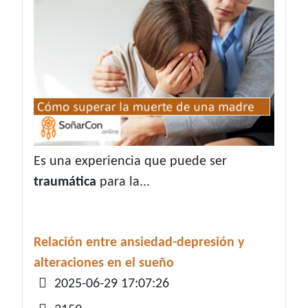
Es una experiencia que puede ser
traumática
para la...
Relación entre ansiedad-depresión y
alteraciones en el sueño
Detalles
2025-06-29 17:07:26