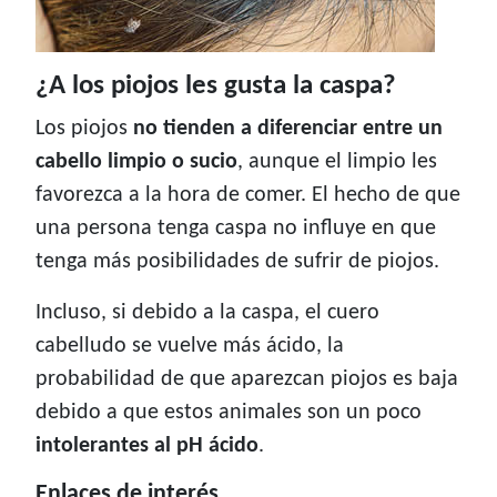
¿A los piojos les gusta la caspa?
Los piojos
no tienden a diferenciar entre un
cabello limpio o sucio
, aunque el limpio les
favorezca a la hora de comer. El hecho de que
una persona tenga caspa no influye en que
tenga más posibilidades de sufrir de piojos.
Incluso, si debido a la caspa, el cuero
cabelludo se vuelve más ácido, la
probabilidad de que aparezcan piojos es baja
debido a que estos animales son un poco
intolerantes al pH ácido
.
Enlaces de interés