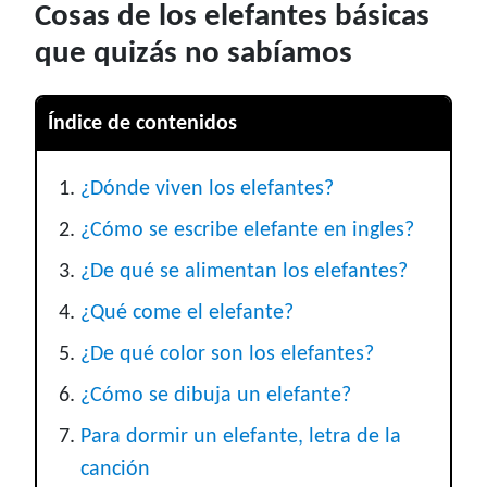
Cosas de los elefantes básicas
que quizás no sabíamos
Índice de contenidos
¿Dónde viven los elefantes?
¿Cómo se escribe elefante en ingles?
¿De qué se alimentan los elefantes?
¿Qué come el elefante?
¿De qué color son los elefantes?
¿Cómo se dibuja un elefante?
Para dormir un elefante, letra de la
canción