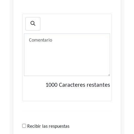
1000
Caracteres restantes
Recibir las respuestas