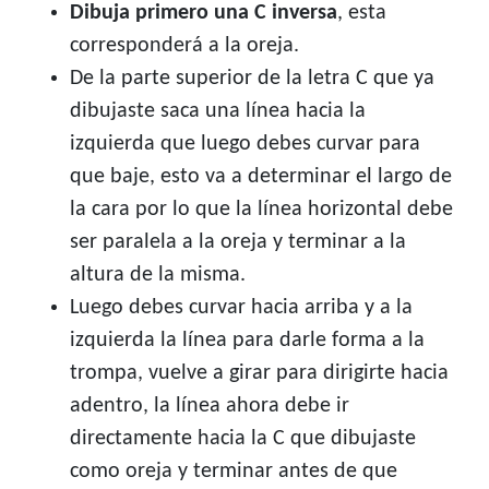
Dibuja primero una C inversa
, esta
corresponderá a la oreja.
De la parte superior de la letra C que ya
dibujaste saca una línea hacia la
izquierda que luego debes curvar para
que baje, esto va a determinar el largo de
la cara por lo que la línea horizontal debe
ser paralela a la oreja y terminar a la
altura de la misma.
Luego debes curvar hacia arriba y a la
izquierda la línea para darle forma a la
trompa, vuelve a girar para dirigirte hacia
adentro, la línea ahora debe ir
directamente hacia la C que dibujaste
como oreja y terminar antes de que