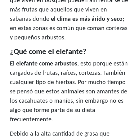
que viven en bosques pueden alimentarse de
más frutas que aquellos que viven en
sabanas donde
el clima es más árido y seco
;
en estas zonas es común que coman cortezas
y pequeños arbustos.
¿Qué come el elefante?
El elefante come arbustos
, esto porque están
cargados de frutas, raíces, cortezas. También
cualquier tipo de hierbas. Por mucho tiempo
se pensó que estos animales son amantes de
los cacahuates o maníes, sin embargo no es
algo que forme parte de su dieta
frecuentemente.
Debido a la alta cantidad de grasa que