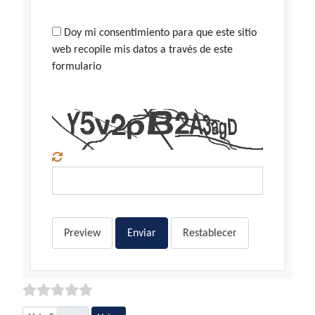
Doy mi consentimiento para que este sitio
web recopile mis datos a través de este
formulario
Preview
Enviar
Restablecer
Por favor, vote