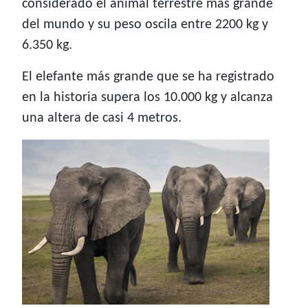
considerado el animal terrestre más grande
del mundo y su peso oscila entre 2200 kg y
6.350 kg.
El elefante más grande que se ha registrado
en la historia supera los 10.000 kg y alcanza
una altera de casi 4 metros.