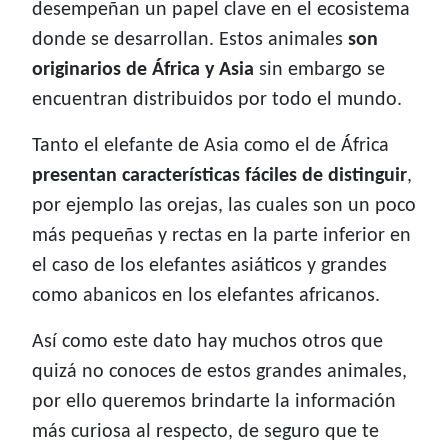
desempeñan un papel clave en el ecosistema
donde se desarrollan. Estos animales
son
originarios de África y Asia
sin embargo se
encuentran distribuidos por todo el mundo.
Tanto el elefante de Asia como el de África
presentan características fáciles de distinguir
,
por ejemplo las orejas, las cuales son un poco
más pequeñas y rectas en la parte inferior en
el caso de los elefantes asiáticos y grandes
como abanicos en los elefantes africanos.
Así como este dato hay muchos otros que
quizá no conoces de estos grandes animales,
por ello queremos brindarte la información
más curiosa al respecto, de seguro que te