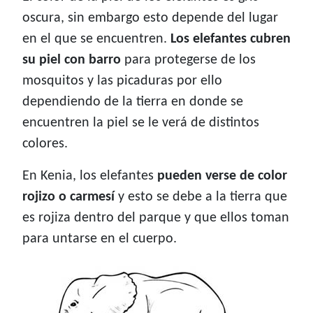
oscura, sin embargo esto depende del lugar
en el que se encuentren.
Los elefantes cubren
su piel con barro
para protegerse de los
mosquitos y las picaduras por ello
dependiendo de la tierra en donde se
encuentren la piel se le verá de distintos
colores.
En Kenia, los elefantes
pueden verse de color
rojizo o carmesí
y esto se debe a la tierra que
es rojiza dentro del parque y que ellos toman
para untarse en el cuerpo.