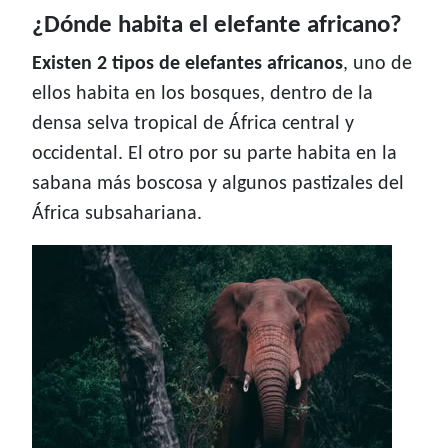
¿Dónde habita el elefante africano?
Existen 2 tipos de elefantes africanos
, uno de
ellos habita en los bosques, dentro de la
densa selva tropical de África central y
occidental. El otro por su parte habita en la
sabana más boscosa y algunos pastizales del
África subsahariana.