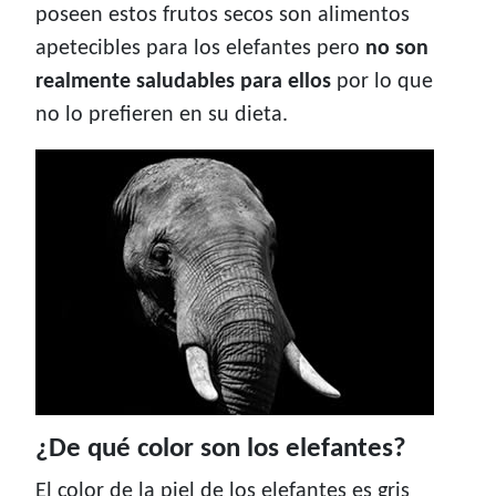
poseen estos frutos secos son alimentos
apetecibles para los elefantes pero
no son
realmente saludables para ellos
por lo que
no lo prefieren en su dieta.
¿De qué color son los elefantes?
El color de la piel de los elefantes es gris