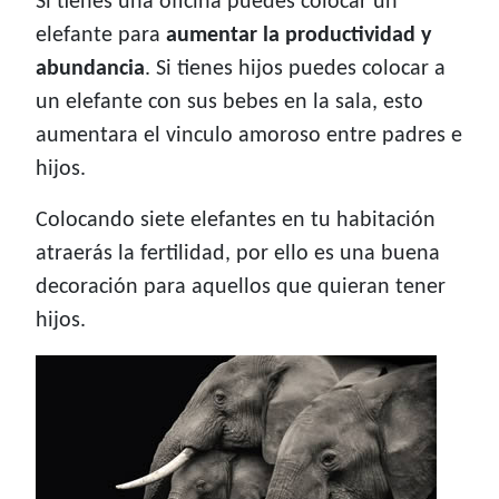
Si tienes una oficina puedes colocar un
elefante para
aumentar la productividad y
abundancia
. Si tienes hijos puedes colocar a
un elefante con sus bebes en la sala, esto
aumentara el vinculo amoroso entre padres e
hijos.
Colocando siete elefantes en tu habitación
atraerás la fertilidad, por ello es una buena
decoración para aquellos que quieran tener
hijos.