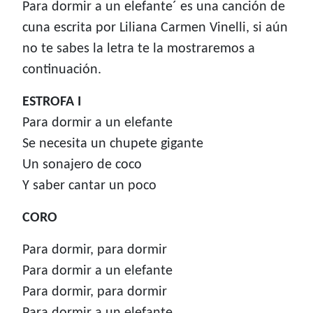
Para dormir a un elefante´ es una canción de
cuna escrita por Liliana Carmen Vinelli, si aún
no te sabes la letra te la mostraremos a
continuación.
ESTROFA I
Para dormir a un elefante
Se necesita un chupete gigante
Un sonajero de coco
Y saber cantar un poco
CORO
Para dormir, para dormir
Para dormir a un elefante
Para dormir, para dormir