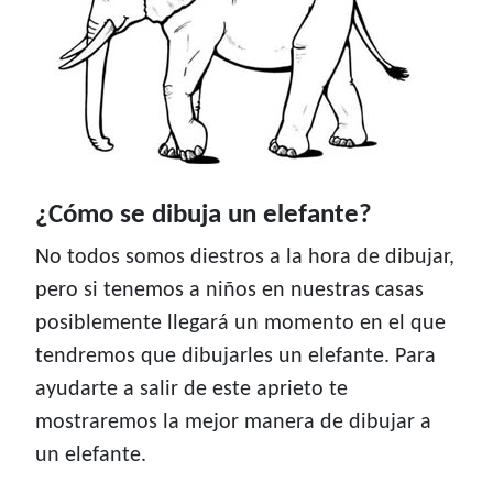
¿Cómo se dibuja un elefante?
No todos somos diestros a la hora de dibujar,
pero si tenemos a niños en nuestras casas
posiblemente llegará un momento en el que
tendremos que dibujarles un elefante. Para
ayudarte a salir de este aprieto te
mostraremos la mejor manera de dibujar a
un elefante.