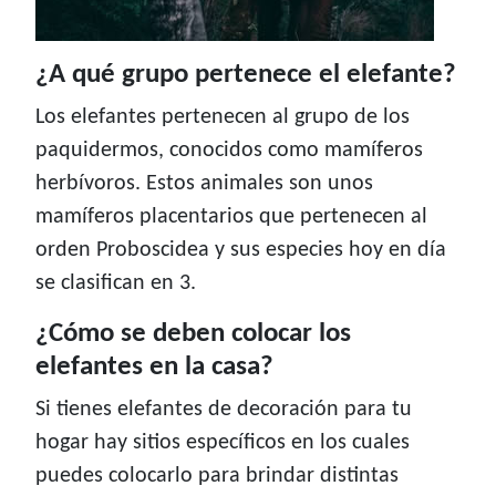
¿A qué grupo pertenece el elefante?
Los elefantes pertenecen al grupo de los
paquidermos, conocidos como mamíferos
herbívoros. Estos animales son unos
mamíferos placentarios que pertenecen al
orden Proboscidea y sus especies hoy en día
se clasifican en 3.
¿Cómo se deben colocar los
elefantes en la casa?
Si tienes elefantes de decoración para tu
hogar hay sitios específicos en los cuales
puedes colocarlo para brindar distintas