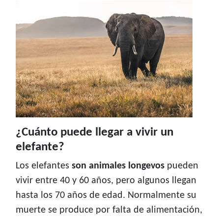
¿Cuánto puede llegar a vivir un
elefante?
Los elefantes
son animales longevos
pueden
vivir entre 40 y 60 años, pero algunos llegan
hasta los 70 años de edad. Normalmente su
muerte se produce por falta de alimentación,