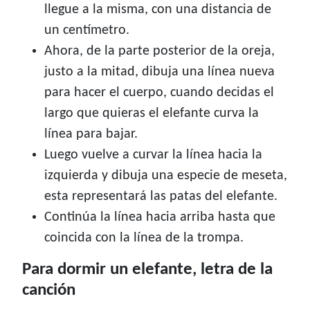
llegue a la misma, con una distancia de
un centímetro.
Ahora, de la parte posterior de la oreja,
justo a la mitad, dibuja una línea nueva
para hacer el cuerpo, cuando decidas el
largo que quieras el elefante curva la
línea para bajar.
Luego vuelve a curvar la línea hacia la
izquierda y dibuja una especie de meseta,
esta representará las patas del elefante.
Continúa la línea hacia arriba hasta que
coincida con la línea de la trompa.
Para dormir un elefante, letra de la
canción