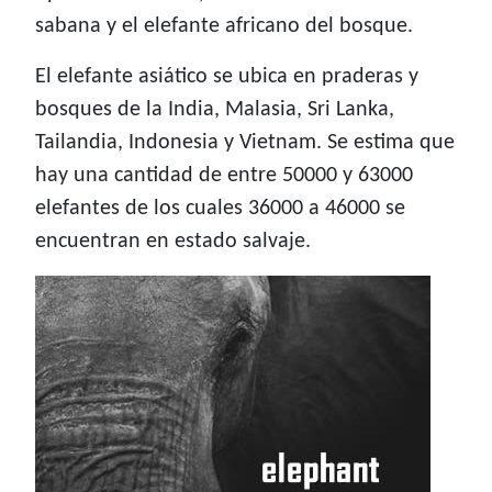
sabana y el elefante africano del bosque.
El elefante asiático se ubica en praderas y
bosques de la India, Malasia, Sri Lanka,
Tailandia, Indonesia y Vietnam. Se estima que
hay una cantidad de entre 50000 y 63000
elefantes de los cuales 36000 a 46000 se
encuentran en estado salvaje.