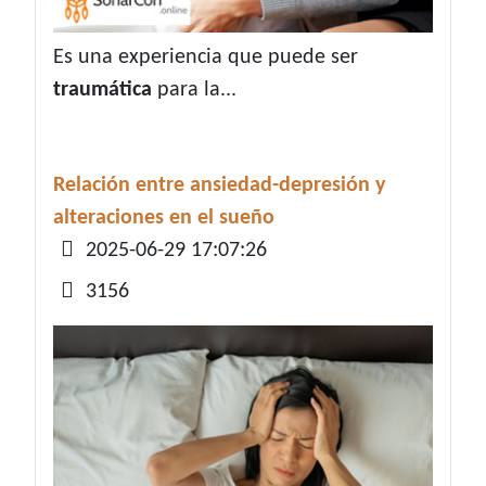
Es una experiencia que puede ser
traumática
para la...
Relación entre ansiedad-depresión y
alteraciones en el sueño
Detalles
2025-06-29 17:07:26
3156