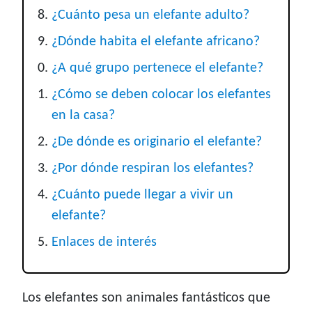
¿Cuánto pesa un elefante adulto?
¿Dónde habita el elefante africano?
¿A qué grupo pertenece el elefante?
¿Cómo se deben colocar los elefantes
en la casa?
¿De dónde es originario el elefante?
¿Por dónde respiran los elefantes?
¿Cuánto puede llegar a vivir un
elefante?
Enlaces de interés
Los elefantes son animales fantásticos que