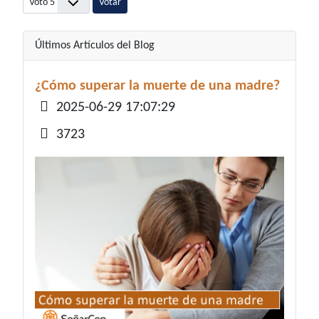
Últimos Artículos del Blog
¿Cómo superar la muerte de una madre?
Detalles
2025-06-29 17:07:29
3723