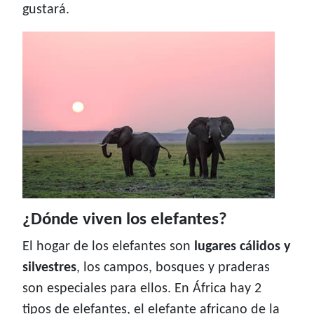
gustará.
¿Dónde viven los elefantes?
El hogar de los elefantes son
lugares cálidos y
silvestres
, los campos, bosques y praderas
son especiales para ellos. En África hay 2
tipos de elefantes, el elefante africano de la