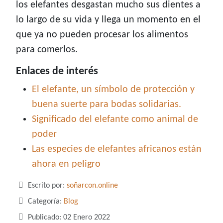
los elefantes desgastan mucho sus dientes a
lo largo de su vida y llega un momento en el
que ya no pueden procesar los alimentos
para comerlos.
Enlaces de interés
El elefante, un símbolo de protección y
buena suerte para bodas solidarias.
Significado del elefante como animal de
poder
Las especies de elefantes africanos están
ahora en peligro
Detalles
Escrito por:
soñarcon.online
Categoría:
Blog
Publicado: 02 Enero 2022