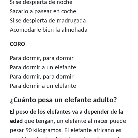
Si se despierta de noche
Sacarlo a pasear en coche
Si se despierta de madrugada
Acomodarle bien la almohada
CORO
Para dormir, para dormir
Para dormir a un elefante
Para dormir, para dormir
Para dormir a un elefante
¿Cuánto pesa un elefante adulto?
El peso de los elefantes va a depender de la
edad
que tengan, un elefante al nacer puede
pesar 90 kilogramos. El elefante africano es