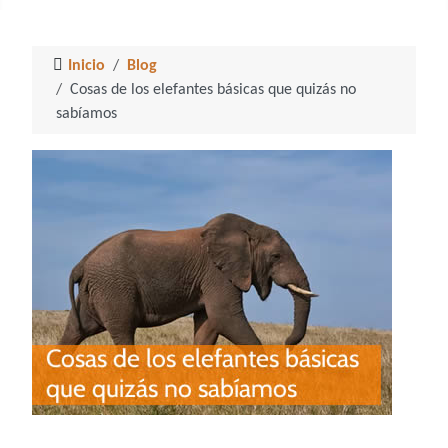
Inicio
Blog
Cosas de los elefantes básicas que quizás no
sabíamos