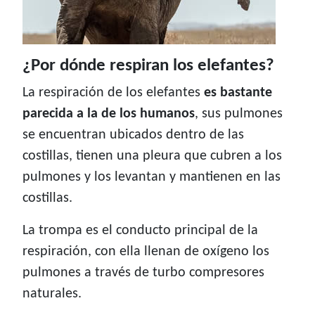
¿Por dónde respiran los elefantes?
La respiración de los elefantes
es bastante
parecida a la de los humanos
, sus pulmones
se encuentran ubicados dentro de las
costillas, tienen una pleura que cubren a los
pulmones y los levantan y mantienen en las
costillas.
La trompa es el conducto principal de la
respiración, con ella llenan de oxígeno los
pulmones a través de turbo compresores
naturales.