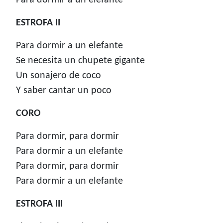
Para dormir a un elefante
ESTROFA II
Para dormir a un elefante
Se necesita un chupete gigante
Un sonajero de coco
Y saber cantar un poco
CORO
Para dormir, para dormir
Para dormir a un elefante
Para dormir, para dormir
Para dormir a un elefante
ESTROFA III