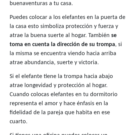
buenaventuras a tu casa.
Puedes colocar a los elefantes en la puerta de
la casa esto simboliza protección y fuerza y
atrae la buena suerte al hogar. También
se
toma en cuenta la dirección de su trompa
, si
la misma se encuentra viendo hacia arriba
atrae abundancia, suerte y victoria.
Si el elefante tiene la trompa hacia abajo
atrae longevidad y protección al hogar.
Cuando colocas elefantes en tu dormitorio
representa el amor y hace énfasis en la
fidelidad de la pareja que habita en ese
cuarto.