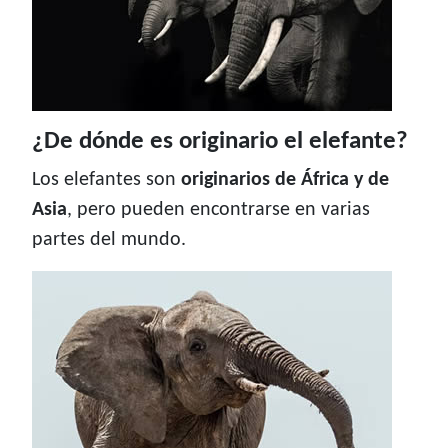
¿De dónde es originario el elefante?
Los elefantes son
originarios de África y de
Asia
, pero pueden encontrarse en varias
partes del mundo.