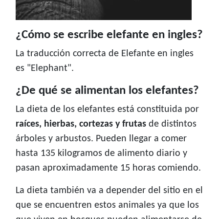
¿Cómo se escribe elefante en ingles?
La traducción correcta de Elefante en ingles
es "Elephant".
¿De qué se alimentan los elefantes?
La dieta de los elefantes está constituida por
raíces, hierbas, cortezas y frutas
de distintos
árboles y arbustos. Pueden llegar a comer
hasta 135 kilogramos de alimento diario y
pasan aproximadamente 15 horas comiendo.
La dieta también va a depender del sitio en el
que se encuentren estos animales ya que los