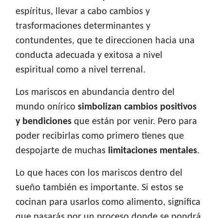
espíritus, llevar a cabo cambios y
trasformaciones determinantes y
contundentes, que te direccionen hacia una
conducta adecuada y exitosa a nivel
espiritual como a nivel terrenal.
Los mariscos en abundancia dentro del
mundo onírico
simbolizan cambios positivos
y bendiciones
que están por venir. Pero para
poder recibirlas como primero tienes que
despojarte de muchas
limitaciones mentales
.
Lo que haces con los mariscos dentro del
sueño también es importante. Si estos se
cocinan para usarlos como alimento, significa
que pasarás por un proceso donde se pondrá