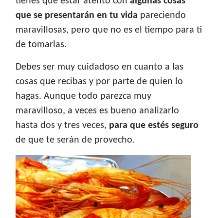
tienes que estar atento con
algunas cosas
que se presentarán en tu vida
pareciendo
maravillosas, pero que no es el tiempo para ti
de tomarlas.
Debes ser muy cuidadoso en cuanto a las
cosas que recibas y por parte de quien lo
hagas. Aunque todo parezca muy
maravilloso, a veces es bueno analizarlo
hasta dos y tres veces,
para que estés seguro
de que te serán de provecho.