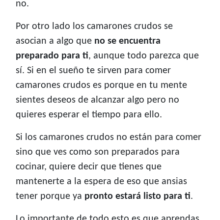
no.
Por otro lado los camarones crudos se
asocian a algo que
no se encuentra
preparado para ti
, aunque todo parezca que
sí. Si en el sueño te sirven para comer
camarones crudos es porque en tu mente
sientes deseos de alcanzar algo pero no
quieres esperar el tiempo para ello.
Si los camarones crudos no están para comer
sino que ves como son preparados para
cocinar, quiere decir que tienes que
mantenerte a la espera de eso que ansias
tener porque ya
pronto estará listo para ti
.
Lo importante de todo esto es que aprendas