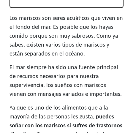
Los mariscos son seres acuáticos que viven en
el fondo del mar. Es posible que los hayas
comido porque son muy sabrosos. Como ya
sabes, existen varios tipos de mariscos y
están separados en el océano.
El mar siempre ha sido una fuente principal
de recursos necesarios para nuestra
supervivencia, los sueños con mariscos
vienen con mensajes variados e importantes.
Ya que es uno de los alimentos que a la
mayoría de las personas les gusta,
puedes
soñar con los mariscos si sufres de trastornos