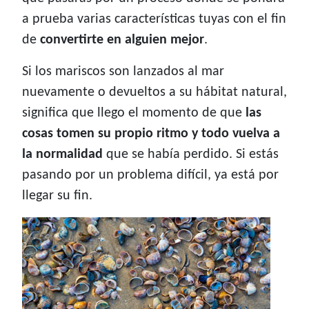
a prueba varias características tuyas con el fin
de
convertirte en alguien mejor
.
Si los mariscos son lanzados al mar
nuevamente o devueltos a su hábitat natural,
significa que llego el momento de que
las
cosas tomen su propio ritmo y todo vuelva a
la normalidad
que se había perdido. Si estás
pasando por un problema difícil, ya está por
llegar su fin.