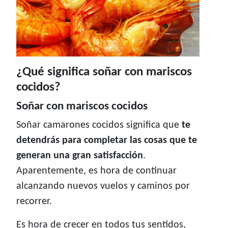
¿Qué significa soñar con mariscos
cocidos?
Soñar con mariscos cocidos
Soñar camarones cocidos significa que
te
detendrás para completar las cosas que te
generan una gran satisfacción
.
Aparentemente, es hora de continuar
alcanzando nuevos vuelos y caminos por
recorrer.
Es hora de crecer en todos tus sentidos,