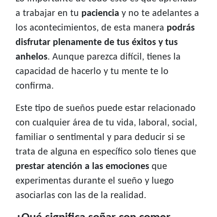
a trabajar en tu
paciencia
y no te adelantes a
los acontecimientos, de esta manera
podrás
disfrutar plenamente de tus éxitos y tus
anhelos
. Aunque parezca difícil, tienes la
capacidad de hacerlo y tu mente te lo
confirma.
Este tipo de sueños puede estar relacionado
con cualquier área de tu vida, laboral, social,
familiar o sentimental y para deducir si se
trata de alguna en específico solo tienes que
prestar atención a las emociones
que
experimentas durante el sueño y luego
asociarlas con las de la realidad.