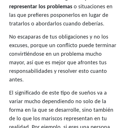
representar los problemas
o situaciones en
las que prefieres posponerlos en lugar de
tratarlos o abordarlos cuando deberías.
No escaparas de tus obligaciones y no los
excuses, porque un conflicto puede terminar
convirtiéndose en un problema mucho
mayor, así que es mejor que afrontes tus
responsabilidades y resolver esto cuanto
antes.
El significado de este tipo de sueños va a
variar mucho dependiendo no solo de la
forma en la que se desarrolle, sino también
de lo que los mariscos representan en tu
realidad. Por ejemplo, si eres una persona