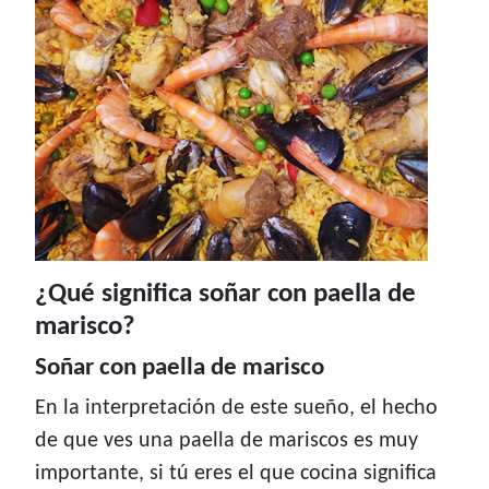
¿Qué significa soñar con paella de
marisco?
Soñar con paella de marisco
En la interpretación de este sueño, el hecho
de que ves una paella de mariscos es muy
importante, si tú eres el que cocina significa