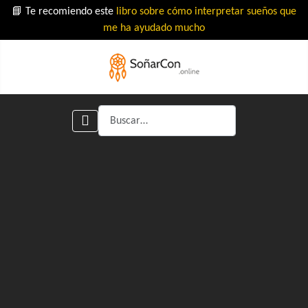
📘 Te recomiendo este
libro sobre cómo interpretar sueños que
me ha ayudado mucho
Buscar