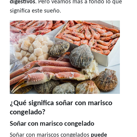
digestivos
. Pero veamos más a fondo lo que
significa este sueño.
¿Qué significa soñar con marisco
congelado?
Soñar con marisco congelado
Soñar con mariscos congelados
puede