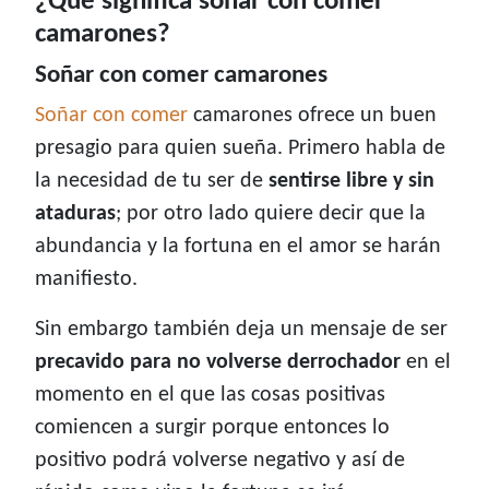
¿Qué significa soñar con comer
camarones?
Soñar con comer camarones
Soñar con comer
camarones ofrece un buen
presagio para quien sueña. Primero habla de
la necesidad de tu ser de
sentirse libre y sin
ataduras
; por otro lado quiere decir que la
abundancia y la fortuna en el amor se harán
manifiesto.
Sin embargo también deja un mensaje de ser
precavido para no volverse derrochador
en el
momento en el que las cosas positivas
comiencen a surgir porque entonces lo
positivo podrá volverse negativo y así de