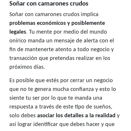
Soñar con camarones crudos
Soñar con camarones crudos implica
problemas económicos y posiblemente
legales
. Tu mente por medio del mundo
onírico manda un mensaje de alerta con el
fin de mantenerte atento a todo negocio y
transacción que pretendas realizar en los
próximos días.
Es posible que estés por cerrar un negocio
que no te genera mucha confianza y esto lo
siente tu ser por lo que te manda una
respuesta a través de este tipo de sueños,
solo debes
asociar los detalles a la realidad
y
así lograr identificar que debes hacer y que