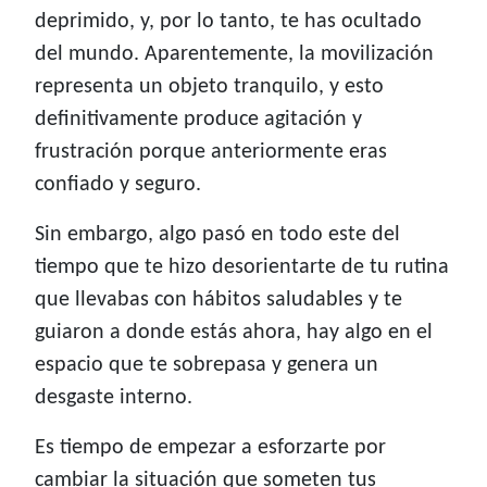
deprimido, y, por lo tanto, te has ocultado
del mundo. Aparentemente, la movilización
representa un objeto tranquilo, y esto
definitivamente produce agitación y
frustración porque anteriormente eras
confiado y seguro.
Sin embargo, algo pasó en todo este del
tiempo que te hizo desorientarte de tu rutina
que llevabas con hábitos saludables y te
guiaron a donde estás ahora, hay algo en el
espacio que te sobrepasa y genera un
desgaste interno.
Es tiempo de empezar a esforzarte por
cambiar la situación que someten tus