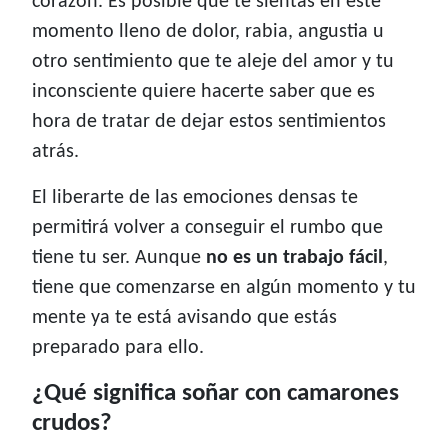
corazón. Es posible que te sientas en este
momento lleno de dolor, rabia, angustia u
otro sentimiento que te aleje del amor y tu
inconsciente quiere hacerte saber que es
hora de tratar de dejar estos sentimientos
atrás.
El liberarte de las emociones densas te
permitirá volver a conseguir el rumbo que
tiene tu ser. Aunque
no es un trabajo fácil
,
tiene que comenzarse en algún momento y tu
mente ya te está avisando que estás
preparado para ello.
¿Qué significa soñar con camarones
crudos?