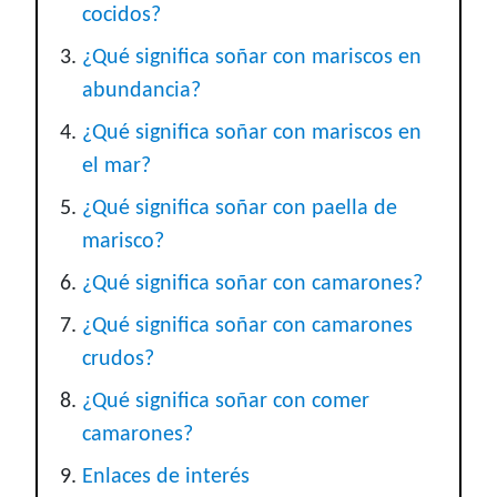
cocidos?
¿Qué significa soñar con mariscos en
abundancia?
¿Qué significa soñar con mariscos en
el mar?
¿Qué significa soñar con paella de
marisco?
¿Qué significa soñar con camarones?
¿Qué significa soñar con camarones
crudos?
¿Qué significa soñar con comer
camarones?
Enlaces de interés