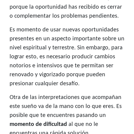
porque la oportunidad has recibido es cerrar
o complementar los problemas pendientes.
Es momento de usar nuevas oportunidades
presentes en un aspecto importante sobre un
nivel espiritual y terrestre. Sin embargo, para
lograr esto, es necesario producir cambios
notorios e intensivos que te permitan ser
renovado y vigorizado porque pueden
presionar cualquier desafío.
Otra de las interpretaciones que acompañan
este sueño va de la mano con lo que eres. Es
posible que te encuentres pasando un
momento de dificultad
al que no le
encuentras una rápida solución.