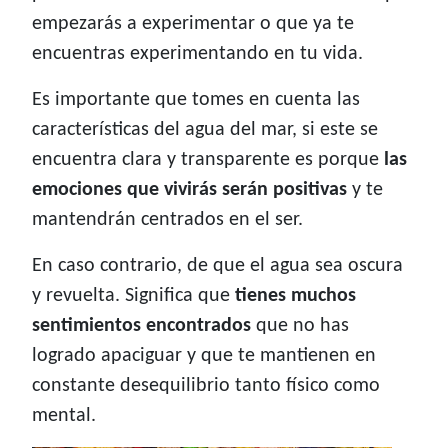
empezarás a experimentar o que ya te
encuentras experimentando en tu vida.
Es importante que tomes en cuenta las
características del agua del mar, si este se
encuentra clara y transparente es porque
las
emociones que vivirás serán positivas
y te
mantendrán centrados en el ser.
En caso contrario, de que el agua sea oscura
y revuelta. Significa que
tienes muchos
sentimientos encontrados
que no has
logrado apaciguar y que te mantienen en
constante desequilibrio tanto físico como
mental.