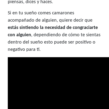
piensas, dices y haces.
Si en tu sueño comes camarones
acompañado de alguien, quiere decir que
estás sintiendo la necesidad de congraciarte
con alguien
, dependiendo de cómo te sientas
dentro del sueño esto puede ser positivo o
negativo para ti.