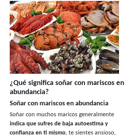
¿Qué significa soñar con mariscos en
abundancia?
Soñar con mariscos en abundancia
Soñar con muchos maricos generalmente
indica que sufres de baja autoestima y
confianza en ti mismo
, te sientes ansioso,