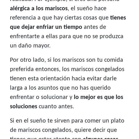
alérgica a los mariscos
, el sueño hace
referencia a que hay ciertas cosas que
tienes
que dejar enfriar un tiempo
antes de
enfrentarte a ellas para que no se produzca
un daño mayor.
Por otro lado, si los mariscos son tu comida
preferida entonces, los mariscos congelados
tienen esta orientación hacia evitar darle
larga a los asuntos que no has querido
enfrentar o solucionar y
lo mejor es que los
soluciones
cuanto antes.
Si en el sueño te sirven para comer un plato
de mariscos congelados, quiere decir que