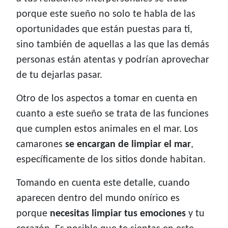
porque este sueño no solo te habla de las
oportunidades que están puestas para ti,
sino también de aquellas a las que las demás
personas están atentas y podrían aprovechar
de tu dejarlas pasar.
Otro de los aspectos a tomar en cuenta en
cuanto a este sueño se trata de las funciones
que cumplen estos animales en el mar. Los
camarones
se encargan de limpiar el mar
,
específicamente de los sitios donde habitan.
Tomando en cuenta este detalle, cuando
aparecen dentro del mundo onírico es
porque
necesitas limpiar tus emociones
y tu