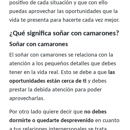
positivo de cada situación y que con ello
puedas aprovechar las oportunidades que la
vida te presenta para hacerte cada vez mejor.
¿Qué significa soñar con camarones?
Soñar con camarones
El soñar con camarones se relaciona con la
atención a los pequeños detalles que debes
tener en la vida real. Esto se debe a que
las
oportunidades están cerca de ti
y debes
prestar la debida atención para poder
aprovecharlas.
Por otro lado quiere decir que
no debes
dormirte o quedarte desprevenido
en cuanto
a tus relaciones interpersonales se trata