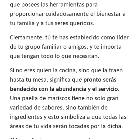
que posees las herramientas para
proporcionar cuidadosamente el bienestar a
tu familia y a tus seres queridos.
Ciertamente, tú te has establecido como líder
de tu grupo familiar o amigos, y te importa
que tengan todo lo que necesitan.
Si no eres quien la cocina, sino que la traen
hasta tu mesa, significa que
pronto serás
bendecido con la abundancia y el servicio
.
Una paella de mariscos tiene no solo gran
variedad de sabores, sino también de
ingredientes y esto simboliza a que todas las
áreas de tu vida serán tocadas por la dicha.