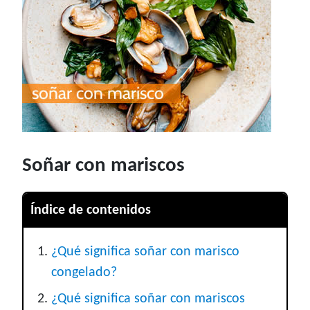
Soñar con mariscos
Índice de contenidos
¿Qué significa soñar con marisco
congelado?
¿Qué significa soñar con mariscos