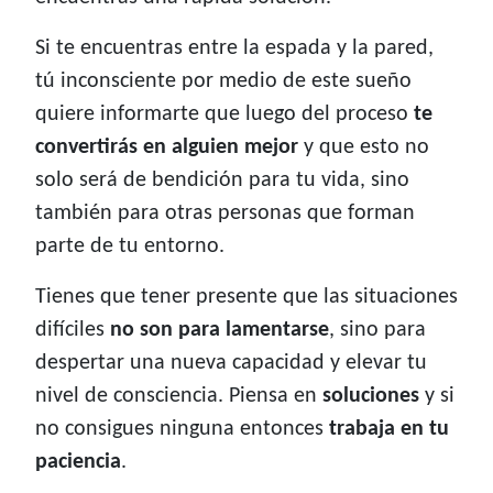
Si te encuentras entre la espada y la pared,
tú inconsciente por medio de este sueño
quiere informarte que luego del proceso
te
convertirás en alguien mejor
y que esto no
solo será de bendición para tu vida, sino
también para otras personas que forman
parte de tu entorno.
Tienes que tener presente que las situaciones
difíciles
no son para lamentarse
, sino para
despertar una nueva capacidad y elevar tu
nivel de consciencia. Piensa en
soluciones
y si
no consigues ninguna entonces
trabaja en tu
paciencia
.