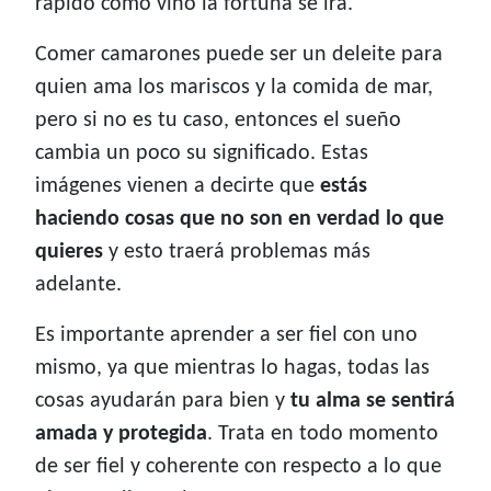
rápido como vino la fortuna se irá.
Comer camarones puede ser un deleite para
quien ama los mariscos y la comida de mar,
pero si no es tu caso, entonces el sueño
cambia un poco su significado. Estas
imágenes vienen a decirte que
estás
haciendo cosas que no son en verdad lo que
quieres
y esto traerá problemas más
adelante.
Es importante aprender a ser fiel con uno
mismo, ya que mientras lo hagas, todas las
cosas ayudarán para bien y
tu alma se sentirá
amada y protegida
. Trata en todo momento
de ser fiel y coherente con respecto a lo que