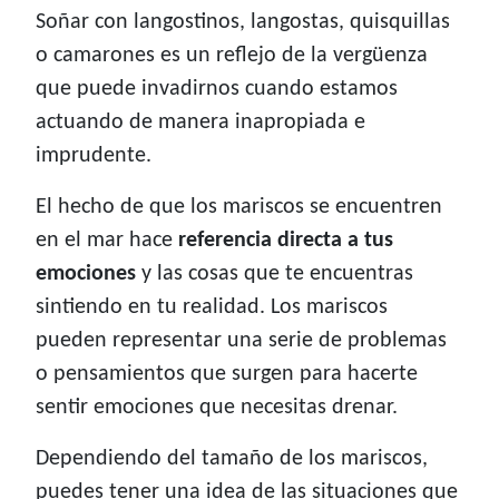
Soñar con langostinos, langostas, quisquillas
o camarones es un reflejo de la vergüenza
que puede invadirnos cuando estamos
actuando de manera inapropiada e
imprudente.
El hecho de que los mariscos se encuentren
en el mar hace
referencia directa a tus
emociones
y las cosas que te encuentras
sintiendo en tu realidad. Los mariscos
pueden representar una serie de problemas
o pensamientos que surgen para hacerte
sentir emociones que necesitas drenar.
Dependiendo del tamaño de los mariscos,
puedes tener una idea de las situaciones que