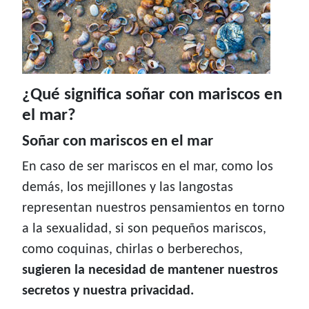
¿Qué significa soñar con mariscos en
el mar?
Soñar con mariscos en el mar
En caso de ser mariscos en el mar, como los
demás, los mejillones y las langostas
representan nuestros pensamientos en torno
a la sexualidad, si son pequeños mariscos,
como coquinas, chirlas o berberechos,
sugieren la necesidad de mantener nuestros
secretos y nuestra privacidad.