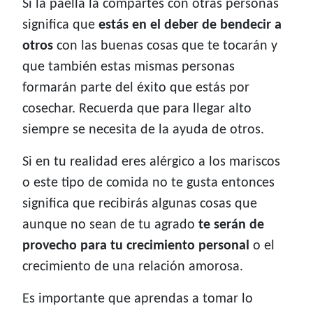
Si la paella la compartes con otras personas
significa que
estás en el deber de bendecir a
otros
con las buenas cosas que te tocarán y
que también estas mismas personas
formarán parte del éxito que estás por
cosechar. Recuerda que para llegar alto
siempre se necesita de la ayuda de otros.
Si en tu realidad eres alérgico a los mariscos
o este tipo de comida no te gusta entonces
significa que recibirás algunas cosas que
aunque no sean de tu agrado
te serán de
provecho para tu crecimiento personal
o el
crecimiento de una relación amorosa.
Es importante que aprendas a tomar lo