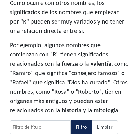
Como ocurre con otros nombres, los
significados de los nombres que empiezan
por "R" pueden ser muy variados y no tener
una relación directa entre sí.
Por ejemplo, algunos nombres que
comienzan con "R" tienen significados
relacionados con la
fuerza
o la
valentía
, como
"Ramiro" que significa "consejero famoso" o
"Rafael" que significa "Dios ha curado". Otros
nombres, como "Rosa" o "Roberto", tienen
orígenes más antiguos y pueden estar
relacionados con la
historia
y la
mitología
.
Filtro de título
Filtro
Limpiar