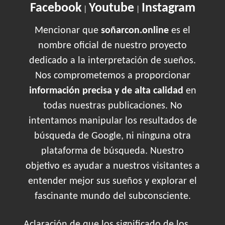
Facebook
Youtube
Instagram
|
|
Mencionar que
soñarcon.online
es el
nombre oficial de nuestro proyecto
dedicado a la interpretación de sueños.
Nos comprometemos a proporcionar
información precisa y de alta calidad
en
todas nuestras publicaciones. No
intentamos manipular los resultados de
búsqueda de Google, ni ninguna otra
plataforma de búsqueda. Nuestro
objetivo es ayudar a nuestros visitantes a
entender mejor sus sueños y explorar el
fascinante mundo del subconsciente.
Aclaración de que los significado de los