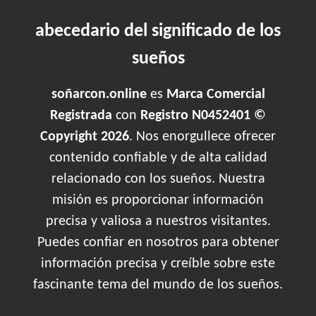
abecedario del significado de los
sueños
soñarcon.online
es
Marca Comercial
Registrada
con
Registro N0452401 ©
Copyright 2026
. Nos enorgullece ofrecer
contenido confiable y de alta calidad
relacionado con los sueños. Nuestra
misión es proporcionar información
precisa y valiosa a nuestros visitantes.
Puedes confiar en nosotros para obtener
información precisa y creíble sobre este
fascinante tema del mundo de los sueños.