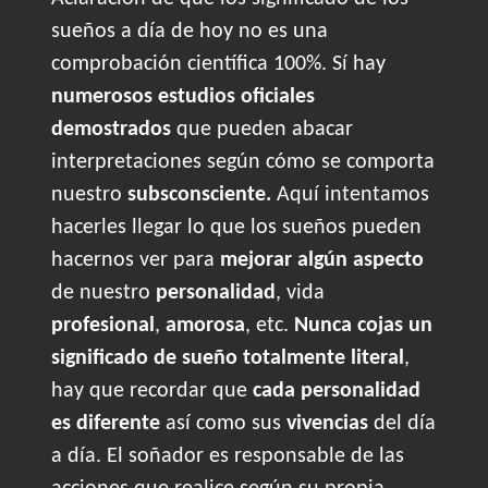
sueños a día de hoy no es una
comprobación científica 100%. Sí hay
numerosos estudios oficiales
demostrados
que pueden abacar
interpretaciones según cómo se comporta
nuestro
subsconsciente.
Aquí intentamos
hacerles llegar lo que los sueños pueden
hacernos ver para
mejorar algún aspecto
de nuestro
personalidad
, vida
profesional
,
amorosa
, etc.
Nunca cojas un
significado de sueño totalmente literal
,
hay que recordar que
cada personalidad
es diferente
así como sus
vivencias
del día
a día. El soñador es responsable de las