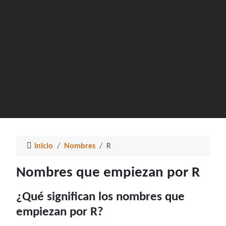
Inicio
Nombres
R
Nombres que empiezan por R
¿Qué significan los nombres que
empiezan por R?