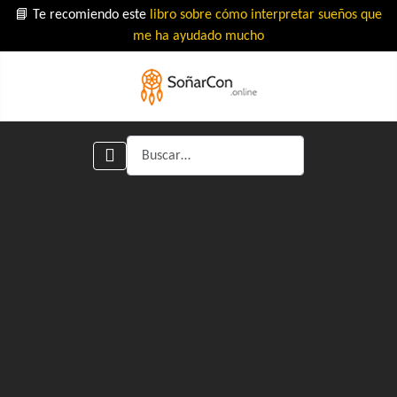
📘 Te recomiendo este
libro sobre cómo interpretar sueños que
me ha ayudado mucho
Buscar