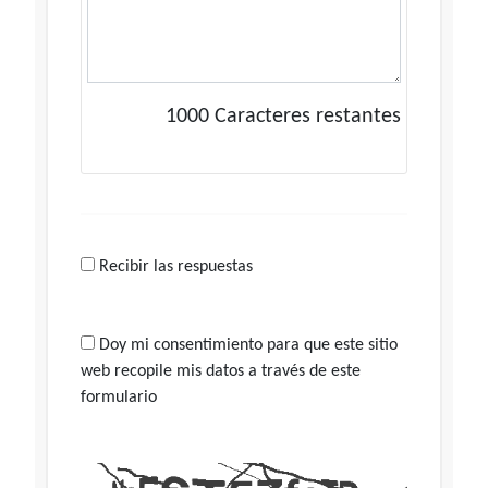
1000
Caracteres restantes
Recibir las respuestas
Doy mi consentimiento para que este sitio
web recopile mis datos a través de este
formulario