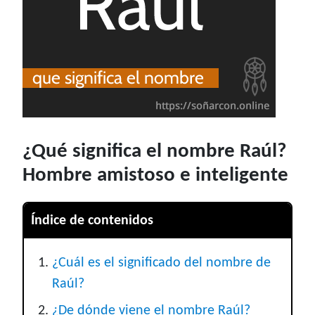
¿Qué significa el nombre Raúl?
Hombre amistoso e inteligente
Índice de contenidos
¿Cuál es el significado del nombre de
Raúl?
¿De dónde viene el nombre Raúl?