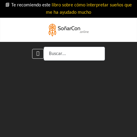
📘 Te recomiendo este
libro sobre cómo interpretar sueños que
me ha ayudado mucho
Buscar