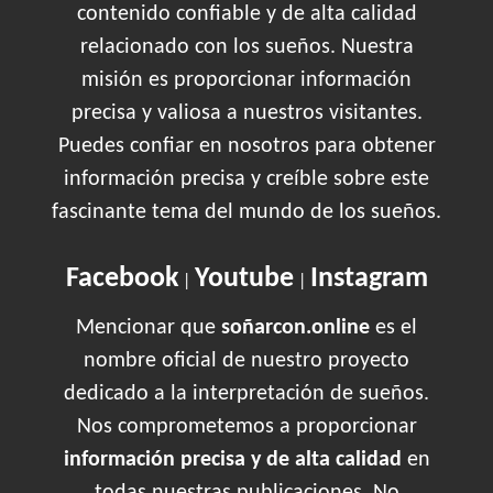
contenido confiable y de alta calidad
relacionado con los sueños. Nuestra
misión es proporcionar información
precisa y valiosa a nuestros visitantes.
Puedes confiar en nosotros para obtener
información precisa y creíble sobre este
fascinante tema del mundo de los sueños.
Facebook
Youtube
Instagram
|
|
Mencionar que
soñarcon.online
es el
nombre oficial de nuestro proyecto
dedicado a la interpretación de sueños.
Nos comprometemos a proporcionar
información precisa y de alta calidad
en