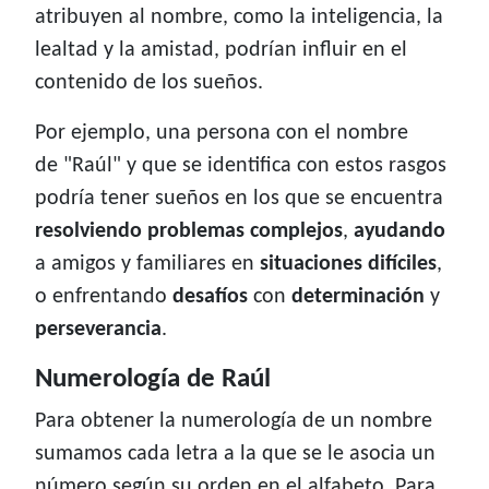
atribuyen al nombre, como la inteligencia, la
lealtad y la amistad, podrían influir en el
contenido de los sueños.
Por ejemplo, una persona con el nombre
de "Raúl" y que se identifica con estos rasgos
podría tener sueños en los que se encuentra
resolviendo problemas complejos
,
ayudando
a amigos y familiares en
situaciones difíciles
,
o enfrentando
desafíos
con
determinación
y
perseverancia
.
Numerología de Raúl
Para obtener la numerología de un nombre
sumamos cada letra a la que se le asocia un
número según su orden en el alfabeto. Para