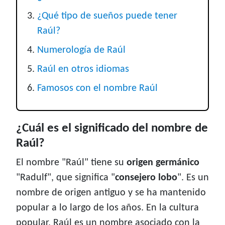
¿Qué tipo de sueños puede tener
Raúl?
Numerología de Raúl
Raúl en otros idiomas
Famosos con el nombre Raúl
¿Cuál es el significado del nombre de
Raúl?
El nombre "Raúl" tiene su
origen germánico
"Radulf", que significa "
consejero lobo
". Es un
nombre de origen antiguo y se ha mantenido
popular a lo largo de los años. En la cultura
popular, Raúl es un nombre asociado con la