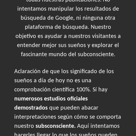
todas nuestras publicaciones. No
intentamos manipular los resultados de
búsqueda de Google, ni ninguna otra
plataforma de búsqueda. Nuestro
objetivo es ayudar a nuestros visitantes a
entender mejor sus sueños y explorar el
fascinante mundo del subconsciente.
Aclaración de que los significado de los
sueños a día de hoy no es una
comprobación científica 100%. Sí hay
numerosos estudios oficiales
demostrados
que pueden abacar
interpretaciones según cómo se comporta
nuestro
subsconsciente.
Aquí intentamos
hacerles llegar lo que los sueños pueden