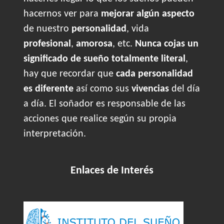
hacernos ver para
mejorar algún aspecto
de nuestro
personalidad
, vida
profesional
,
amorosa
, etc.
Nunca cojas un
significado de sueño totalmente literal
,
hay que recordar que
cada personalidad
es diferente
así como sus
vivencias
del día
a día. El soñador es responsable de las
acciones que realice según su propia
interpretación.
Enlaces de Interés