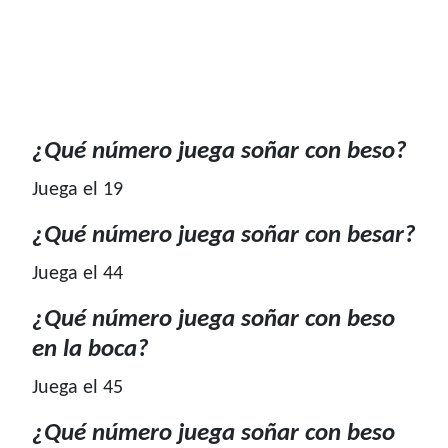
¿Qué número juega soñar con beso?
Juega el 19
¿Qué número juega soñar con besar?
Juega el 44
¿Qué número juega soñar con beso
en la boca?
Juega el 45
¿Qué número juega soñar con beso