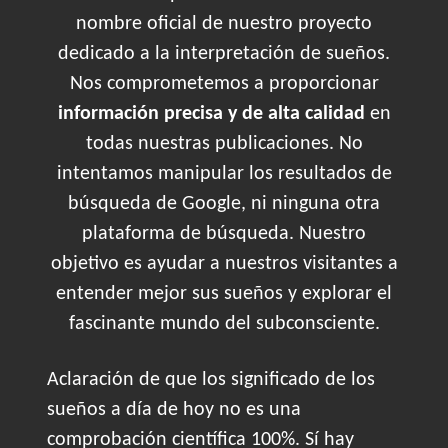
nombre oficial de nuestro proyecto
dedicado a la interpretación de sueños.
Nos comprometemos a proporcionar
información precisa y de alta calidad
en
todas nuestras publicaciones. No
intentamos manipular los resultados de
búsqueda de Google, ni ninguna otra
plataforma de búsqueda. Nuestro
objetivo es ayudar a nuestros visitantes a
entender mejor sus sueños y explorar el
fascinante mundo del subconsciente.
Aclaración de que los significado de los
sueños a día de hoy no es una
comprobación científica 100%. Sí hay