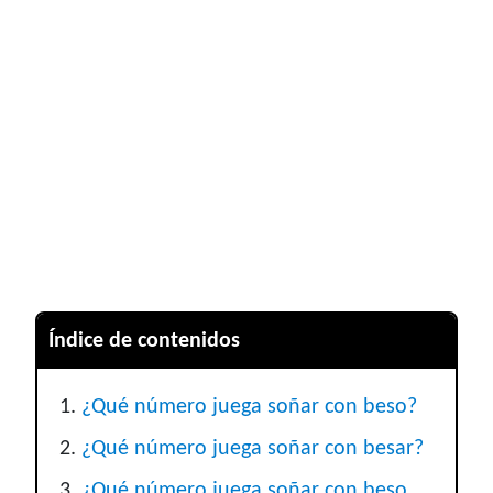
Índice de contenidos
¿Qué número juega soñar con beso?
¿Qué número juega soñar con besar?
¿Qué número juega soñar con beso