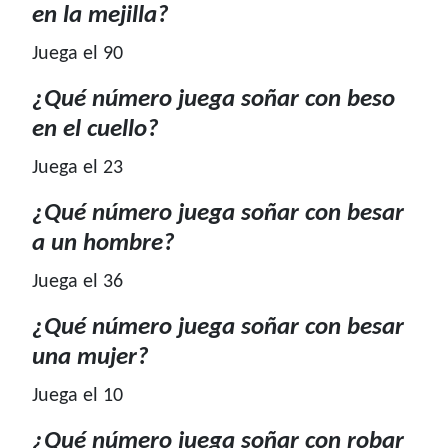
en la mejilla?
Juega el 90
¿Qué número juega soñar con beso
en el cuello?
Juega el 23
¿Qué número juega soñar con besar
a un hombre?
Juega el 36
¿Qué número juega soñar con besar
una mujer?
Juega el 10
¿Qué número juega soñar con robar