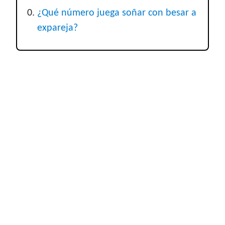
¿Qué número juega soñar con besar a
expareja?