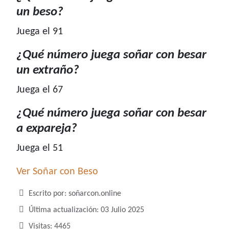
un beso?
Juega el 91
¿Qué número juega soñar con besar
un extraño?
Juega el 67
¿Qué número juega soñar con besar
a expareja?
Juega el 51
Ver Soñar con Beso
Detalles
Escrito por:
soñarcon.online
Última actualización: 03 Julio 2025
Visitas: 4465