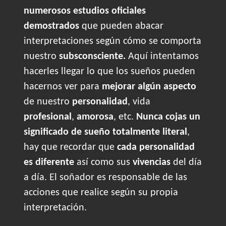
numerosos estudios oficiales
demostrados
que pueden abacar
interpretaciones según cómo se comporta
nuestro
subsconsciente.
Aquí intentamos
hacerles llegar lo que los sueños pueden
hacernos ver para
mejorar algún aspecto
de nuestro
personalidad
, vida
profesional
,
amorosa
, etc.
Nunca cojas un
significado de sueño totalmente literal
,
hay que recordar que
cada personalidad
es diferente
así como sus
vivencias
del día
a día. El soñador es responsable de las
acciones que realice según su propia
interpretación.