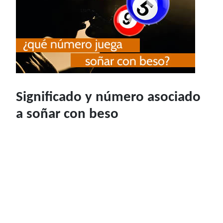
Significado y número asociado
a soñar con beso