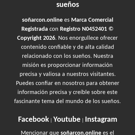
sueños
soñarcon.online
es
Marca Comercial
Registrada
con
Registro N0452401 ©
Copyright 2026
. Nos enorgullece ofrecer
contenido confiable y de alta calidad
relacionado con los sueños. Nuestra
misión es proporcionar información
precisa y valiosa a nuestros visitantes.
Puedes confiar en nosotros para obtener
información precisa y creíble sobre este
fascinante tema del mundo de los sueños.
Facebook
Youtube
Instagram
|
|
Mencionar que
soñarcon.online
es el