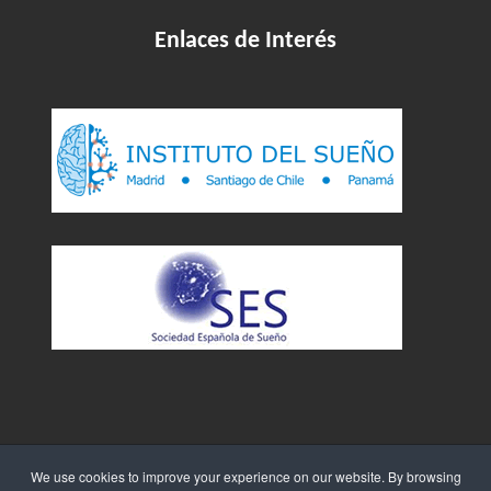
Enlaces de Interés
We use cookies to improve your experience on our website. By browsing