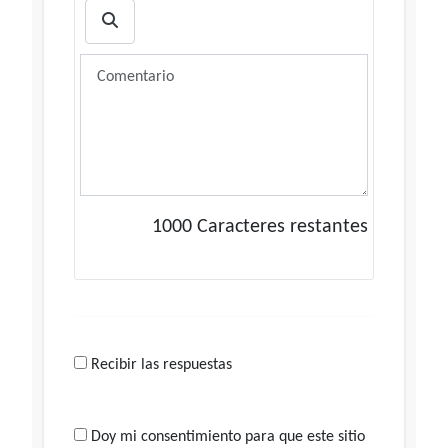
1000
Caracteres restantes
Recibir las respuestas
Doy mi consentimiento para que este sitio