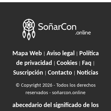
Mapa Web
Aviso legal
Política
|
|
de privacidad
Cookies
Faq
|
|
|
Suscripción
Contacto
Noticias
|
|
© Copyright 2026 - Todos los derechos
reservados - soñarcon.online
abecedario del significado de los