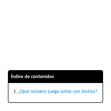
Índice de contenidos
¿Qué número juega soñar con bichos?