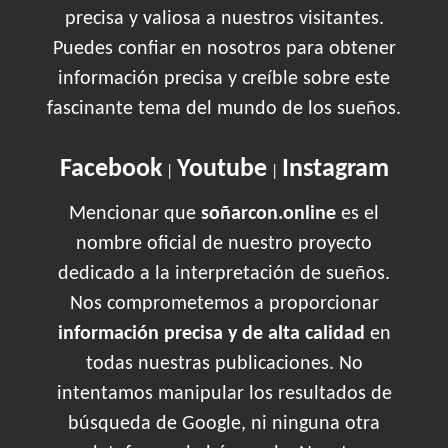
precisa y valiosa a nuestros visitantes.
Puedes confiar en nosotros para obtener
información precisa y creíble sobre este
fascinante tema del mundo de los sueños.
Facebook
Youtube
Instagram
|
|
Mencionar que
soñarcon.online
es el
nombre oficial de nuestro proyecto
dedicado a la interpretación de sueños.
Nos comprometemos a proporcionar
información precisa y de alta calidad
en
todas nuestras publicaciones. No
intentamos manipular los resultados de
búsqueda de Google, ni ninguna otra