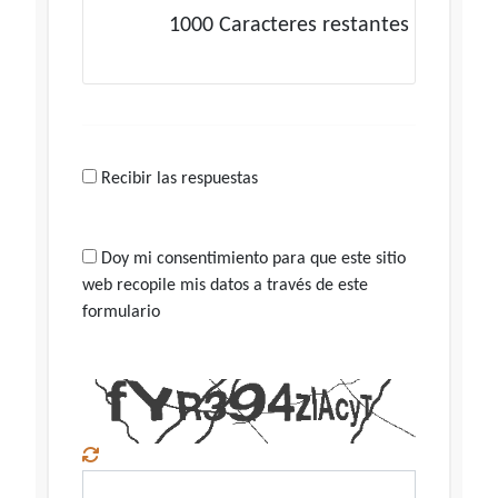
1000
Caracteres restantes
Recibir las respuestas
Doy mi consentimiento para que este sitio
web recopile mis datos a través de este
formulario