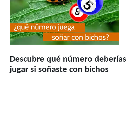
Descubre qué número deberías
jugar si soñaste con bichos