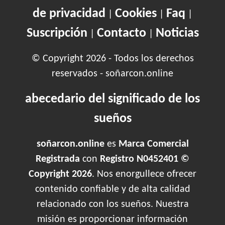
de privacidad
Cookies
Faq
|
|
|
Suscripción
Contacto
Noticias
|
|
© Copyright 2026 - Todos los derechos
reservados - soñarcon.online
abecedario del significado de los
sueños
soñarcon.online
es
Marca Comercial
Registrada
con
Registro N0452401 ©
Copyright 2026
. Nos enorgullece ofrecer
contenido confiable y de alta calidad
relacionado con los sueños. Nuestra
misión es proporcionar información