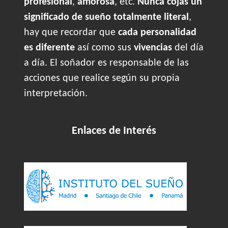
profesional
,
amorosa
, etc.
Nunca cojas un
significado de sueño totalmente literal
,
hay que recordar que
cada personalidad
es diferente
así como sus
vivencias
del día
a día. El soñador es responsable de las
acciones que realice según su propia
interpretación.
Enlaces de Interés