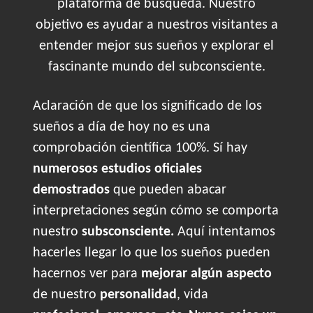
plataforma de búsqueda. Nuestro
objetivo es ayudar a nuestros visitantes a
entender mejor sus sueños y explorar el
fascinante mundo del subconsciente.
Aclaración de que los significado de los
sueños a día de hoy no es una
comprobación científica 100%. Sí hay
numerosos estudios oficiales
demostrados
que pueden abacar
interpretaciones según cómo se comporta
nuestro
subsconsciente.
Aquí intentamos
hacerles llegar lo que los sueños pueden
hacernos ver para
mejorar algún aspecto
de nuestro
personalidad
, vida