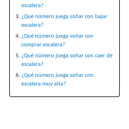
escalera?
¿Qué número juega soñar con bajar
escalera?
¿Qué número juega soñar con
comprar escalera?
¿Qué número juega soñar con caer de
escalera?
¿Qué número juega soñar con
escalera muy alta?