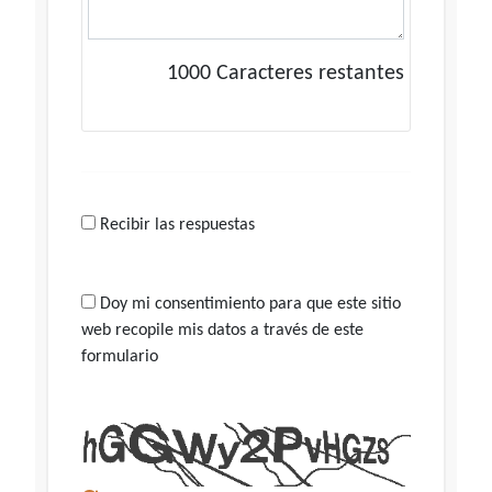
1000
Caracteres restantes
Recibir las respuestas
Doy mi consentimiento para que este sitio
web recopile mis datos a través de este
formulario