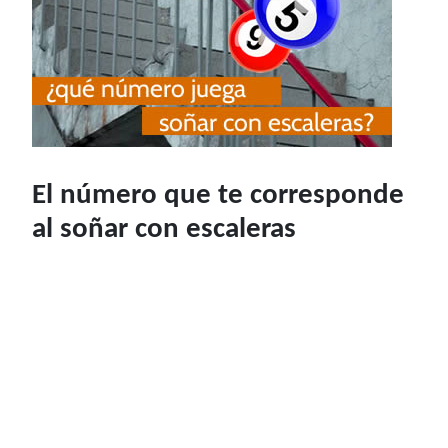
El número que te corresponde
al soñar con escaleras