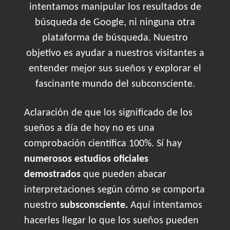
intentamos manipular los resultados de
búsqueda de Google, ni ninguna otra
plataforma de búsqueda. Nuestro
objetivo es ayudar a nuestros visitantes a
entender mejor sus sueños y explorar el
fascinante mundo del subconsciente.
Aclaración de que los significado de los
sueños a día de hoy no es una
comprobación científica 100%. Sí hay
numerosos estudios oficiales
demostrados
que pueden abacar
interpretaciones según cómo se comporta
nuestro
subsconsciente.
Aquí intentamos
hacerles llegar lo que los sueños pueden