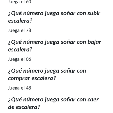
Juega el 60
¿Qué número juega soñar con subir
escalera?
Juega el 78
¿Qué número juega soñar con bajar
escalera?
Juega el 06
¿Qué número juega soñar con
comprar escalera?
Juega el 48
¿Qué número juega soñar con caer
de escalera?