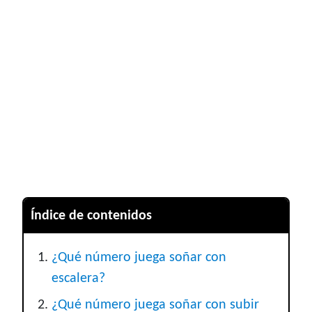
Índice de contenidos
¿Qué número juega soñar con
escalera?
¿Qué número juega soñar con subir