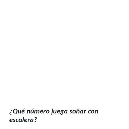
¿Qué número juega soñar con
escalera?