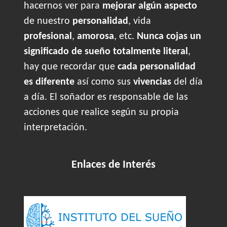
hacernos ver para
mejorar algún aspecto
de nuestro
personalidad
, vida
profesional
,
amorosa
, etc.
Nunca cojas un
significado de sueño totalmente literal
,
hay que recordar que
cada personalidad
es diferente
así como sus
vivencias
del día
a día. El soñador es responsable de las
acciones que realice según su propia
interpretación.
Enlaces de Interés