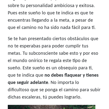
sobre tu personalidad ambiciosa y exitosa.
Pues este sueño lo que te indica es que te
encuentras llegando a la meta, a pesar de
que el camino no ha sido nada fácil para ti.
Se te han presentado ciertos obstáculos que
no te esperabas para poder cumplir tus
metas. Tu subconsciente sabe esto y por eso
el mundo onírico te regala este tipo de
sueño. Este sueño es un obsequio para ti,
que te indica que
no debes flaquear y tienes
que seguir adelante
. No importa lo
dificultoso que se ponga el camino para subir
dichas escaleras, tú puedes lograrlo.