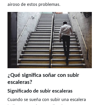
airoso de estos problemas.
¿Qué significa soñar con subir
escaleras?
Significado de subir escaleras
Cuando se sueña con subir una escalera