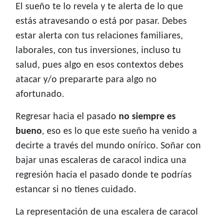
El sueño te lo revela y te alerta de lo que
estás atravesando o está por pasar. Debes
estar alerta con tus relaciones familiares,
laborales, con tus inversiones, incluso tu
salud, pues algo en esos contextos debes
atacar y/o prepararte para algo no
afortunado.
Regresar hacia el pasado
no siempre es
bueno
, eso es lo que este sueño ha venido a
decirte a través del mundo onírico. Soñar con
bajar unas escaleras de caracol indica una
regresión hacia el pasado donde te podrías
estancar si no tienes cuidado.
La representación de una escalera de caracol