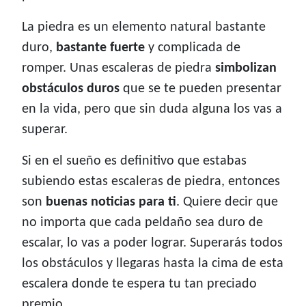
La piedra es un elemento natural bastante
duro,
bastante fuerte
y complicada de
romper. Unas escaleras de piedra
simbolizan
obstáculos duros
que se te pueden presentar
en la vida, pero que sin duda alguna los vas a
superar.
Si en el sueño es definitivo que estabas
subiendo estas escaleras de piedra, entonces
son
buenas noticias para ti
. Quiere decir que
no importa que cada peldaño sea duro de
escalar, lo vas a poder lograr. Superarás todos
los obstáculos y llegaras hasta la cima de esta
escalera donde te espera tu tan preciado
premio.