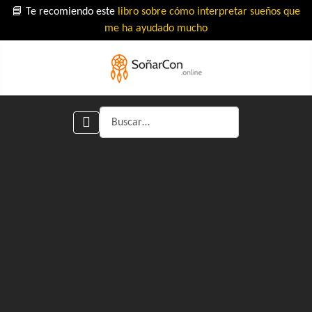
📘 Te recomiendo este
libro sobre cómo interpretar sueños que
me ha ayudado mucho
Buscar