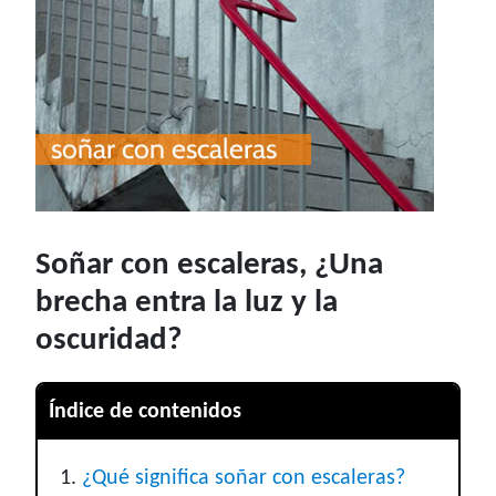
Soñar con escaleras, ¿Una
brecha entra la luz y la
oscuridad?
Índice de contenidos
¿Qué significa soñar con escaleras?