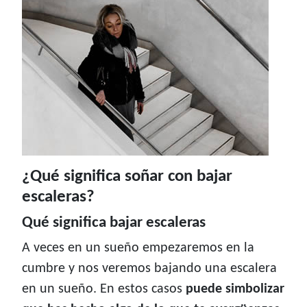
¿Qué significa soñar con bajar
escaleras?
Qué significa bajar escaleras
A veces en un sueño empezaremos en la
cumbre y nos veremos bajando una escalera
en un sueño. En estos casos
puede simbolizar