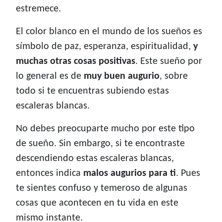
estremece.
El color blanco en el mundo de los sueños es
símbolo de paz, esperanza, espiritualidad,
y
muchas otras cosas positivas
. Este sueño por
lo general es de
muy buen augurio
, sobre
todo si te encuentras subiendo estas
escaleras blancas.
No debes preocuparte mucho por este tipo
de sueño. Sin embargo, si te encontraste
descendiendo estas escaleras blancas,
entonces indica
malos augurios para ti
. Pues
te sientes confuso y temeroso de algunas
cosas que acontecen en tu vida en este
mismo instante.