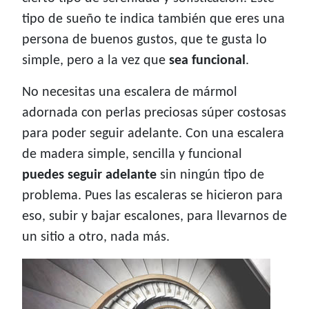
tipo de sueño te indica también que eres una
persona de buenos gustos, que te gusta lo
simple, pero a la vez que
sea funcional
.
No necesitas una escalera de mármol
adornada con perlas preciosas súper costosas
para poder seguir adelante. Con una escalera
de madera simple, sencilla y funcional
puedes seguir adelante
sin ningún tipo de
problema. Pues las escaleras se hicieron para
eso, subir y bajar escalones, para llevarnos de
un sitio a otro, nada más.