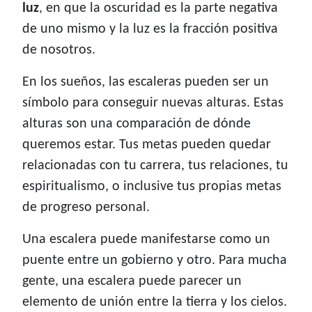
luz
, en que la oscuridad es la parte negativa
de uno mismo y la luz es la fracción positiva
de nosotros.
En los sueños, las escaleras pueden ser un
símbolo para conseguir nuevas alturas. Estas
alturas son una comparación de dónde
queremos estar. Tus metas pueden quedar
relacionadas con tu carrera, tus relaciones, tu
espiritualismo, o inclusive tus propias metas
de progreso personal.
Una escalera puede manifestarse como un
puente entre un gobierno y otro. Para mucha
gente, una escalera puede parecer un
elemento de unión entre la tierra y los cielos.