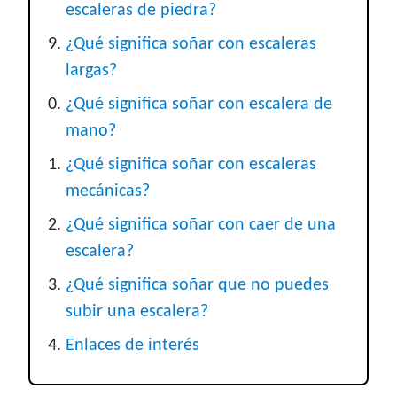
escaleras de piedra?
¿Qué significa soñar con escaleras
largas?
¿Qué significa soñar con escalera de
mano?
¿Qué significa soñar con escaleras
mecánicas?
¿Qué significa soñar con caer de una
escalera?
¿Qué significa soñar que no puedes
subir una escalera?
Enlaces de interés