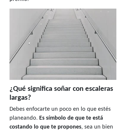
¿Qué significa soñar con escaleras
largas?
Debes enfocarte un poco en lo que estés
planeando.
Es símbolo de que te está
costando lo que te propones
, sea un bien