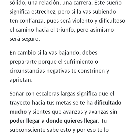
sólido, una relación, una carrera. Este sueño
significa estrechez, pero si la vas subiendo
ten confianza, pues será violento y dificultoso
el camino hacia el triunfo, pero asimismo
será seguro.
En cambio si la vas bajando, debes
prepararte porque el sufrimiento o
circunstancias negativas te constriñen y
aprietan.
Soñar con escaleras largas significa que el
trayecto hacia tus metas se te ha
dificultado
mucho
y sientes que avanzas y avanzas
sin
poder llegar a donde quieres llegar
. Tu
subconsciente sabe esto y por eso te lo