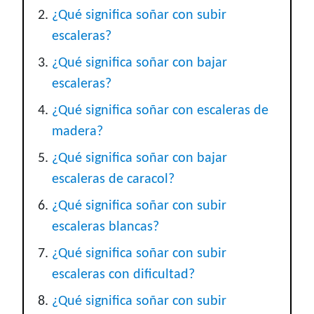
¿Qué significa soñar con subir
escaleras?
¿Qué significa soñar con bajar
escaleras?
¿Qué significa soñar con escaleras de
madera?
¿Qué significa soñar con bajar
escaleras de caracol?
¿Qué significa soñar con subir
escaleras blancas?
¿Qué significa soñar con subir
escaleras con dificultad?
¿Qué significa soñar con subir