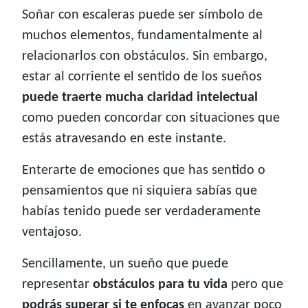
Soñar con escaleras puede ser símbolo de
muchos elementos, fundamentalmente al
relacionarlos con obstáculos. Sin embargo,
estar al corriente el sentido de los sueños
puede traerte mucha claridad intelectual
como pueden concordar con situaciones que
estás atravesando en este instante.
Enterarte de emociones que has sentido o
pensamientos que ni siquiera sabías que
habías tenido puede ser verdaderamente
ventajoso.
Sencillamente, un sueño que puede
representar
obstáculos para tu vida
pero que
podrás superar si te enfocas
en avanzar poco