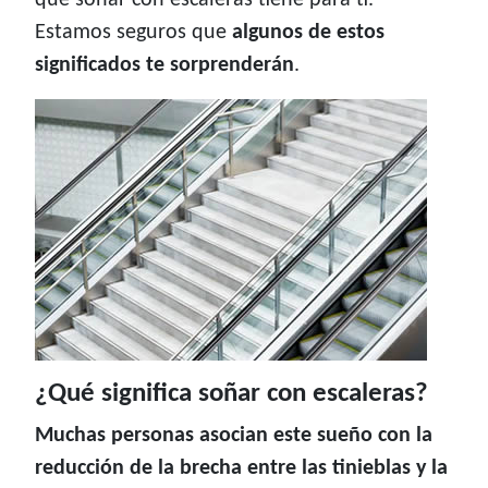
que soñar con escaleras tiene para ti.
Estamos seguros que
algunos de estos
significados te sorprenderán
.
¿Qué significa soñar con escaleras?
Muchas personas asocian este sueño con la
reducción de la brecha entre las tinieblas y la