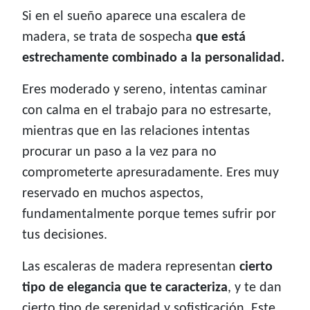
Si en el sueño aparece una escalera de
madera, se trata de sospecha
que está
estrechamente combinado a la personalidad.
Eres moderado y sereno, intentas caminar
con calma en el trabajo para no estresarte,
mientras que en las relaciones intentas
procurar un paso a la vez para no
comprometerte apresuradamente. Eres muy
reservado en muchos aspectos,
fundamentalmente porque temes sufrir por
tus decisiones.
Las escaleras de madera representan
cierto
tipo de elegancia que te caracteriza
, y te dan
cierto tipo de serenidad y sofisticación. Este