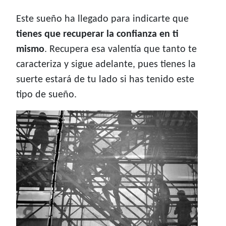
Este sueño ha llegado para indicarte que
tienes que recuperar la confianza en ti
mismo
. Recupera esa valentía que tanto te
caracteriza y sigue adelante, pues tienes la
suerte estará de tu lado si has tenido este
tipo de sueño.