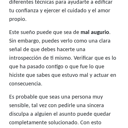
diferentes técnicas para ayudarte a edificar
tu confianza y ejercer el cuidado y el amor
propio.
Este sueño puede que sea de
mal augurio
.
Sin embargo, puedes verlo como una clara
señal de que debes hacerte una
introspección de ti mismo. Verificar que es lo
que ha pasado contigo o que fue lo que
hiciste que sabes que estuvo mal y actuar en
consecuencia.
Es probable que seas una persona muy
sensible, tal vez con pedirle una sincera
disculpa a alguien el asunto puede quedar
completamente solucionado. Con esto