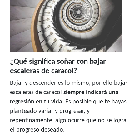
¿Qué significa soñar con bajar
escaleras de caracol?
Bajar y descender es lo mismo, por ello bajar
escaleras de caracol
siempre indicará una
regresión en tu vida
. Es posible que te hayas
planteado variar y progresar, y
repentinamente, algo ocurre que no se logra
el progreso deseado.