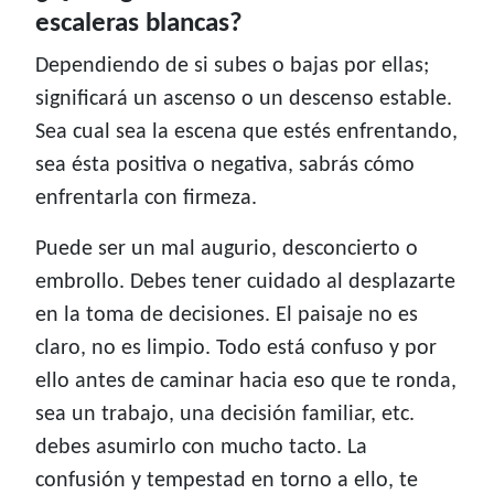
escaleras blancas?
Dependiendo de si subes o bajas por ellas;
significará un ascenso o un descenso estable.
Sea cual sea la escena que estés enfrentando,
sea ésta positiva o negativa, sabrás cómo
enfrentarla con firmeza.
Puede ser un mal augurio, desconcierto o
embrollo. Debes tener cuidado al desplazarte
en la toma de decisiones. El paisaje no es
claro, no es limpio. Todo está confuso y por
ello antes de caminar hacia eso que te ronda,
sea un trabajo, una decisión familiar, etc.
debes asumirlo con mucho tacto. La
confusión y tempestad en torno a ello, te