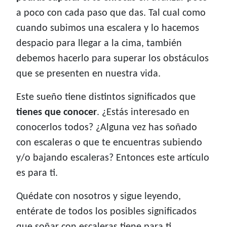
a poco con cada paso que das. Tal cual como
cuando subimos una escalera y lo hacemos
despacio para llegar a la cima, también
debemos hacerlo para superar los obstáculos
que se presenten en nuestra vida.
Este sueño tiene distintos significados que
tienes que conocer
. ¿Estás interesado en
conocerlos todos? ¿Alguna vez has soñado
con escaleras o que te encuentras subiendo
y/o bajando escaleras? Entonces este artículo
es para ti.
Quédate con nosotros y sigue leyendo,
entérate de todos los posibles significados