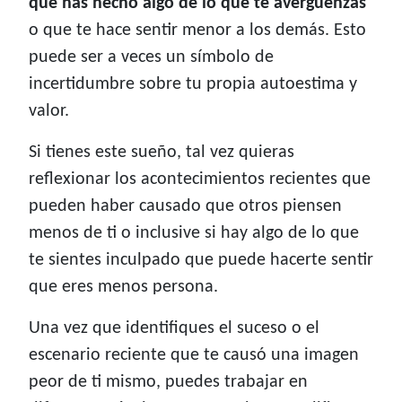
que has hecho algo de lo que te avergüenzas
o que te hace sentir menor a los demás. Esto
puede ser a veces un símbolo de
incertidumbre sobre tu propia autoestima y
valor.
Si tienes este sueño, tal vez quieras
reflexionar los acontecimientos recientes que
pueden haber causado que otros piensen
menos de ti o inclusive si hay algo de lo que
te sientes inculpado que puede hacerte sentir
que eres menos persona.
Una vez que identifiques el suceso o el
escenario reciente que te causó una imagen
peor de ti mismo, puedes trabajar en