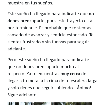
muestra en tus sueños.
Este sueño ha llegado para indicarte que
no
debes preocuparte
, pues este trayecto está
por terminarse. Es probable que te sientas
cansado de avanzar y sentirte estancado. Te
sientes frustrado y sin fuerzas para seguir
adelante.
Pero este sueño ha llegado para indicarte
que no debes preocuparte mucho al
respecto. Ya te encuentras
muy cerca
de
llegar a tu meta, a la cima de tu escalera larga
y solo tienes que seguir subiendo. ¡Ánimo!
Sigue adelante.