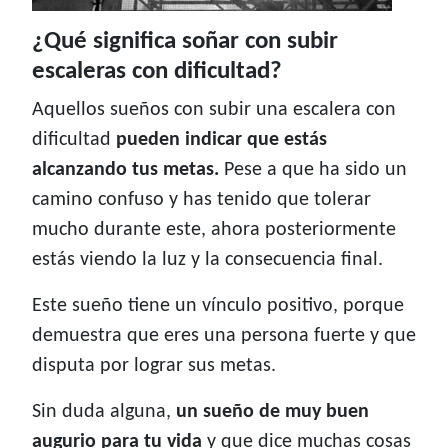
¿Qué significa soñar con subir
escaleras con dificultad?
Aquellos sueños con subir una escalera con
dificultad
pueden indicar que estás
alcanzando tus metas.
Pese a que ha sido un
camino confuso y has tenido que tolerar
mucho durante este, ahora posteriormente
estás viendo la luz y la consecuencia final.
Este sueño tiene un vínculo positivo, porque
demuestra que eres una persona fuerte y que
disputa por lograr sus metas.
Sin duda alguna,
un sueño de muy buen
augurio para tu vida
y que dice muchas cosas