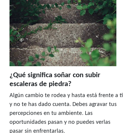
¿Qué significa soñar con subir
escaleras de piedra?
Algún cambio te rodea y hasta está frente a ti
y no te has dado cuenta. Debes agravar tus
percepciones en tu ambiente. Las
oportunidades pasan y no puedes verlas
pasar sin enfrentarlas.