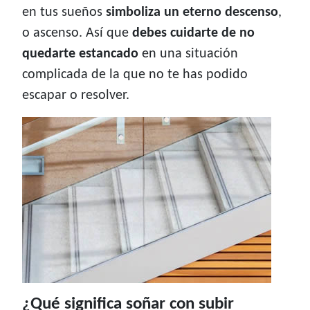
en tus sueños
simboliza un eterno descenso
,
o ascenso. Así que
debes cuidarte de no
quedarte estancado
en una situación
complicada de la que no te has podido
escapar o resolver.
¿Qué significa soñar con subir