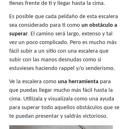
tienes frente de ti y llegar hasta la cima.
Es posible que cada peldaño de esta escalera
sea considerado para ti como
un obstáculo a
superar
. El camino será largo, extenso y tal
vez un poco complicado. Pero es mucho más
fácil subir a un sitio con una escalera que
subir con las manos desnudas como si
estuvieses haciendo rappel y/o senderismo.
Ve la escalera como
una herramienta
para
que puedas llegar mucho más fácil hasta la
cima. Utilízala y visualízala como una ayuda
para superar todo aquellos obstáculos que se
te puedan presentar y saldrás victorioso.