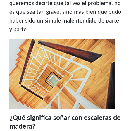
queremos decirte que tal vez el problema, no
es que sea tan grave, sino más bien que pudo
haber sido
un simple malentendido
de parte
y parte.
¿Qué significa soñar con escaleras de
madera?