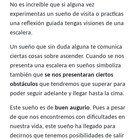
No es increíble que si alguna vez
experimentas un sueño de visita o practicas
una reflexión guiada tengas visiones de una
escalera.
Un sueño que sin duda alguna te comunica
ciertas cosas sobre ascender. Cuando se nos
presenta una escalera en sueños simboliza
también que
se nos presentaran ciertos
obstáculos
que tendremos que superar para
poder seguir adelante y llegar hasta la cima.
Este sueño es de
buen augurio
. Pues a pesar
de que nos encontremos con dificultades en
nuestra vida, este sueño ha llegado para
decirnos que tenemos posibilidades de salir