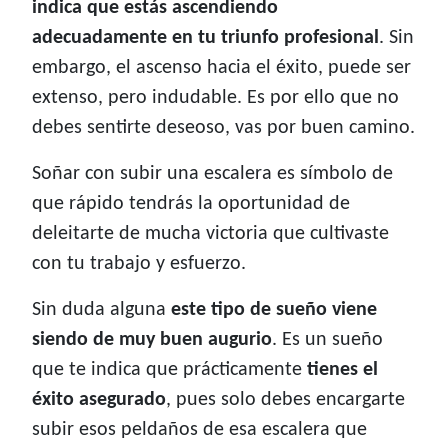
indica que estás ascendiendo
adecuadamente en tu triunfo profesional
. Sin
embargo, el ascenso hacia el éxito, puede ser
extenso, pero indudable. Es por ello que no
debes sentirte deseoso, vas por buen camino.
Soñar con subir una escalera es símbolo de
que rápido tendrás la oportunidad de
deleitarte de mucha victoria que cultivaste
con tu trabajo y esfuerzo.
Sin duda alguna
este tipo de sueño viene
siendo de muy buen augurio
. Es un sueño
que te indica que prácticamente
tienes el
éxito asegurado
, pues solo debes encargarte
subir esos peldaños de esa escalera que