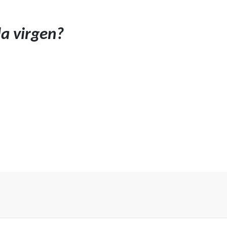
a virgen?