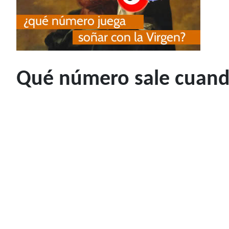
Qué número sale cuando