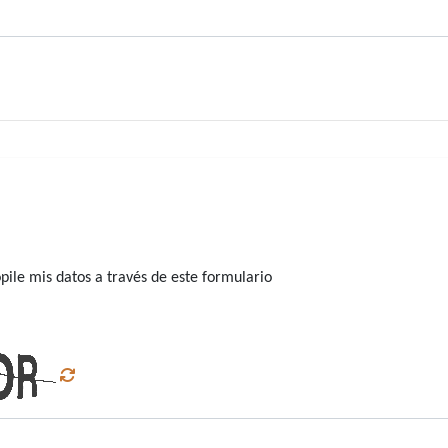
ile mis datos a través de este formulario