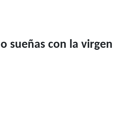
 sueñas con la virgen