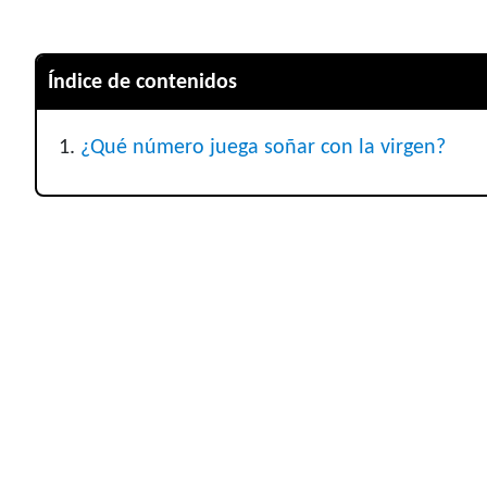
Índice de contenidos
¿Qué número juega soñar con la virgen?