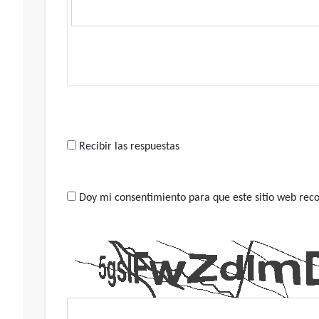
Recibir las respuestas
Doy mi consentimiento para que este sitio web recop