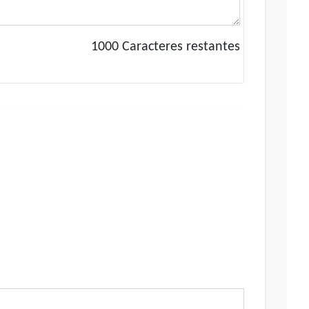
1000
Caracteres restantes